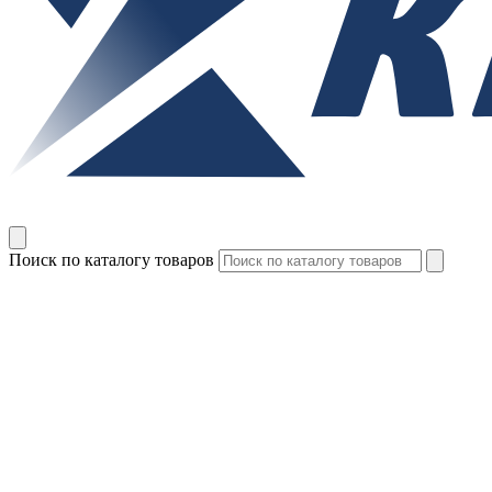
Поиск по каталогу товаров