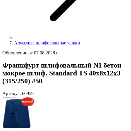
Алмазные шлифовальные чашки
Обновление от 07.08.2026 г.
Франкфурт шлифовальный N1 бетон
мокрое шлиф. Standard TS 40x8x12x3
(315/250) #50
Артикул:
60959