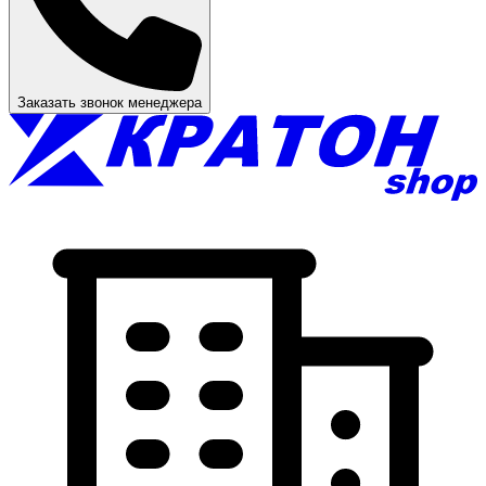
Заказать звонок менеджера