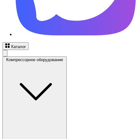
Каталог
Компрессорное оборудование