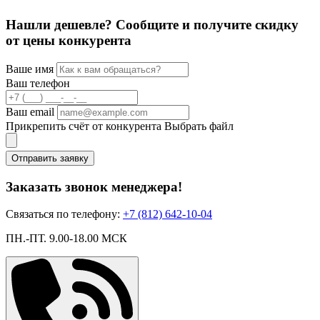
Нашли дешевле? Сообщите и получите скидку
от цены конкурента
Ваше имя
Ваш телефон
Ваш email
Прикрепить счёт от конкурента
Выбрать файл
Отправить заявку
Заказать звонок менеджера!
Связаться по телефону:
+7 (812) 642-10-04
ПН.-ПТ. 9.00-18.00 МСК