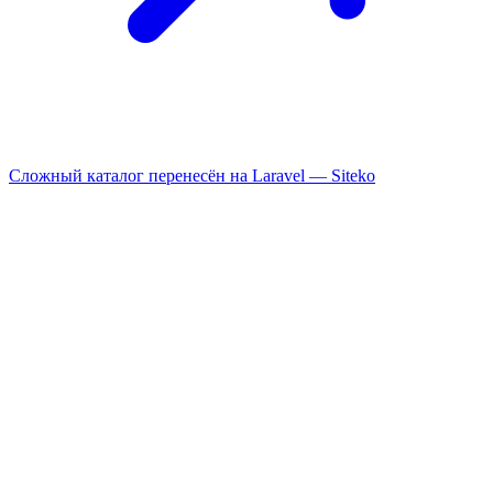
Сложный каталог перенесён на Laravel —
Siteko