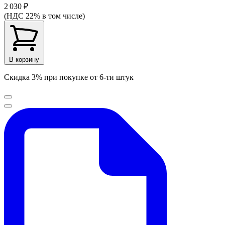
2 030 ₽
(НДС 22% в том числе)
В корзину
Скидка 3% при покупке от 6-ти штук