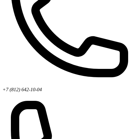
+7 (812) 642-10-04