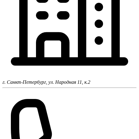
г. Санкт-Петербург,
ул. Народная 11, к.2