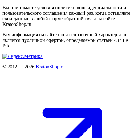
Вы принимаете условия политики конфиденциальности и
пользовательского соглашения каждый раз, когда оставляете
свои данные в любой форме обратной связи на сайте
KratonShop.ru.
Вся информация на сайте носит справочный характер и не
является публичной офертой, определяемой статьёй 437 ГК
РФ.
© 2012 — 2026
KratonShop.ru