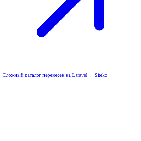
Сложный каталог перенесён на Laravel —
Siteko