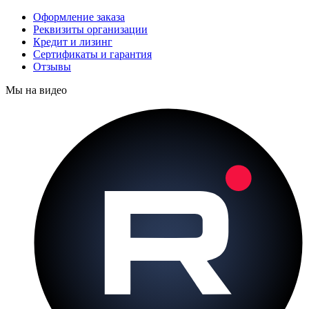
Оформление заказа
Реквизиты организации
Кредит и лизинг
Сертификаты и гарантия
Отзывы
Мы на видео