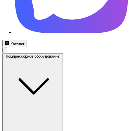
Каталог
Компрессорное оборудование