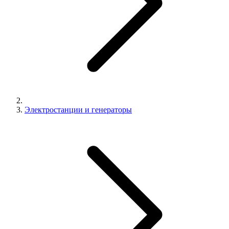
Электростанции и генераторы