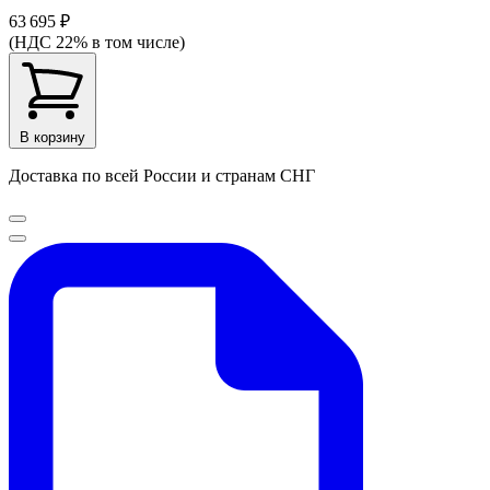
63 695 ₽
(НДС 22% в том числе)
В корзину
Доставка по всей России и странам СНГ