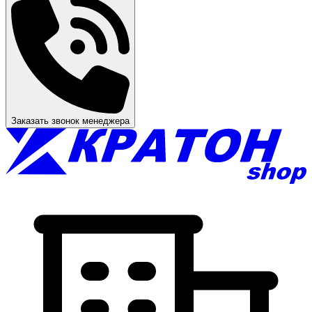
Заказать звонок менеджера