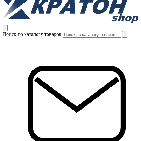
Поиск по каталогу товаров