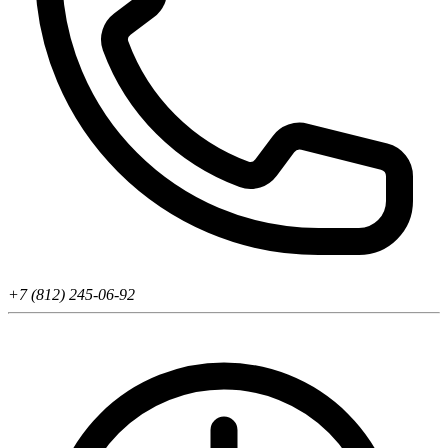
+7 (812) 245-06-92