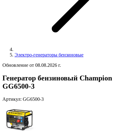
Электро-генераторы бензиновые
Обновление от 08.08.2026 г.
Генератор бензиновый Champion
GG6500-3
Артикул:
GG6500-3