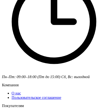
Пн–Пт: 09:00–18:00 (Пт до 15:00)
Сб, Вс: выходной
Компания
О нас
Пользовательское соглашение
Покупателям