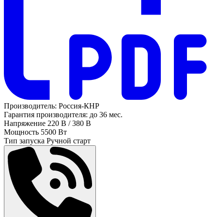
Производитель:
Россия-КНР
Гарантия производителя:
до 36 мес.
Напряжение
220 В / 380 В
Мощность
5500 Вт
Тип запуска
Ручной старт