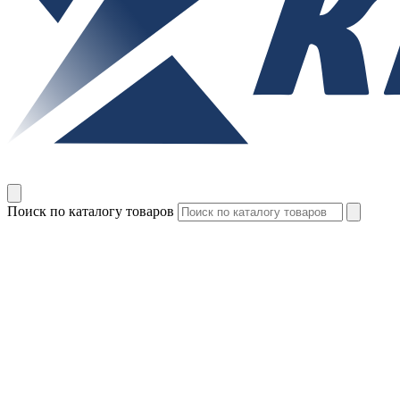
Поиск по каталогу товаров