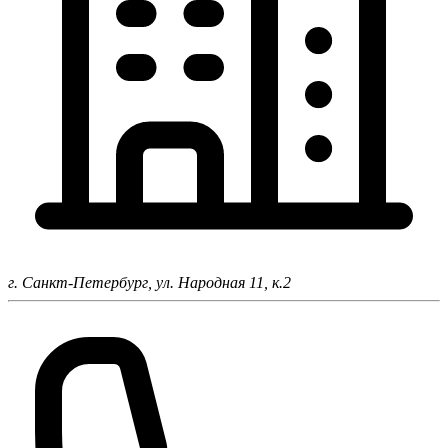
г. Санкт-Петербург,
ул. Народная 11, к.2