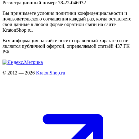
Регистрационный номер: 78-22-046932
Вы принимаете условия политики конфиденциальности и
пользовательского соглашения каждый раз, когда оставляете
свои данные в любой форме обратной связи на сайте
KratonShop.ru.
Вся информация на сайте носит справочный характер и не
является публичной офертой, определяемой статьёй 437 ГК
РФ.
© 2012 — 2026
KratonShop.ru