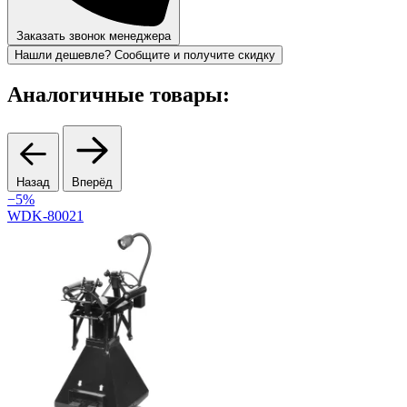
Заказать звонок менеджера
Нашли дешевле? Сообщите и получите скидку
Аналогичные товары:
Назад
Вперёд
−5%
WDK-80021