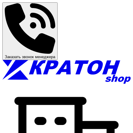
Заказать звонок менеджера