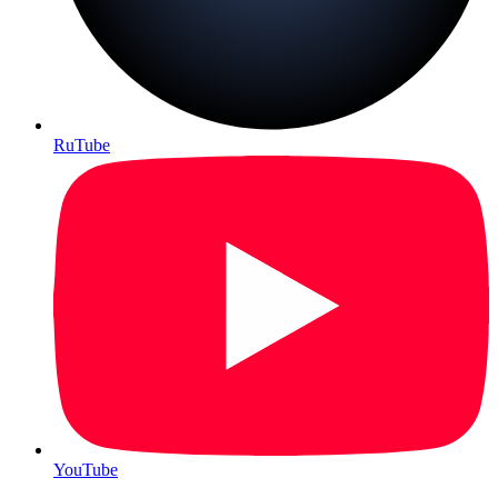
RuTube
YouTube