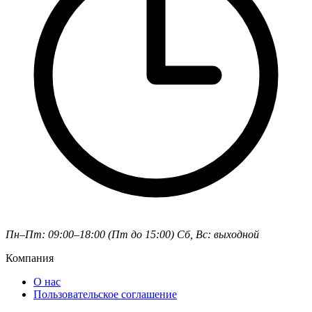
Пн–Пт: 09:00–18:00 (Пт до 15:00)
Сб, Вс: выходной
Компания
О нас
Пользовательское соглашение