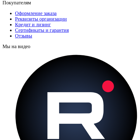
Покупателям
Оформление заказа
Реквизиты организации
Кредит и лизинг
Сертификаты и гарантия
Отзывы
Мы на видео