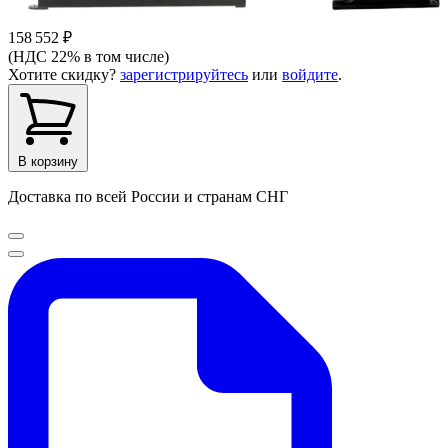
158 552 ₽
(НДС 22% в том числе)
Хотите скидку?
зарегистрируйтесь
или
войдите
.
В корзину
Доставка по всей России и странам СНГ