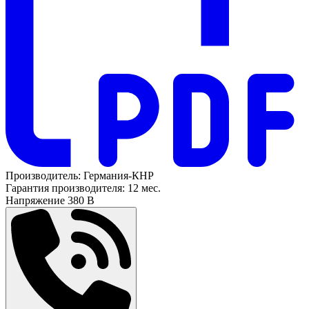
Производитель:
Германия-КНР
Гарантия производителя:
12 мес.
Напряжение
380 В