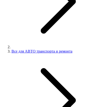
Все для АВТО транспорта и ремонта