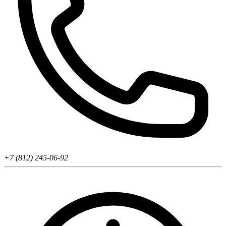
+7 (812) 245-06-92