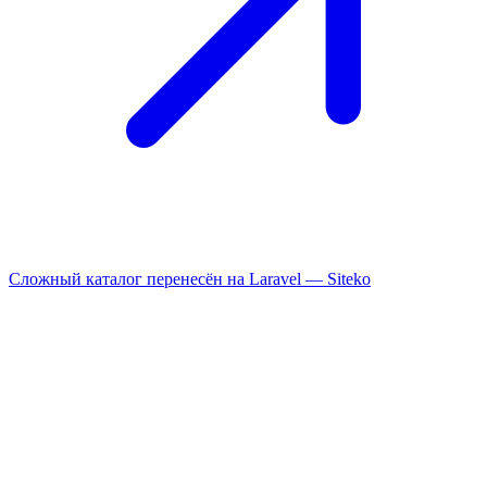
Сложный каталог перенесён на Laravel —
Siteko