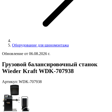
Оборудование для шиномонтажа
Обновление от 06.08.2026 г.
Грузовой балансировочный станок
Wieder Kraft WDK-707938
Артикул:
WDK-707938