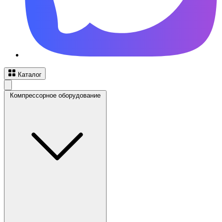
Каталог
Компрессорное оборудование