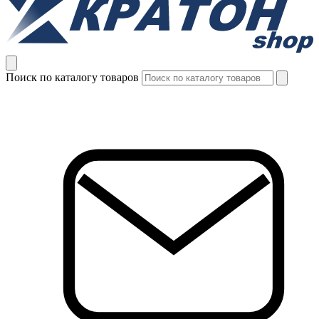
Поиск по каталогу товаров