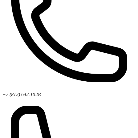
+7 (812) 642-10-04