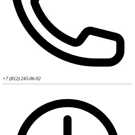
+7 (812) 245-06-92