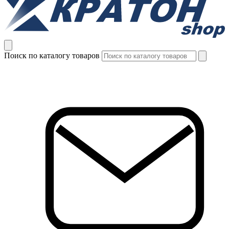
Поиск по каталогу товаров