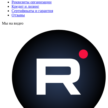
Реквизиты организации
Кредит и лизинг
Сертификаты и гарантия
Отзывы
Мы на видео