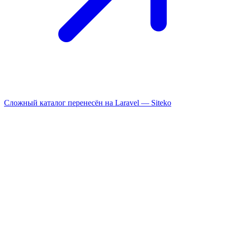
Сложный каталог перенесён на Laravel —
Siteko