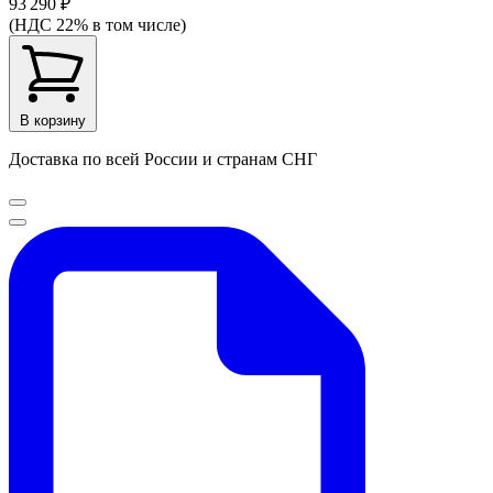
93 290 ₽
(НДС 22% в том числе)
В корзину
Доставка по всей России и странам СНГ