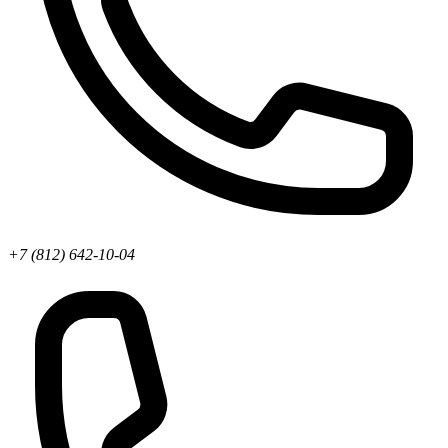
+7 (812) 642-10-04