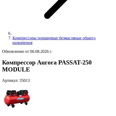
Компрессоры поршневые безмасляные общего
назначения
Обновление от 06.08.2026 г.
Компрессор Aurora PASSAT-250
MODULE
Артикул:
35013