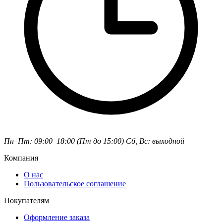
Пн–Пт: 09:00–18:00 (Пт до 15:00)
Сб, Вс: выходной
Компания
О нас
Пользовательское соглашение
Покупателям
Оформление заказа