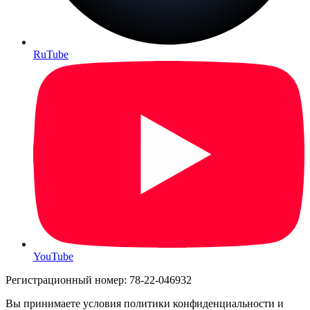
RuTube
YouTube
Регистрационный номер: 78-22-046932
Вы принимаете условия политики конфиденциальности и