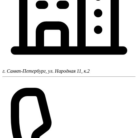
г. Санкт-Петербург,
ул. Народная 11, к.2