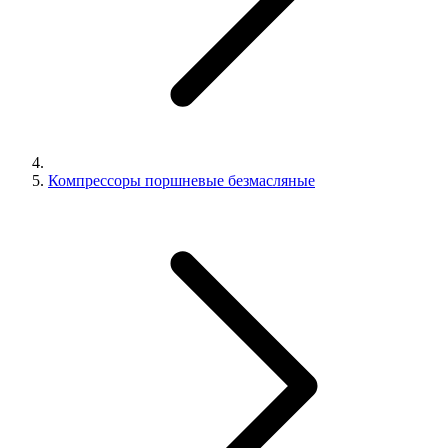
Компрессоры поршневые безмасляные