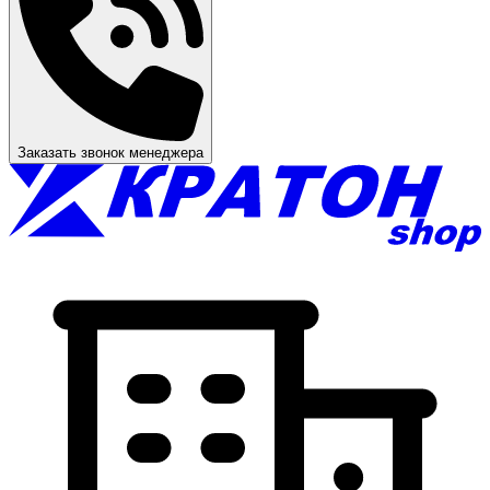
Заказать звонок менеджера