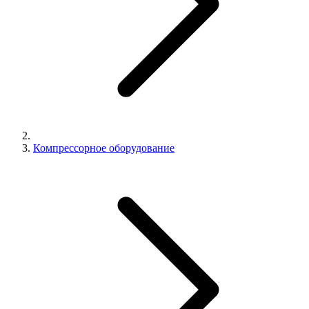
Компрессорное оборудование