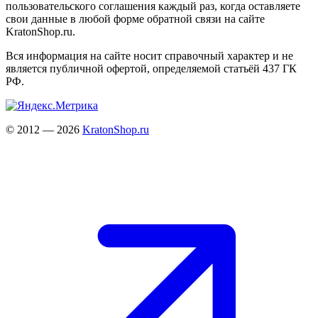
пользовательского соглашения каждый раз, когда оставляете
свои данные в любой форме обратной связи на сайте
KratonShop.ru.
Вся информация на сайте носит справочный характер и не
является публичной офертой, определяемой статьёй 437 ГК
РФ.
© 2012 — 2026
KratonShop.ru