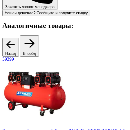
Заказать звонок менеджера
Нашли дешевле? Сообщите и получите скидку
Аналогичные товары:
Назад
Вперёд
39399
2