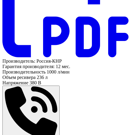
Производитель:
Россия-КНР
Гарантия производителя:
12 мес.
Производительность
1000 л/мин
Объем ресивера
236 л
Напряжение
380 В