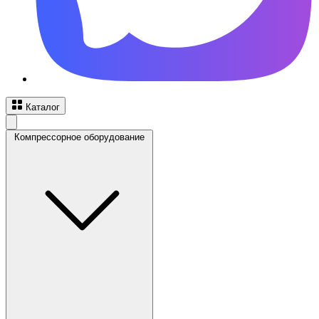
Каталог
Компрессорное оборудование