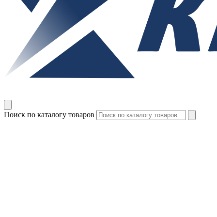
Поиск по каталогу товаров