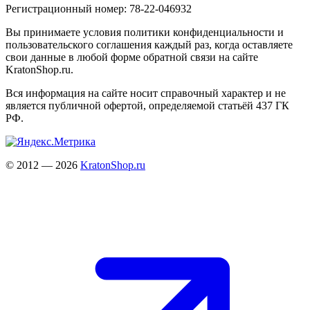
Регистрационный номер: 78-22-046932
Вы принимаете условия политики конфиденциальности и
пользовательского соглашения каждый раз, когда оставляете
свои данные в любой форме обратной связи на сайте
KratonShop.ru.
Вся информация на сайте носит справочный характер и не
является публичной офертой, определяемой статьёй 437 ГК
РФ.
© 2012 — 2026
KratonShop.ru