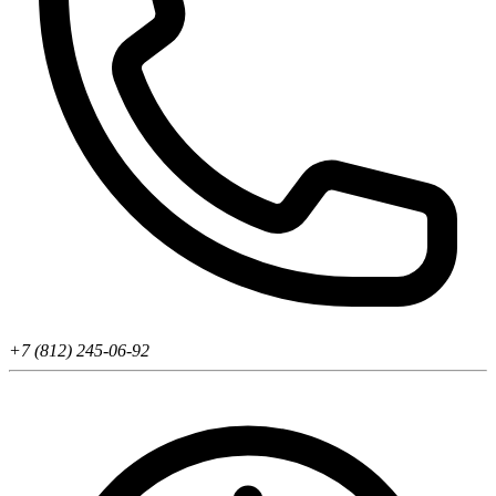
+7 (812) 245-06-92