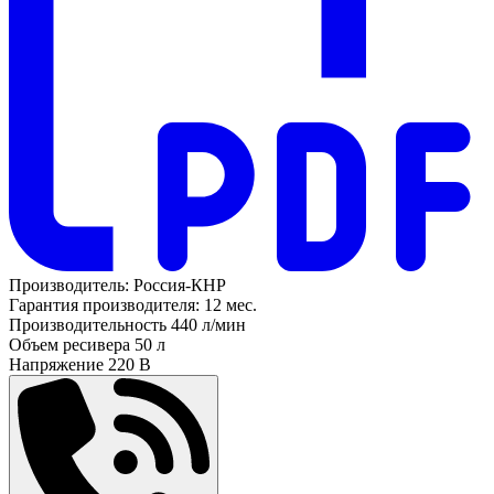
Производитель:
Россия-КНР
Гарантия производителя:
12 мес.
Производительность
440 л/мин
Объем ресивера
50 л
Напряжение
220 В