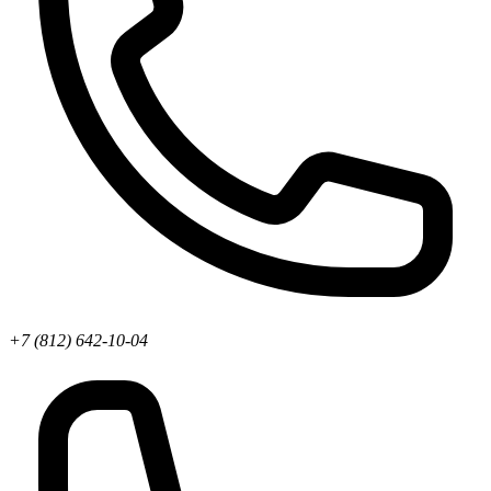
+7 (812) 642-10-04