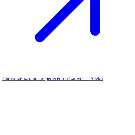
Сложный каталог перенесён на Laravel —
Siteko