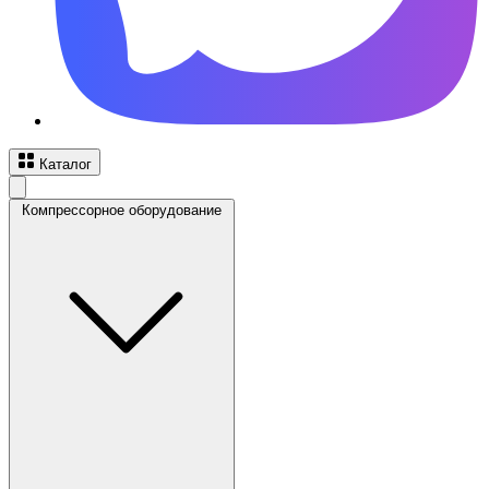
Каталог
Компрессорное оборудование