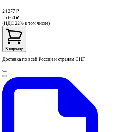
24 377 ₽
25 660 ₽
(НДС 22% в том числе)
В корзину
Доставка по всей России и странам СНГ