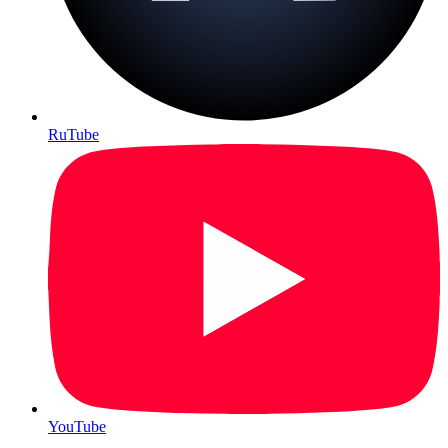
RuTube
YouTube