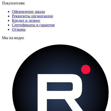
Покупателям
Оформление заказа
Реквизиты организации
Кредит и лизинг
Сертификаты и гарантия
Отзывы
Мы на видео