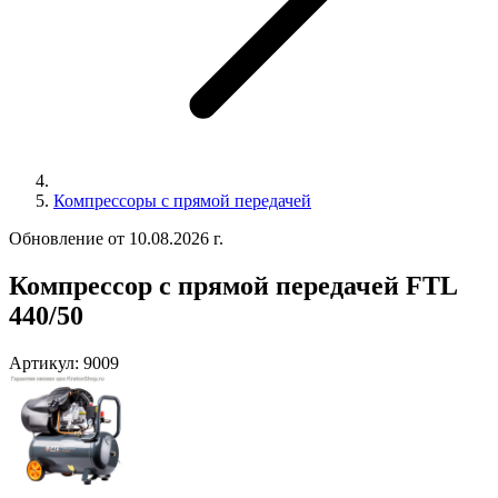
Компрессоры с прямой передачей
Обновление от 10.08.2026 г.
Компрессор с прямой передачей FTL
440/50
Артикул:
9009