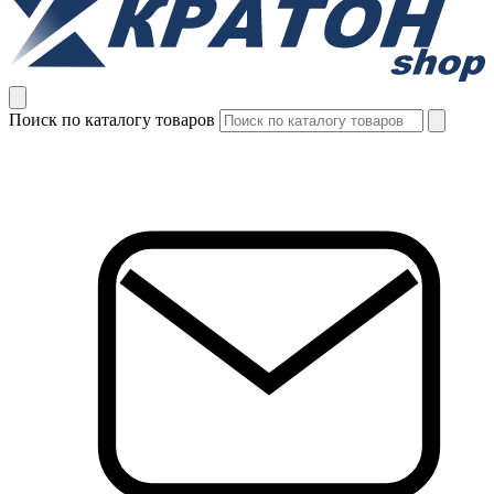
Поиск по каталогу товаров