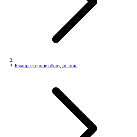
Компрессорное оборудование