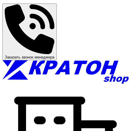
Заказать звонок менеджера