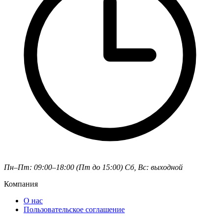
Пн–Пт: 09:00–18:00 (Пт до 15:00)
Сб, Вс: выходной
Компания
О нас
Пользовательское соглашение