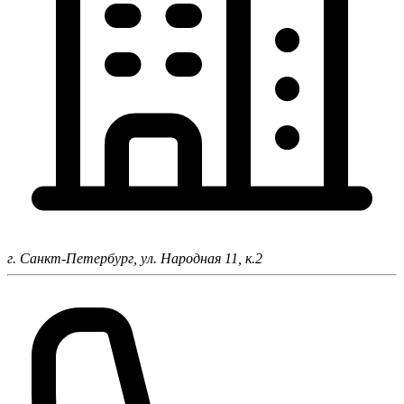
г. Санкт-Петербург,
ул. Народная 11, к.2