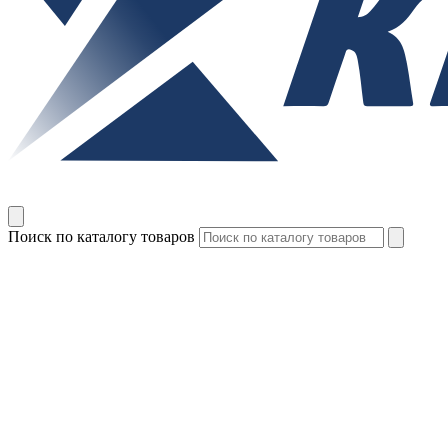
Поиск по каталогу товаров