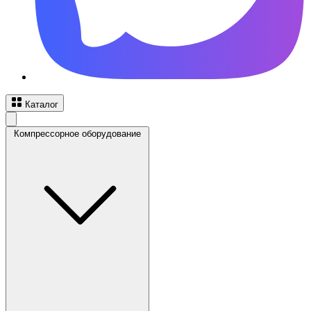
Каталог
Компрессорное оборудование