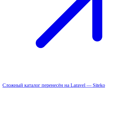
Сложный каталог перенесён на Laravel —
Siteko