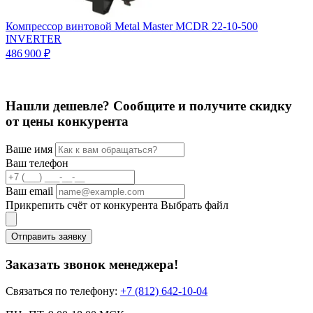
Компрессор винтовой Metal Master MCDR 22-10-500
К
INVERTER
3
486 900 ₽
Нашли дешевле? Сообщите и получите скидку
от цены конкурента
Ваше имя
Ваш телефон
Ваш email
Прикрепить счёт от конкурента
Выбрать файл
Отправить заявку
Заказать звонок менеджера!
Связаться по телефону:
+7 (812) 642-10-04