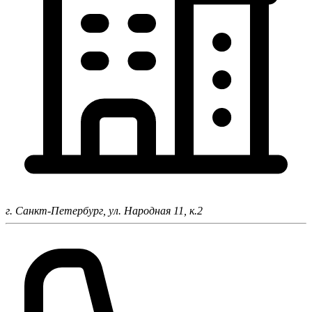
г. Санкт-Петербург,
ул. Народная 11, к.2