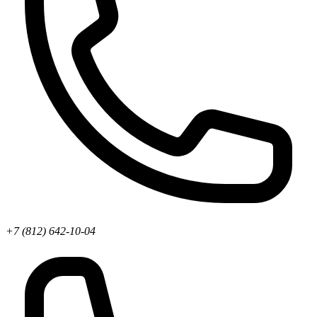
+7 (812) 642-10-04