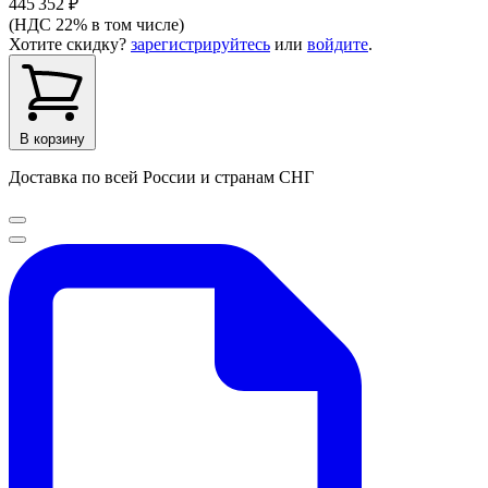
445 352 ₽
(НДС 22% в том числе)
Хотите скидку?
зарегистрируйтесь
или
войдите
.
В корзину
Доставка по всей России и странам СНГ