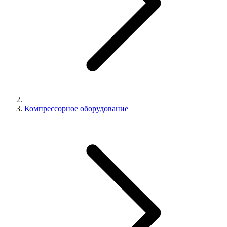
Компрессорное оборудование