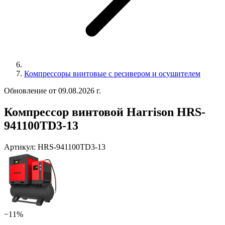
Компрессоры винтовые с ресивером и осушителем
Обновление от 09.08.2026 г.
Компрессор винтовой Harrison HRS-
941100TD3-13
Артикул:
HRS-941100TD3-13
−11%