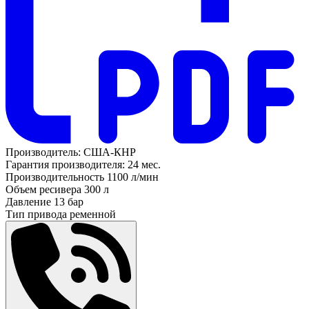
Производитель:
США-КНР
Гарантия производителя:
24 мес.
Производительность
1100 л/мин
Объем ресивера
300 л
Давление
13 бар
Тип привода
ременной