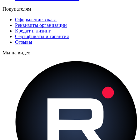
Покупателям
Оформление заказа
Реквизиты организации
Кредит и лизинг
Сертификаты и гарантия
Отзывы
Мы на видео