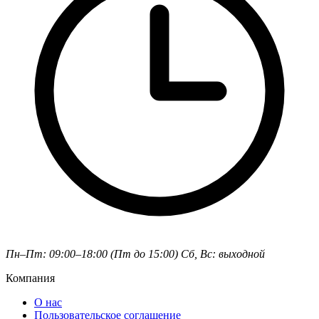
Пн–Пт: 09:00–18:00 (Пт до 15:00)
Сб, Вс: выходной
Компания
О нас
Пользовательское соглашение