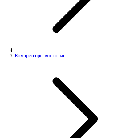
Компрессоры винтовые