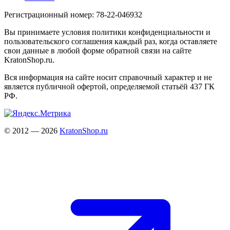
Регистрационный номер: 78-22-046932
Вы принимаете условия политики конфиденциальности и
пользовательского соглашения каждый раз, когда оставляете
свои данные в любой форме обратной связи на сайте
KratonShop.ru.
Вся информация на сайте носит справочный характер и не
является публичной офертой, определяемой статьёй 437 ГК
РФ.
© 2012 — 2026
KratonShop.ru