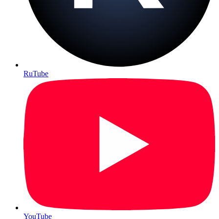
RuTube
YouTube