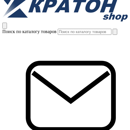
Поиск по каталогу товаров