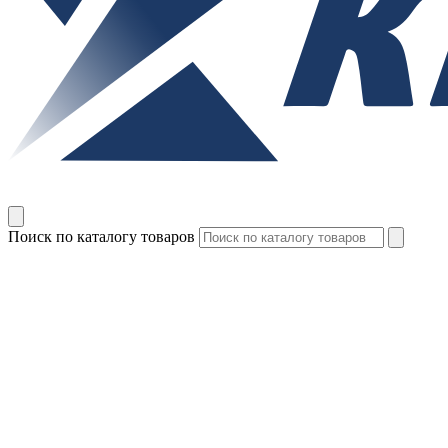
Поиск по каталогу товаров