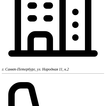
г. Санкт-Петербург,
ул. Народная 11, к.2