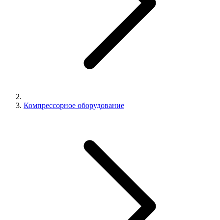
Компрессорное оборудование