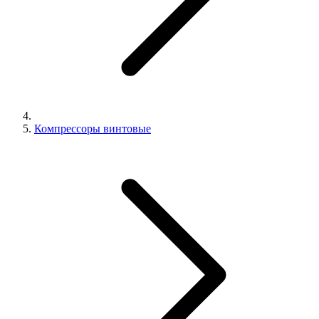
Компрессоры винтовые