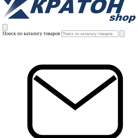
Поиск по каталогу товаров