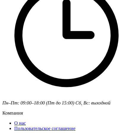
Пн–Пт: 09:00–18:00 (Пт до 15:00)
Сб, Вс: выходной
Компания
О нас
Пользовательское соглашение