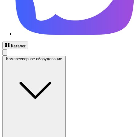
Каталог
Компрессорное оборудование