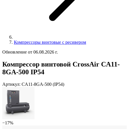
Компрессоры винтовые с ресивером
Обновление от 06.08.2026 г.
Компрессор винтовой CrossAir CA11-
8GA-500 IP54
Артикул:
CA11-8GA-500 (IP54)
−17%