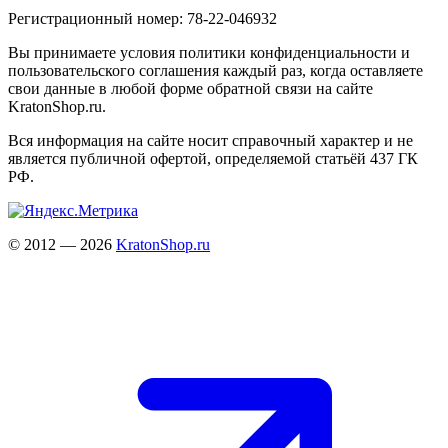
Регистрационный номер: 78-22-046932
Вы принимаете условия политики конфиденциальности и
пользовательского соглашения каждый раз, когда оставляете
свои данные в любой форме обратной связи на сайте
KratonShop.ru.
Вся информация на сайте носит справочный характер и не
является публичной офертой, определяемой статьёй 437 ГК
РФ.
© 2012 — 2026
KratonShop.ru