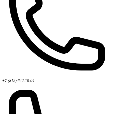
+7 (812) 642-10-04