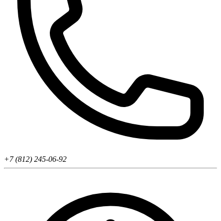
+7 (812) 245-06-92