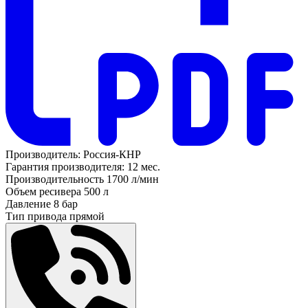
Производитель:
Россия-КНР
Гарантия производителя:
12 мес.
Производительность
1700 л/мин
Объем ресивера
500 л
Давление
8 бар
Тип привода
прямой