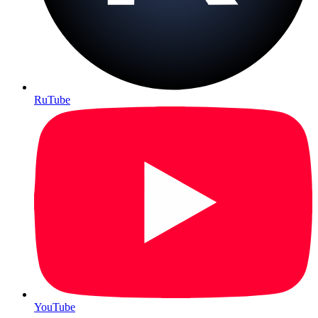
RuTube
YouTube