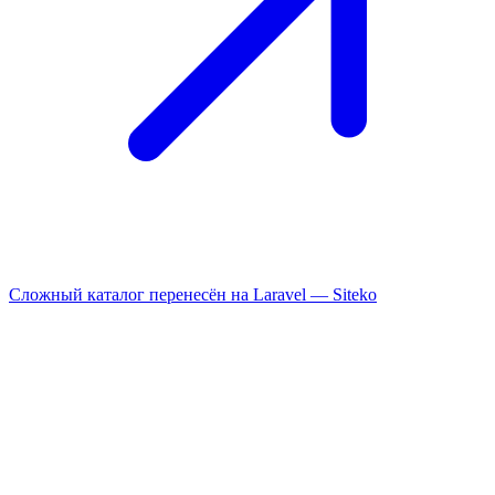
Сложный каталог перенесён на Laravel —
Siteko