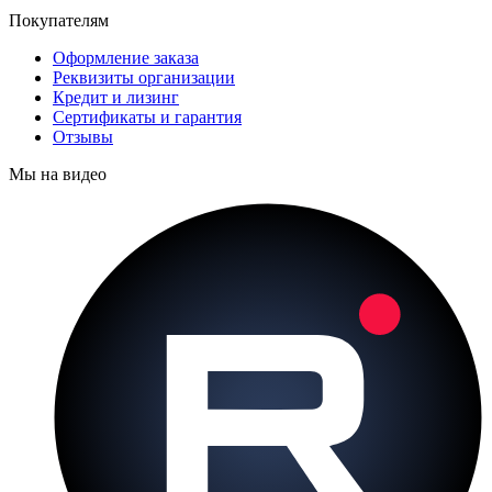
Покупателям
Оформление заказа
Реквизиты организации
Кредит и лизинг
Сертификаты и гарантия
Отзывы
Мы на видео