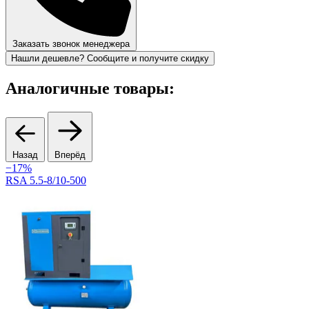
Заказать звонок менеджера
Нашли дешевле? Сообщите и получите скидку
Аналогичные товары:
Назад
Вперёд
−17%
RSA 5.5-8/10-500