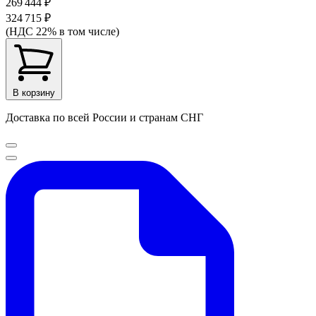
269 444 ₽
324 715 ₽
(НДС 22% в том числе)
В корзину
Доставка по всей России и странам СНГ