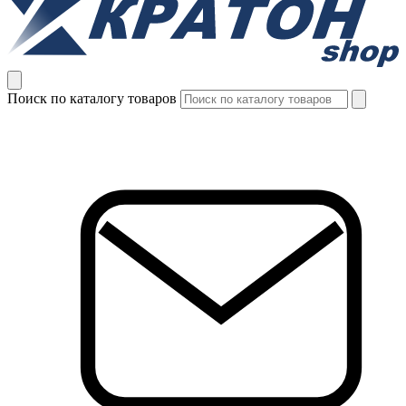
Поиск по каталогу товаров