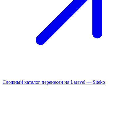
Сложный каталог перенесён на Laravel —
Siteko