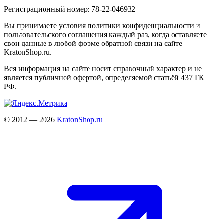
Регистрационный номер: 78-22-046932
Вы принимаете условия политики конфиденциальности и
пользовательского соглашения каждый раз, когда оставляете
свои данные в любой форме обратной связи на сайте
KratonShop.ru.
Вся информация на сайте носит справочный характер и не
является публичной офертой, определяемой статьёй 437 ГК
РФ.
© 2012 — 2026
KratonShop.ru