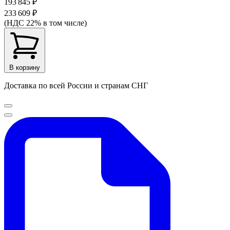
193 845 ₽
233 609 ₽
(НДС 22% в том числе)
В корзину
Доставка по всей России и странам СНГ