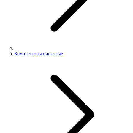
Компрессоры винтовые