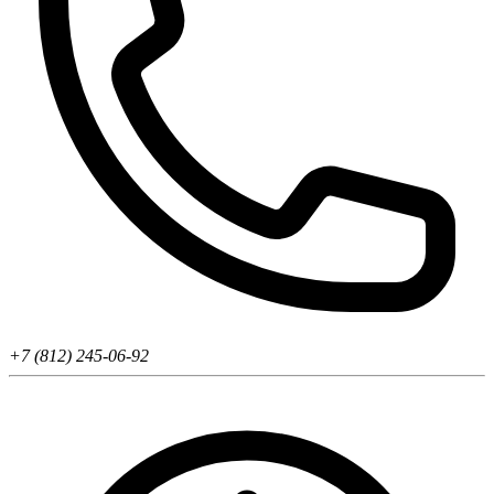
+7 (812) 245-06-92