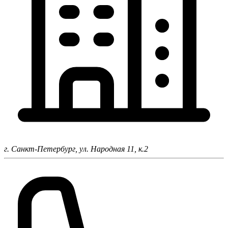
г. Санкт-Петербург,
ул. Народная 11, к.2