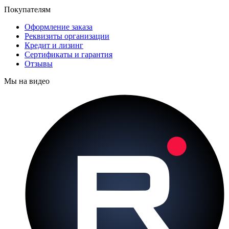
Покупателям
Оформление заказа
Реквизиты организации
Кредит и лизинг
Сертификаты и гарантия
Отзывы
Мы на видео