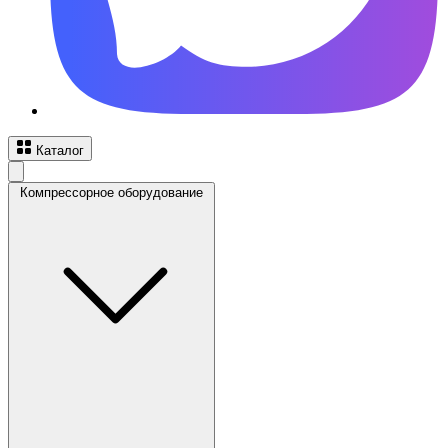
Каталог
Компрессорное оборудование