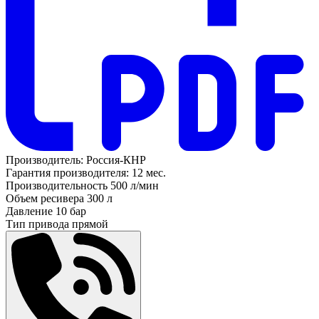
Производитель:
Россия-КНР
Гарантия производителя:
12 мес.
Производительность
500 л/мин
Объем ресивера
300 л
Давление
10 бар
Тип привода
прямой