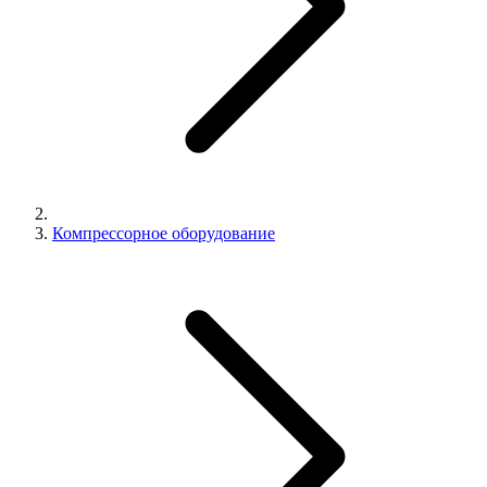
Компрессорное оборудование