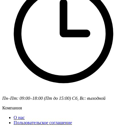
Пн–Пт: 09:00–18:00 (Пт до 15:00)
Сб, Вс: выходной
Компания
О нас
Пользовательское соглашение