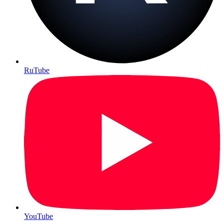
RuTube
YouTube