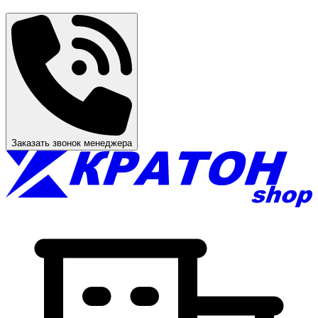
Заказать звонок менеджера