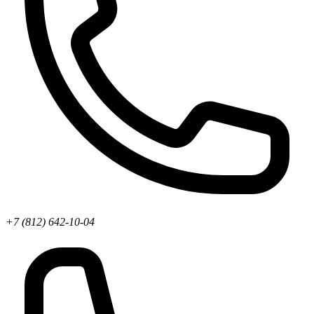
+7 (812) 642-10-04