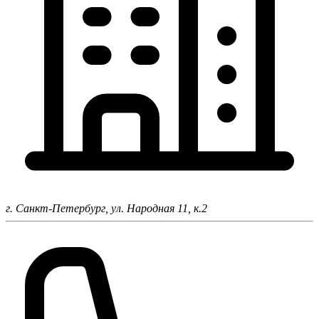
г. Санкт-Петербург,
ул. Народная 11, к.2