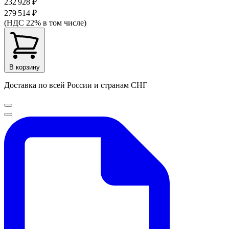
232 928 ₽
279 514 ₽
(НДС 22% в том числе)
В корзину
Доставка по всей России и странам СНГ