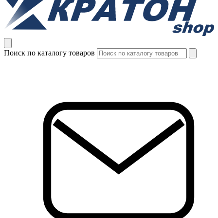
Поиск по каталогу товаров