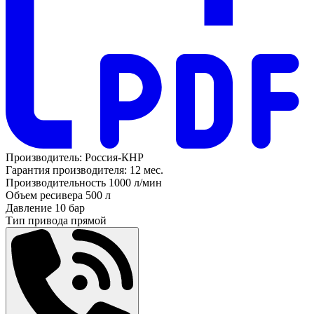
Производитель:
Россия-КНР
Гарантия производителя:
12 мес.
Производительность
1000 л/мин
Объем ресивера
500 л
Давление
10 бар
Тип привода
прямой