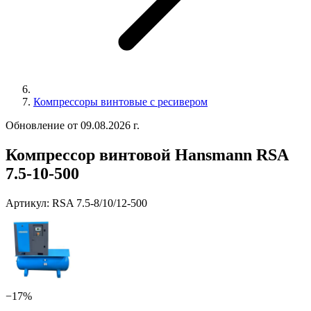
Компрессоры винтовые с ресивером
Обновление от 09.08.2026 г.
Компрессор винтовой Hansmann RSА
7.5-10-500
Артикул:
RSA 7.5-8/10/12-500
−17%