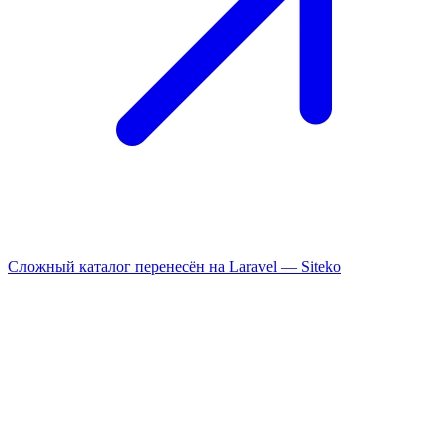
Сложный каталог перенесён на Laravel —
Siteko