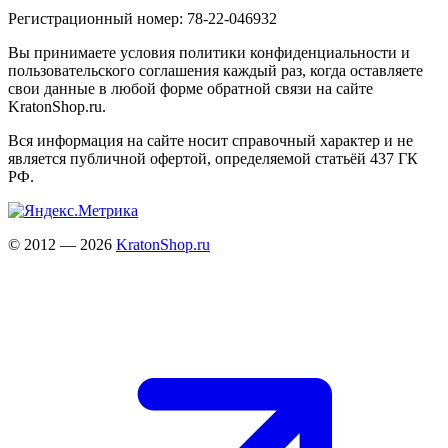
Регистрационный номер: 78-22-046932
Вы принимаете условия политики конфиденциальности и
пользовательского соглашения каждый раз, когда оставляете
свои данные в любой форме обратной связи на сайте
KratonShop.ru.
Вся информация на сайте носит справочный характер и не
является публичной офертой, определяемой статьёй 437 ГК
РФ.
© 2012 — 2026
KratonShop.ru