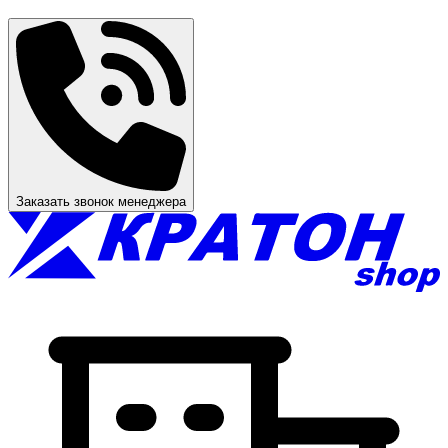
Заказать звонок менеджера