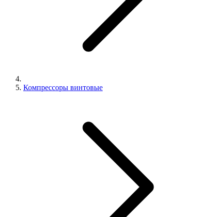
Компрессоры винтовые