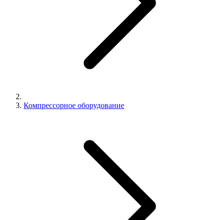
Компрессорное оборудование