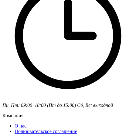
Пн–Пт: 09:00–18:00 (Пт до 15:00)
Сб, Вс: выходной
Компания
О нас
Пользовательское соглашение