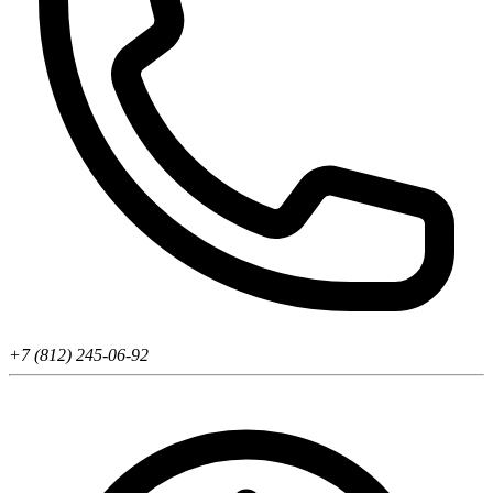
+7 (812) 245-06-92