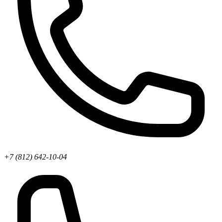
+7 (812) 642-10-04