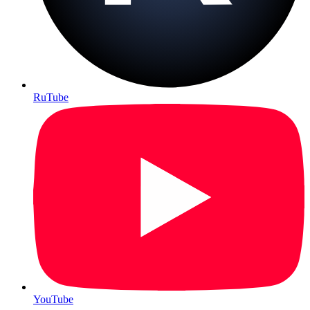
RuTube
YouTube