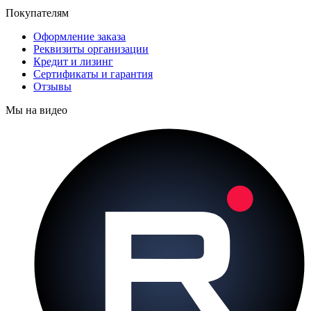
Покупателям
Оформление заказа
Реквизиты организации
Кредит и лизинг
Сертификаты и гарантия
Отзывы
Мы на видео