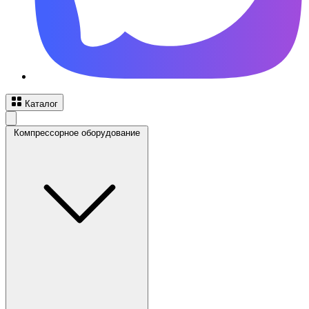
Каталог
Компрессорное оборудование