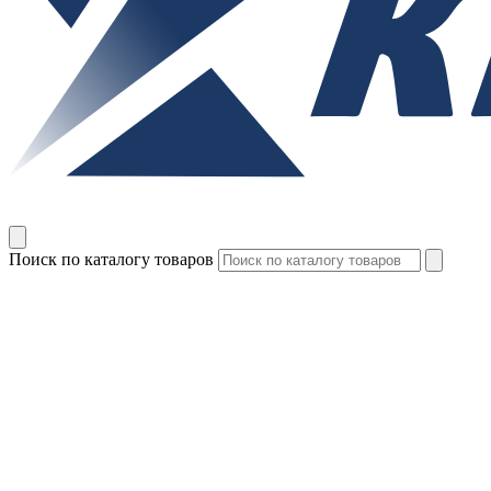
Поиск по каталогу товаров