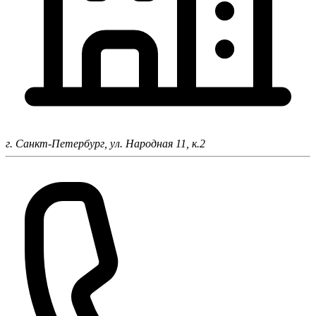
г. Санкт-Петербург,
ул. Народная 11, к.2