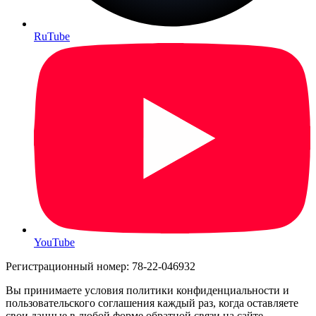
RuTube
YouTube
Регистрационный номер: 78-22-046932
Вы принимаете условия политики конфиденциальности и
пользовательского соглашения каждый раз, когда оставляете
свои данные в любой форме обратной связи на сайте