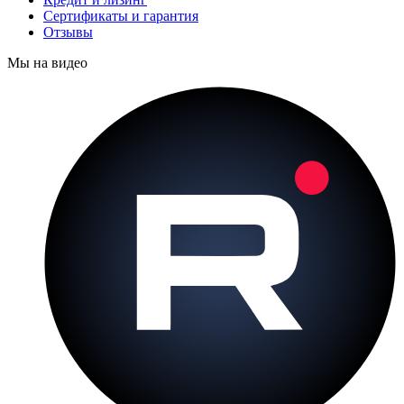
Сертификаты и гарантия
Отзывы
Мы на видео