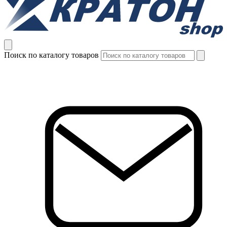
Поиск по каталогу товаров