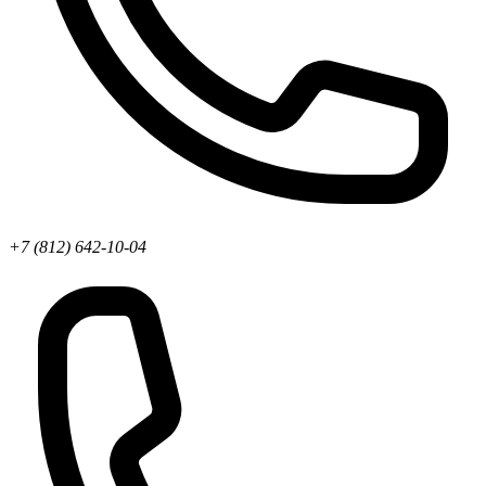
+7 (812) 642-10-04