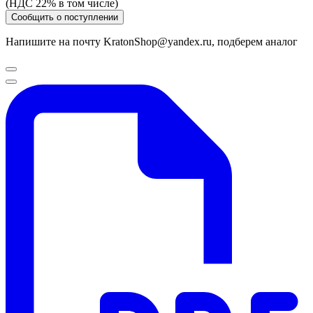
(НДС 22% в том числе)
Сообщить о поступлении
Напишите на почту KratonShop@yandex.ru, подберем аналог