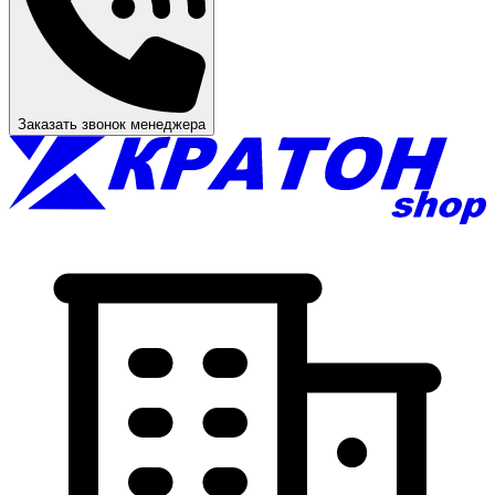
Заказать звонок менеджера