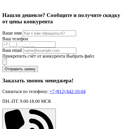
Нашли дешевле? Сообщите и получите скидку
от цены конкурента
Ваше имя
Ваш телефон
Ваш email
Прикрепить счёт от конкурента
Выбрать файл
Отправить заявку
Заказать звонок менеджера!
Связаться по телефону:
+7 (812) 642-10-04
ПН.-ПТ. 9.00-18.00 МСК