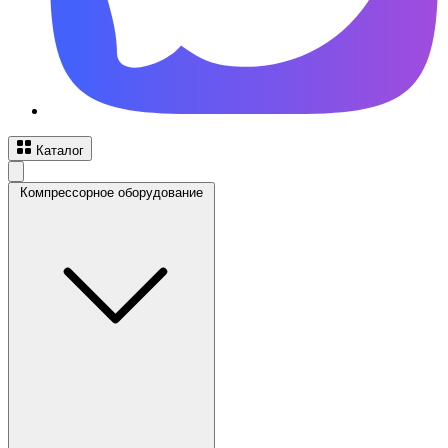
Каталог
Компрессорное оборудование