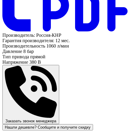
Производитель:
Россия-КНР
Гарантия производителя:
12 мес.
Производительность
1060 л/мин
Давление
8 бар
Тип привода
прямой
Напряжение
380 В
Заказать звонок менеджера
Нашли дешевле? Сообщите и получите скидку