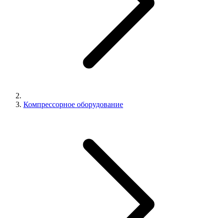
Компрессорное оборудование