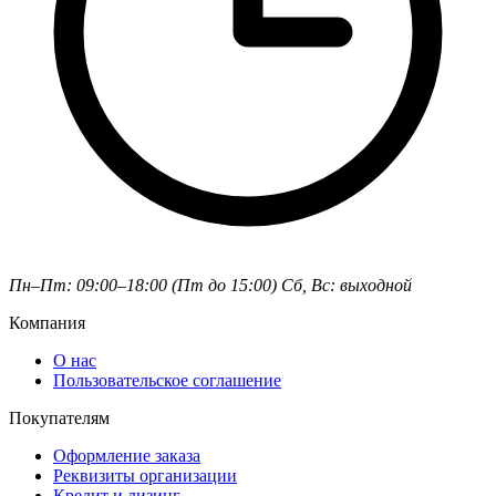
Пн–Пт: 09:00–18:00 (Пт до 15:00)
Сб, Вс: выходной
Компания
О нас
Пользовательское соглашение
Покупателям
Оформление заказа
Реквизиты организации
Кредит и лизинг