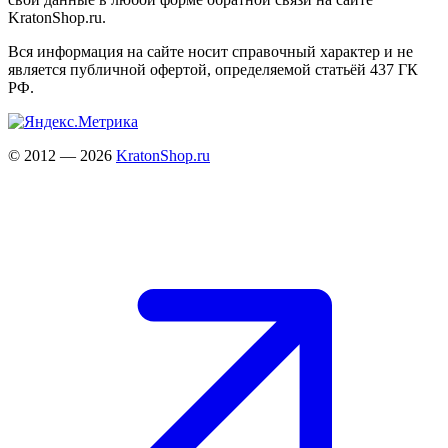
KratonShop.ru.
Вся информация на сайте носит справочный характер и не
является публичной офертой, определяемой статьёй 437 ГК
РФ.
© 2012 — 2026
KratonShop.ru