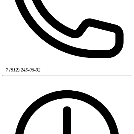
+7 (812) 245-06-92