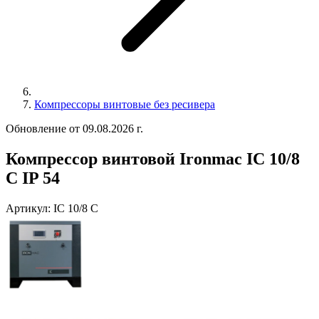
Компрессоры винтовые без ресивера
Обновление от 09.08.2026 г.
Компрессор винтовой Ironmac IC 10/8
C IP 54
Артикул:
IC 10/8 C