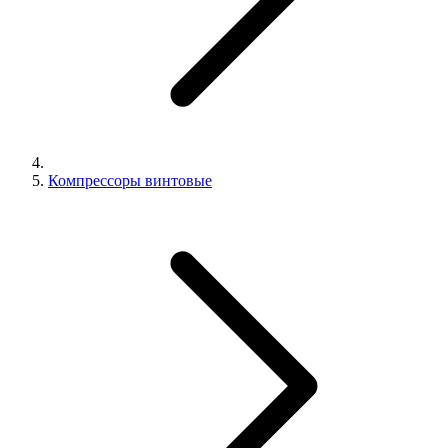
Компрессоры винтовые