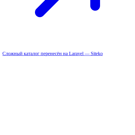
Сложный каталог перенесён на Laravel —
Siteko