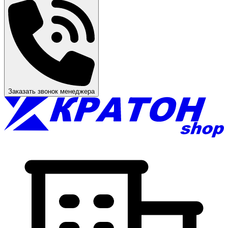
Заказать звонок менеджера