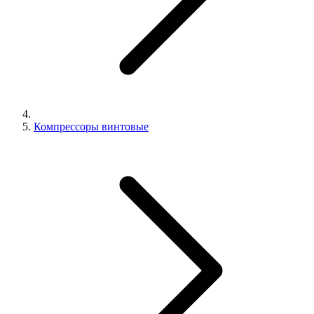
Компрессоры винтовые