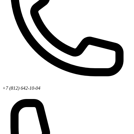
+7 (812) 642-10-04