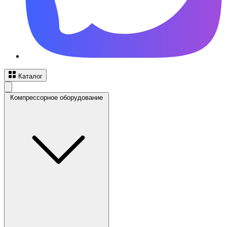
Каталог
Компрессорное оборудование