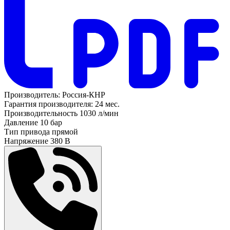
Производитель:
Россия-КНР
Гарантия производителя:
24 мес.
Производительность
1030 л/мин
Давление
10 бар
Тип привода
прямой
Напряжение
380 В