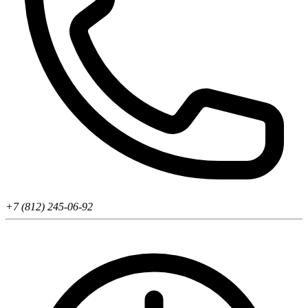
+7 (812) 245-06-92