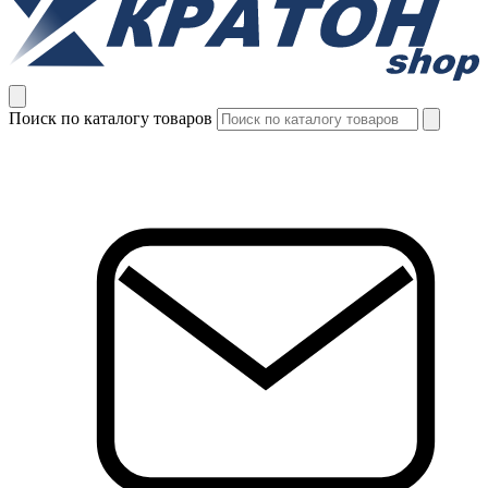
Поиск по каталогу товаров