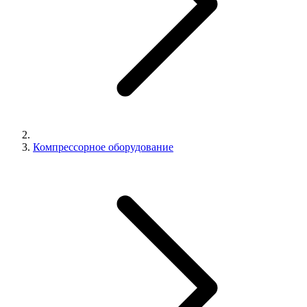
Компрессорное оборудование