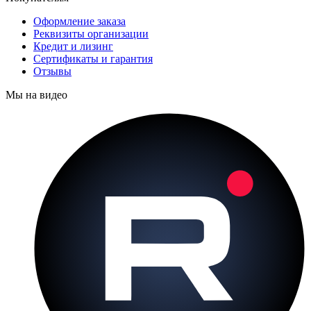
Оформление заказа
Реквизиты организации
Кредит и лизинг
Сертификаты и гарантия
Отзывы
Мы на видео