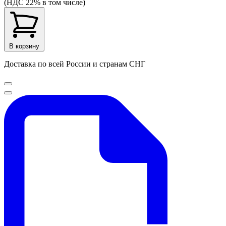
(НДС 22% в том числе)
В корзину
Доставка по всей России и странам СНГ