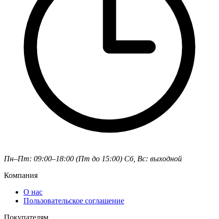
Пн–Пт: 09:00–18:00 (Пт до 15:00)
Сб, Вс: выходной
Компания
О нас
Пользовательское соглашение
Покупателям