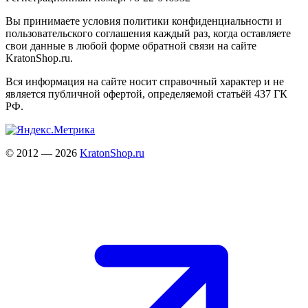
Вы принимаете условия политики конфиденциальности и
пользовательского соглашения каждый раз, когда оставляете
свои данные в любой форме обратной связи на сайте
KratonShop.ru.
Вся информация на сайте носит справочный характер и не
является публичной офертой, определяемой статьёй 437 ГК
РФ.
© 2012 — 2026
KratonShop.ru