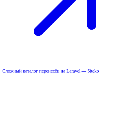
Сложный каталог перенесён на Laravel —
Siteko