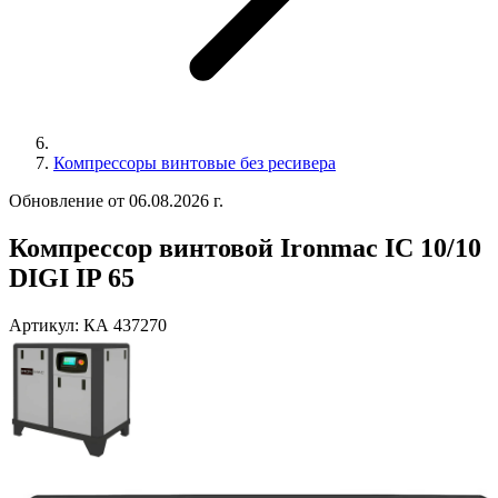
Компрессоры винтовые без ресивера
Обновление от 06.08.2026 г.
Компрессор винтовой Ironmac IC 10/10
DIGI IP 65
Артикул:
КА 437270