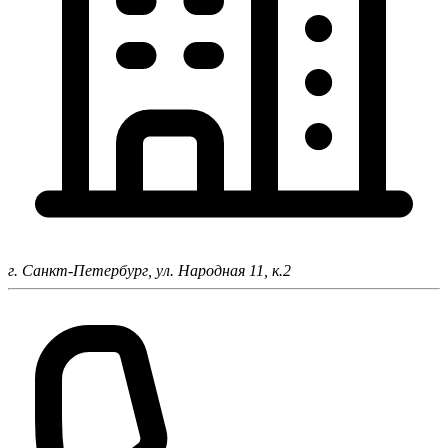
г. Санкт-Петербург,
ул. Народная 11, к.2