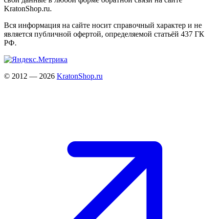
KratonShop.ru.
Вся информация на сайте носит справочный характер и не
является публичной офертой, определяемой статьёй 437 ГК
РФ.
© 2012 — 2026
KratonShop.ru