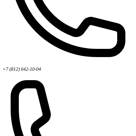
+7 (812) 642-10-04