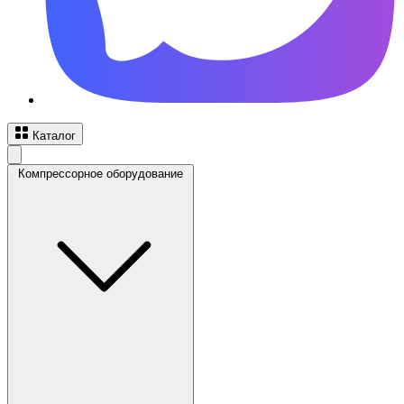
Каталог
Компрессорное оборудование