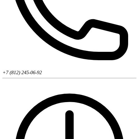
+7 (812) 245-06-92