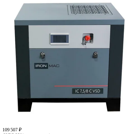
109 507 ₽