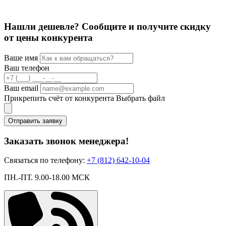
Нашли дешевле? Сообщите и получите скидку
от цены конкурента
Ваше имя
Ваш телефон
Ваш email
Прикрепить счёт от конкурента
Выбрать файл
Отправить заявку
Заказать звонок менеджера!
Связаться по телефону:
+7 (812) 642-10-04
ПН.-ПТ. 9.00-18.00 МСК