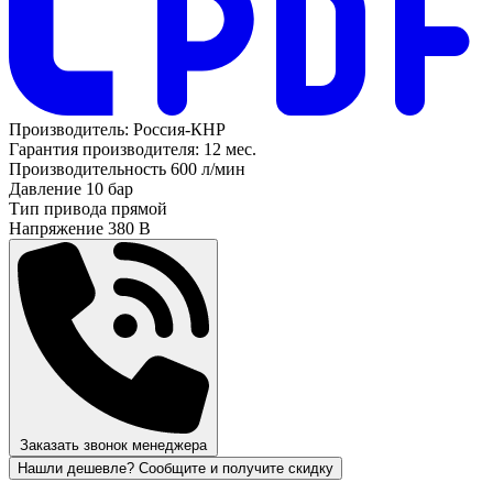
Производитель:
Россия-КНР
Гарантия производителя:
12 мес.
Производительность
600 л/мин
Давление
10 бар
Тип привода
прямой
Напряжение
380 В
Заказать звонок менеджера
Нашли дешевле? Сообщите и получите скидку