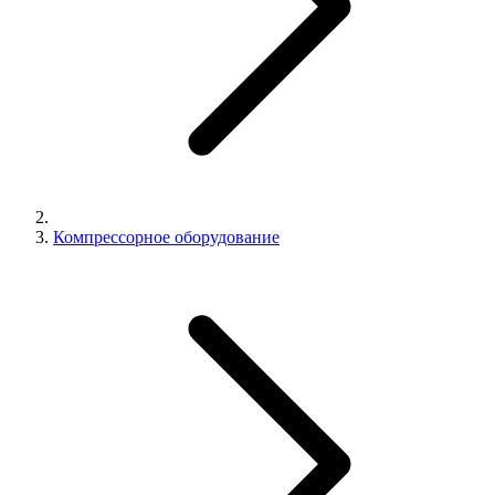
Компрессорное оборудование