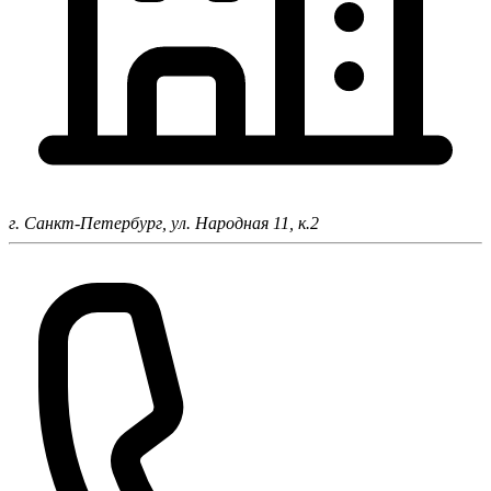
г. Санкт-Петербург,
ул. Народная 11, к.2