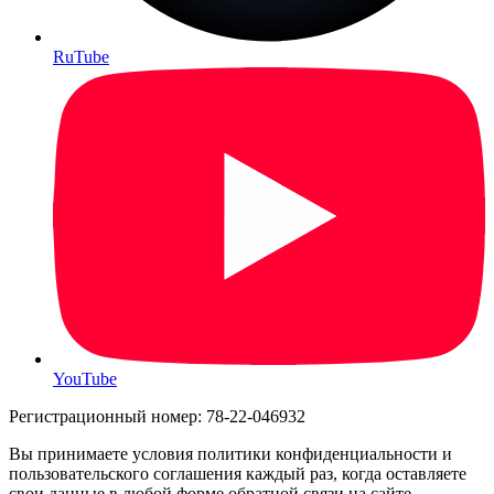
RuTube
YouTube
Регистрационный номер: 78-22-046932
Вы принимаете условия политики конфиденциальности и
пользовательского соглашения каждый раз, когда оставляете
свои данные в любой форме обратной связи на сайте