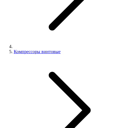
Компрессоры винтовые