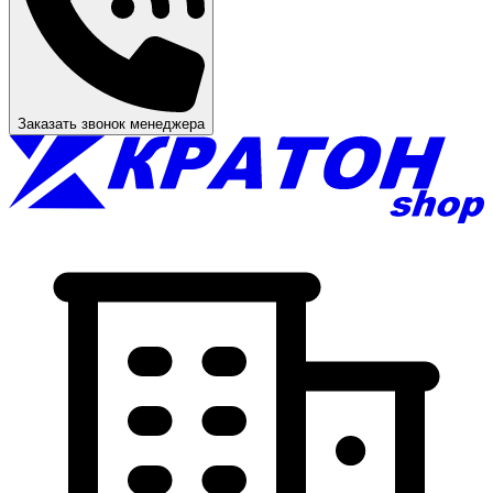
Заказать звонок менеджера