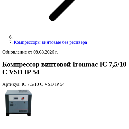
Компрессоры винтовые без ресивера
Обновление от 08.08.2026 г.
Компрессор винтовой Ironmac IC 7,5/10
C VSD IP 54
Артикул:
IC 7,5/10 C VSD IP 54