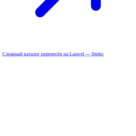
Сложный каталог перенесён на Laravel —
Siteko