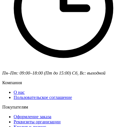
Пн–Пт: 09:00–18:00 (Пт до 15:00)
Сб, Вс: выходной
Компания
О нас
Пользовательское соглашение
Покупателям
Оформление заказа
Реквизиты организации
Кредит и лизинг