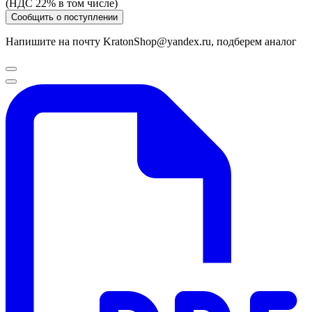
(НДС 22% в том числе)
Сообщить о поступлении
Напишите на почту KratonShop@yandex.ru, подберем аналог