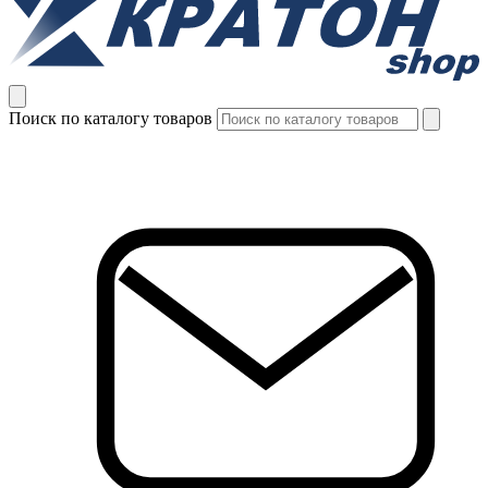
Поиск по каталогу товаров