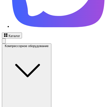
Каталог
Компрессорное оборудование