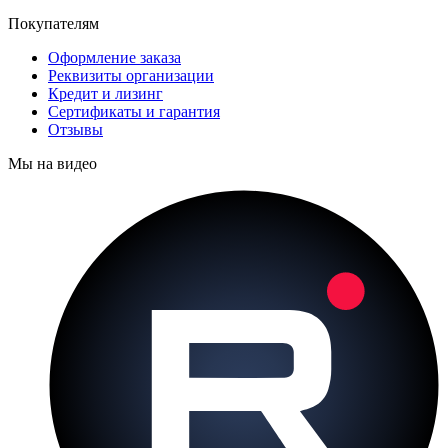
Покупателям
Оформление заказа
Реквизиты организации
Кредит и лизинг
Сертификаты и гарантия
Отзывы
Мы на видео