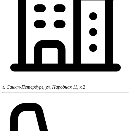
г. Санкт-Петербург,
ул. Народная 11, к.2