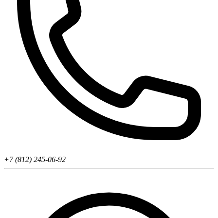
+7 (812) 245-06-92