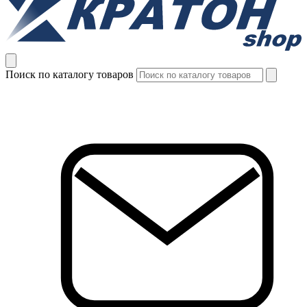
Поиск по каталогу товаров