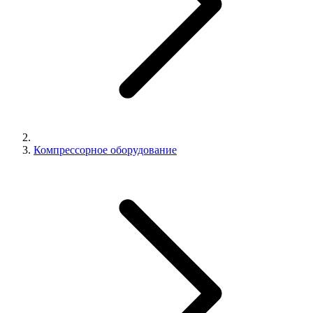
Компрессорное оборудование