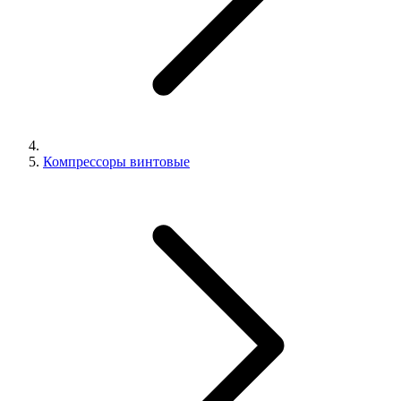
Компрессоры винтовые