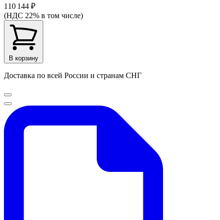
110 144 ₽
(НДС 22% в том числе)
В корзину
Доставка по всей России и странам СНГ