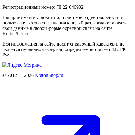
Регистрационный номер: 78-22-046932
Вы принимаете условия политики конфиденциальности и
пользовательского соглашения каждый раз, когда оставляете
свои данные в любой форме обратной связи на сайте
KratonShop.ru.
Вся информация на сайте носит справочный характер и не
является публичной офертой, определяемой статьёй 437 ГК
РФ.
© 2012 — 2026
KratonShop.ru