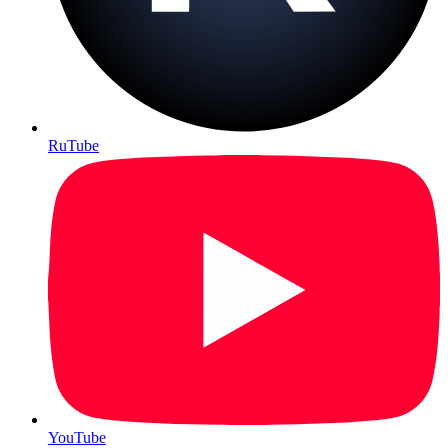
RuTube
YouTube