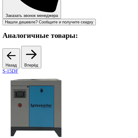
Заказать звонок менеджера
Нашли дешевле? Сообщите и получите скидку
Аналогичные товары:
Назад
Вперёд
S-15DF