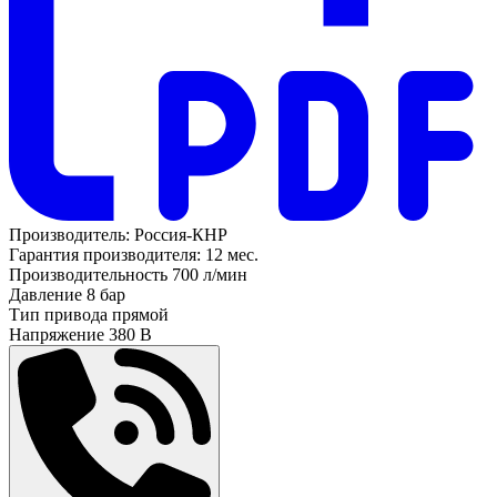
Производитель:
Россия-КНР
Гарантия производителя:
12 мес.
Производительность
700 л/мин
Давление
8 бар
Тип привода
прямой
Напряжение
380 В