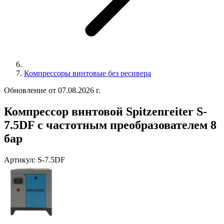
Компрессоры винтовые без ресивера
Обновление от 07.08.2026 г.
Компрессор винтовой Spitzenreiter S-
7.5DF с частотным преобразователем 8
бар
Артикул:
S-7.5DF