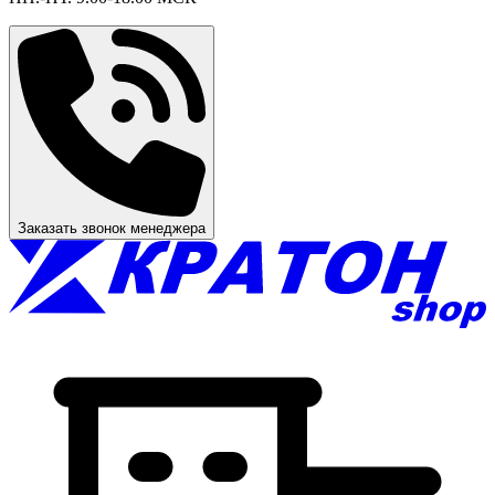
Заказать звонок менеджера