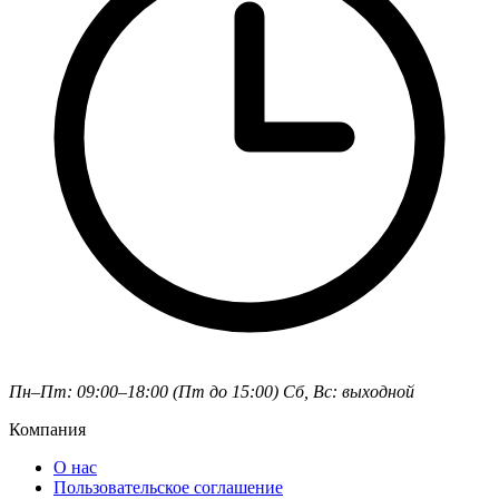
Пн–Пт: 09:00–18:00 (Пт до 15:00)
Сб, Вс: выходной
Компания
О нас
Пользовательское соглашение