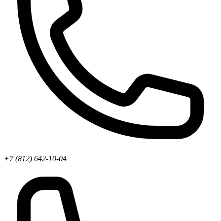
+7 (812) 642-10-04