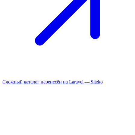
Сложный каталог перенесён на Laravel —
Siteko