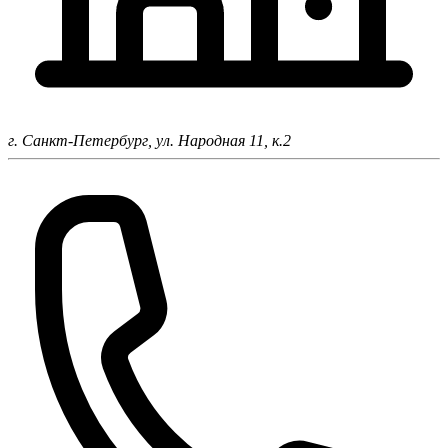
г. Санкт-Петербург,
ул. Народная 11, к.2