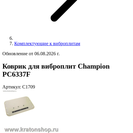
Комплектующие к виброплитам
Обновление от 06.08.2026 г.
Коврик для виброплит Champion
PC6337F
Артикул:
C1709