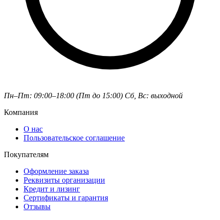
Пн–Пт: 09:00–18:00 (Пт до 15:00)
Сб, Вс: выходной
Компания
О нас
Пользовательское соглашение
Покупателям
Оформление заказа
Реквизиты организации
Кредит и лизинг
Сертификаты и гарантия
Отзывы