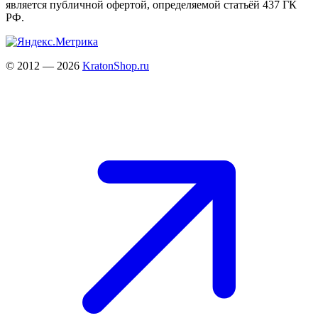
является публичной офертой, определяемой статьёй 437 ГК
РФ.
© 2012 — 2026
KratonShop.ru