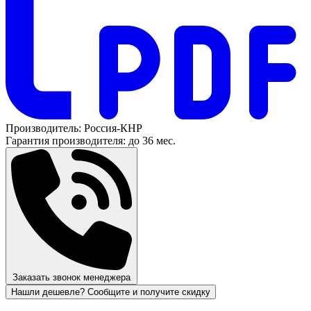
Производитель:
Россия-КНР
Гарантия производителя:
до 36 мес.
Заказать звонок менеджера
Нашли дешевле? Сообщите и получите скидку