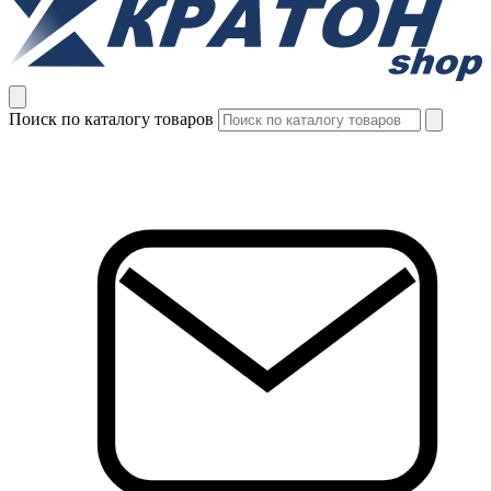
Поиск по каталогу товаров