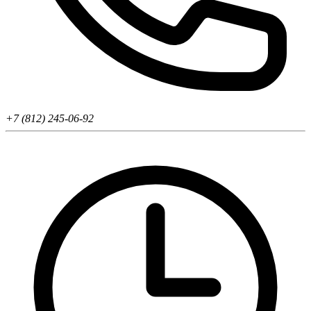
+7 (812) 245-06-92