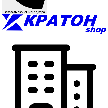
Заказать звонок менеджера