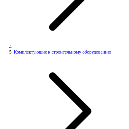
Комплектующие к строительному оборудованию