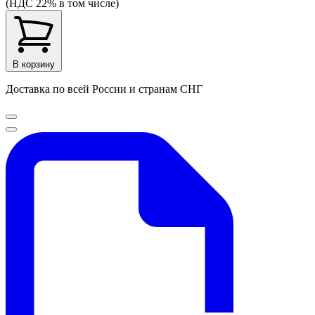
(НДС 22% в том числе)
В корзину
Доставка по всей России и странам СНГ