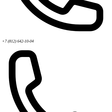
+7 (812) 642-10-04