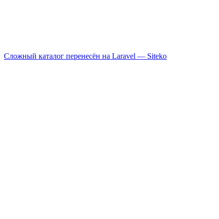
Сложный каталог перенесён на Laravel —
Siteko