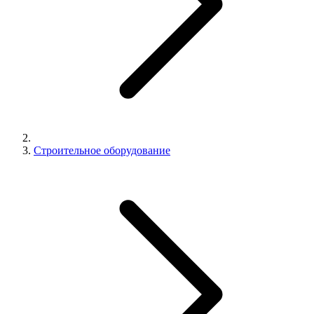
Строительное оборудование