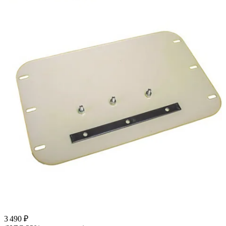
3 490 ₽