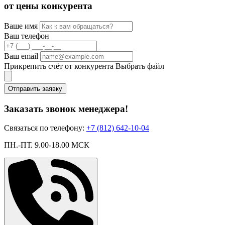
от цены конкурента
Ваше имя
Ваш телефон
Ваш email
Прикрепить счёт от конкурента
Выбрать файл
Отправить заявку
Заказать звонок менеджера!
Связаться по телефону:
+7 (812) 642-10-04
ПН.-ПТ. 9.00-18.00 МСК