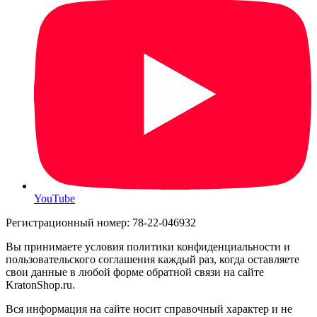
YouTube
Регистрационный номер: 78-22-046932
Вы принимаете условия политики конфиденциальности и
пользовательского соглашения каждый раз, когда оставляете
свои данные в любой форме обратной связи на сайте
KratonShop.ru.
Вся информация на сайте носит справочный характер и не