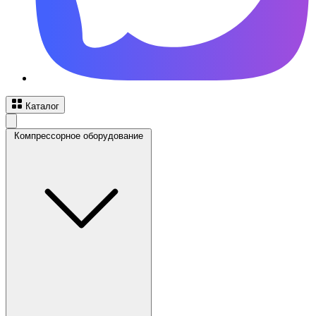
Каталог
Компрессорное оборудование