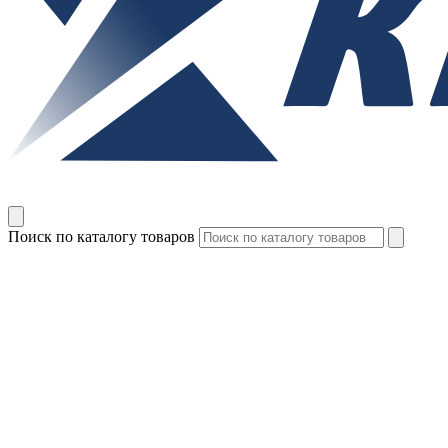
Поиск по каталогу товаров