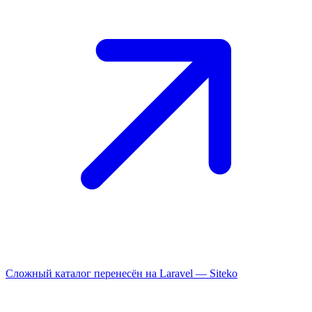
Сложный каталог перенесён на Laravel —
Siteko