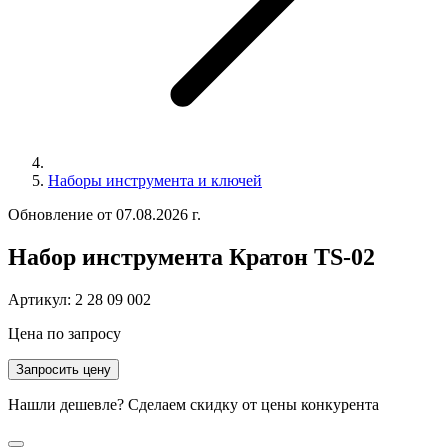
Наборы инструмента и ключей
Обновление от 07.08.2026 г.
Набор инструмента Кратон TS-02
Артикул:
2 28 09 002
Цена по запросу
Запросить цену
Нашли дешевле? Сделаем скидку от цены конкурента