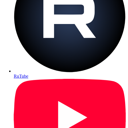
RuTube