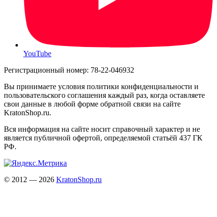
YouTube
Регистрационный номер: 78-22-046932
Вы принимаете условия политики конфиденциальности и
пользовательского соглашения каждый раз, когда оставляете
свои данные в любой форме обратной связи на сайте
KratonShop.ru.
Вся информация на сайте носит справочный характер и не
является публичной офертой, определяемой статьёй 437 ГК
РФ.
© 2012 — 2026
KratonShop.ru