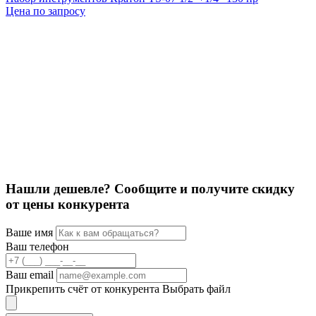
Цена по запросу
1
Нашли дешевле? Сообщите и получите скидку
от цены конкурента
Ваше имя
Ваш телефон
Ваш email
Прикрепить счёт от конкурента
Выбрать файл