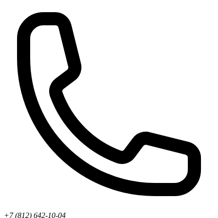
+7 (812) 642-10-04