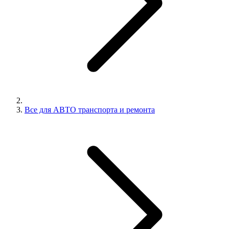
Все для АВТО транспорта и ремонта