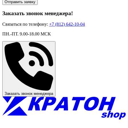
Отправить заявку
Заказать звонок менеджера!
Связаться по телефону:
+7 (812) 642-10-04
ПН.-ПТ. 9.00-18.00 МСК
Заказать звонок менеджера