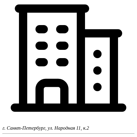
г. Санкт-Петербург,
ул. Народная 11, к.2