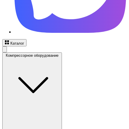
Каталог
Компрессорное оборудование