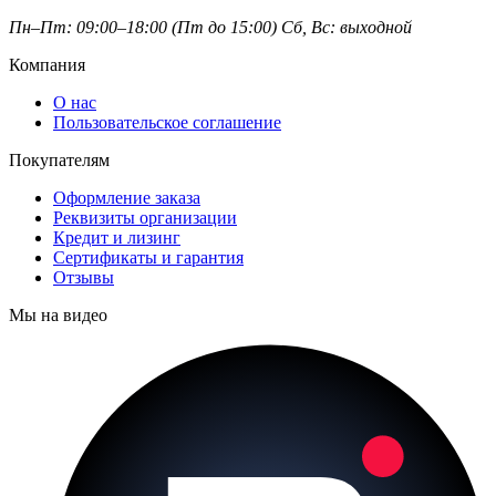
Пн–Пт: 09:00–18:00 (Пт до 15:00)
Сб, Вс: выходной
Компания
О нас
Пользовательское соглашение
Покупателям
Оформление заказа
Реквизиты организации
Кредит и лизинг
Сертификаты и гарантия
Отзывы
Мы на видео