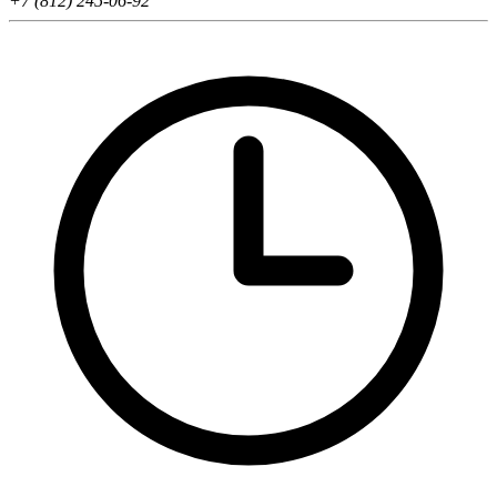
+7 (812) 245-06-92