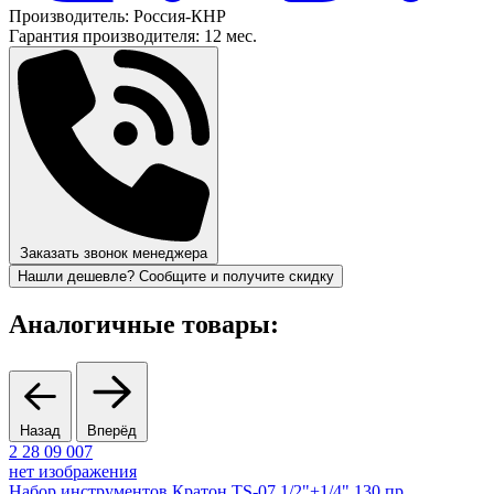
Производитель:
Россия-КНР
Гарантия производителя:
12 мес.
Заказать звонок менеджера
Нашли дешевле? Сообщите и получите скидку
Аналогичные товары:
Назад
Вперёд
2 28 09 007
нет изображения
Набор инструментов Кратон TS-07 1/2"+1/4" 130 пр