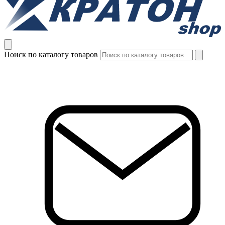
Поиск по каталогу товаров