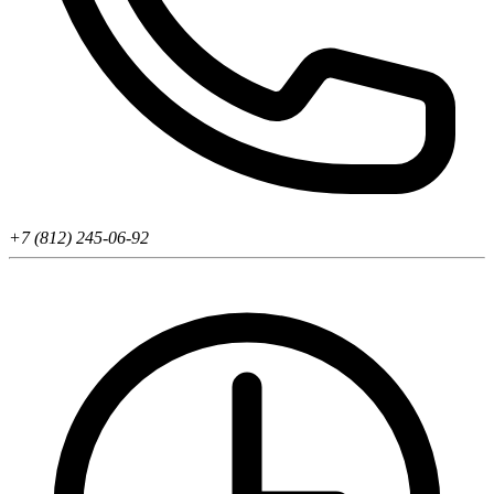
+7 (812) 245-06-92