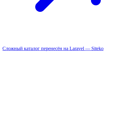
Сложный каталог перенесён на Laravel —
Siteko