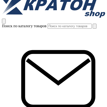
Поиск по каталогу товаров