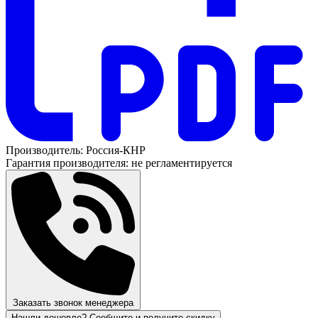
Производитель:
Россия-КНР
Гарантия производителя:
не регламентируется
Заказать звонок менеджера
Нашли дешевле? Сообщите и получите скидку