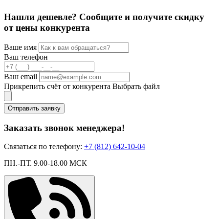
Нашли дешевле? Сообщите и получите скидку
от цены конкурента
Ваше имя
Ваш телефон
Ваш email
Прикрепить счёт от конкурента
Выбрать файл
Отправить заявку
Заказать звонок менеджера!
Связаться по телефону:
+7 (812) 642-10-04
ПН.-ПТ. 9.00-18.00 МСК