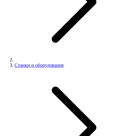
Станки и оборудование