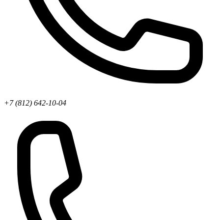
+7 (812) 642-10-04