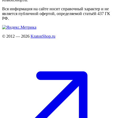
Вся информация на сайте носит справочный характер и не
является публичной офертой, определяемой статьёй 437 ГК
РФ.
© 2012 — 2026
KratonShop.ru