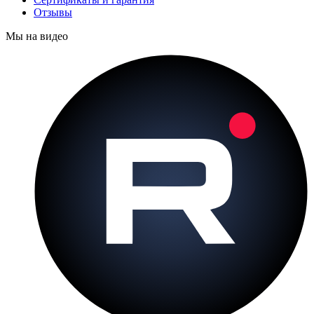
Отзывы
Мы на видео