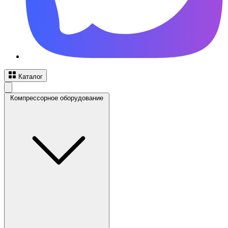
Каталог
Компрессорное оборудование