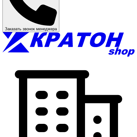
Заказать звонок менеджера