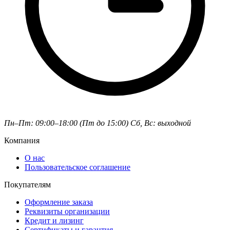
Пн–Пт: 09:00–18:00 (Пт до 15:00)
Сб, Вс: выходной
Компания
О нас
Пользовательское соглашение
Покупателям
Оформление заказа
Реквизиты организации
Кредит и лизинг
Сертификаты и гарантия