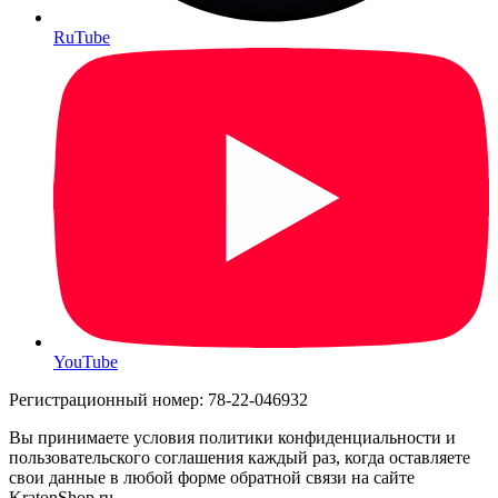
RuTube
YouTube
Регистрационный номер: 78-22-046932
Вы принимаете условия политики конфиденциальности и
пользовательского соглашения каждый раз, когда оставляете
свои данные в любой форме обратной связи на сайте
KratonShop.ru.