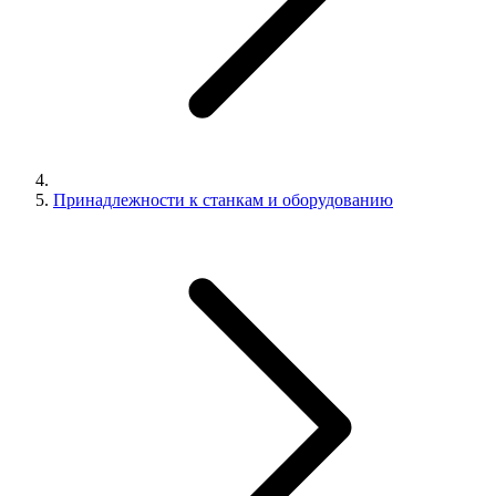
Принадлежности к станкам и оборудованию