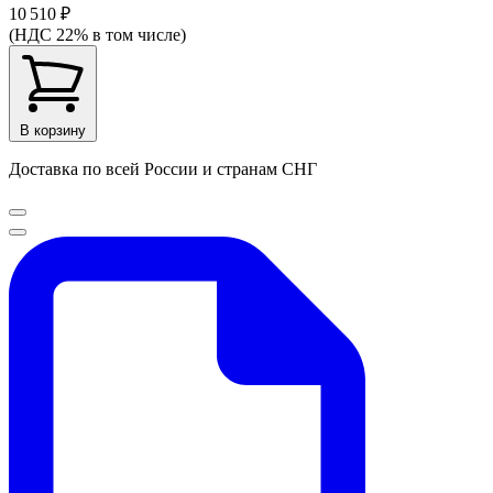
10 510 ₽
(НДС 22% в том числе)
В корзину
Доставка по всей России и странам СНГ