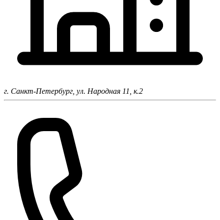
г. Санкт-Петербург,
ул. Народная 11, к.2