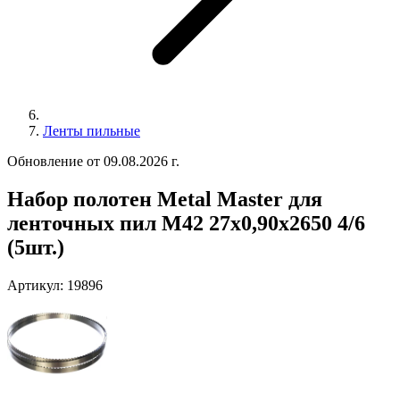
Ленты пильные
Обновление от 09.08.2026 г.
Набор полотен Metal Master для
ленточных пил M42 27x0,90x2650 4/6
(5шт.)
Артикул:
19896