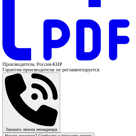
Производитель:
Россия-КНР
Гарантия производителя:
не регламентируется
Заказать звонок менеджера
Нашли дешевле? Сообщите и получите скидку