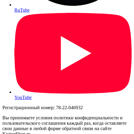
RuTube
YouTube
Регистрационный номер: 78-22-046932
Вы принимаете условия политики конфиденциальности и
пользовательского соглашения каждый раз, когда оставляете
свои данные в любой форме обратной связи на сайте
KratonShop.ru.