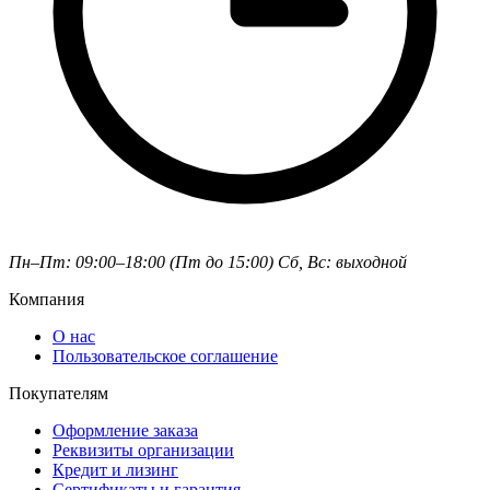
Пн–Пт: 09:00–18:00 (Пт до 15:00)
Сб, Вс: выходной
Компания
О нас
Пользовательское соглашение
Покупателям
Оформление заказа
Реквизиты организации
Кредит и лизинг
Сертификаты и гарантия