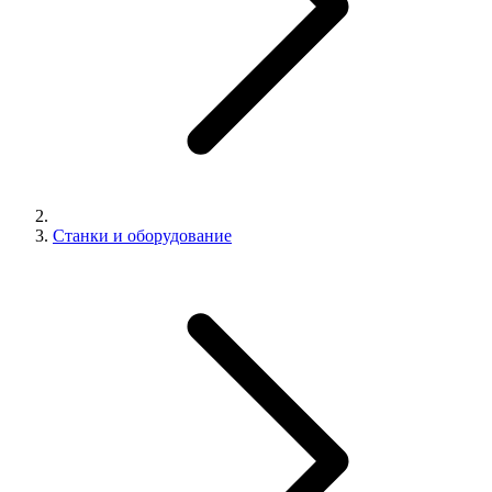
Станки и оборудование