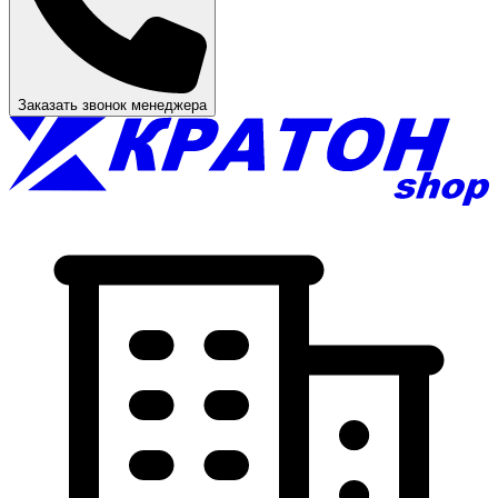
Заказать звонок менеджера