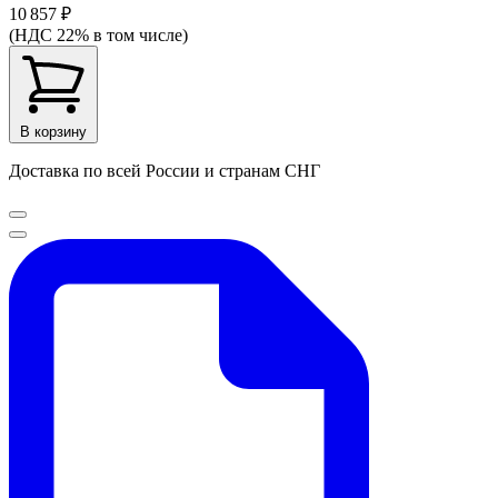
10 857 ₽
(НДС 22% в том числе)
В корзину
Доставка по всей России и странам СНГ