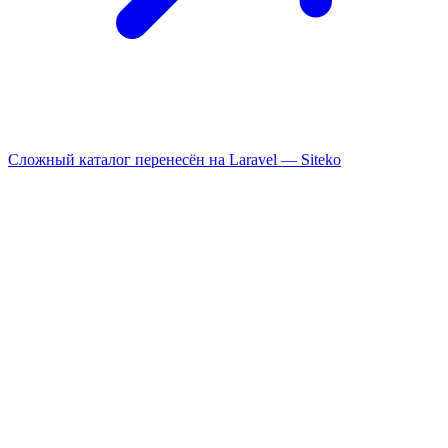
Сложный каталог перенесён на Laravel —
Siteko