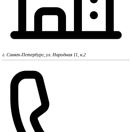
г. Санкт-Петербург,
ул. Народная 11, к.2