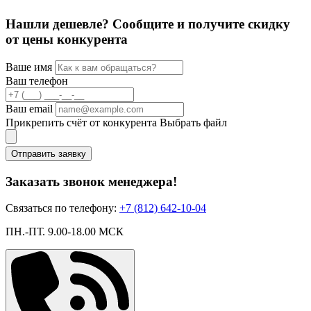
Нашли дешевле? Сообщите и получите скидку
от цены конкурента
Ваше имя
Ваш телефон
Ваш email
Прикрепить счёт от конкурента
Выбрать файл
Отправить заявку
Заказать звонок менеджера!
Связаться по телефону:
+7 (812) 642-10-04
ПН.-ПТ. 9.00-18.00 МСК