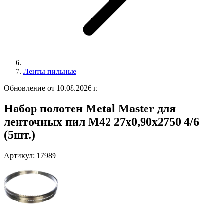
Ленты пильные
Обновление от 10.08.2026 г.
Набор полотен Metal Master для
ленточных пил M42 27x0,90x2750 4/6
(5шт.)
Артикул:
17989