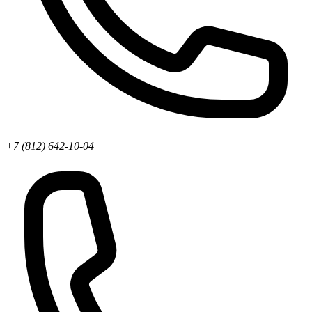
+7 (812) 642-10-04