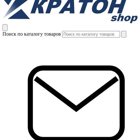
Поиск по каталогу товаров