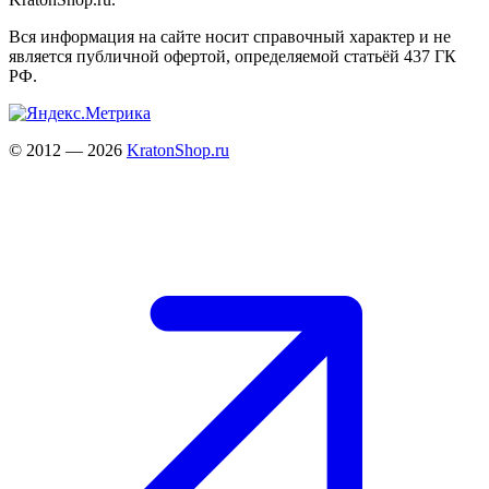
Вся информация на сайте носит справочный характер и не
является публичной офертой, определяемой статьёй 437 ГК
РФ.
© 2012 — 2026
KratonShop.ru