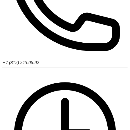
+7 (812) 245-06-92