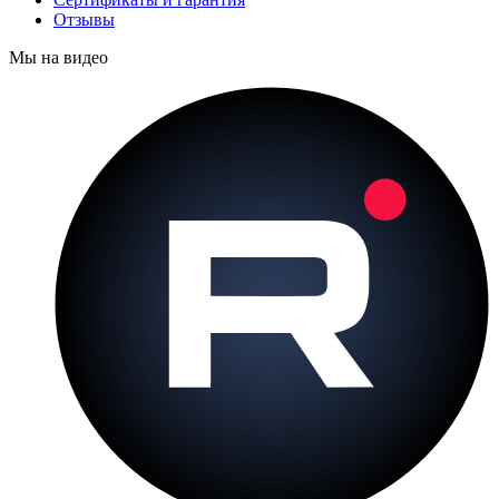
Отзывы
Мы на видео