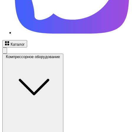
Каталог
Компрессорное оборудование