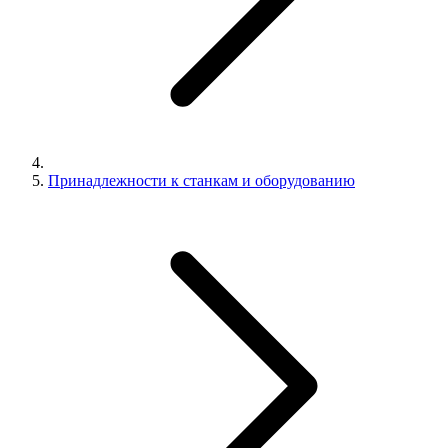
Принадлежности к станкам и оборудованию