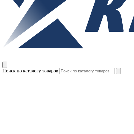
Поиск по каталогу товаров