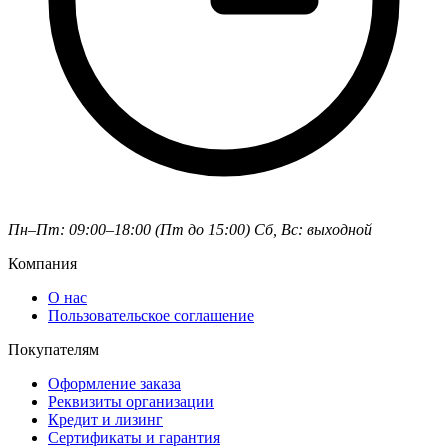
Пн–Пт: 09:00–18:00 (Пт до 15:00)
Сб, Вс: выходной
Компания
О нас
Пользовательское соглашение
Покупателям
Оформление заказа
Реквизиты организации
Кредит и лизинг
Сертификаты и гарантия