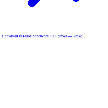
Сложный каталог перенесён на Laravel —
Siteko