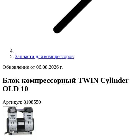
Запчасти для компрессоров
Обновление от 06.08.2026 г.
Блок компрессорный TWIN Cylinder
OLD 10
Артикул:
8108550