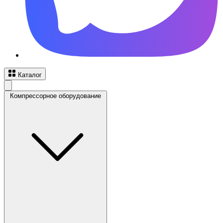
Каталог
Компрессорное оборудование