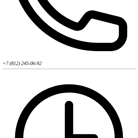
+7 (812) 245-06-92