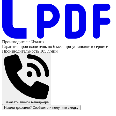
Производитель:
Италия
Гарантия производителя:
до 6 мес. при установке в сервисе
Производительность
105 л/мин
Заказать звонок менеджера
Нашли дешевле? Сообщите и получите скидку