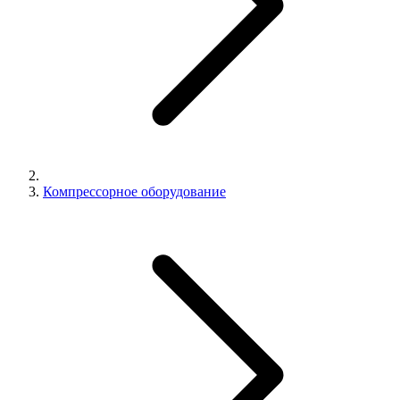
Компрессорное оборудование