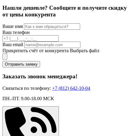
Нашли дешевле? Сообщите и получите скидку
от цены конкурента
Ваше имя
Ваш телефон
Ваш email
Прикрепить счёт от конкурента
Выбрать файл
Отправить заявку
Заказать звонок менеджера!
Связаться по телефону:
+7 (812) 642-10-04
ПН.-ПТ. 9.00-18.00 МСК