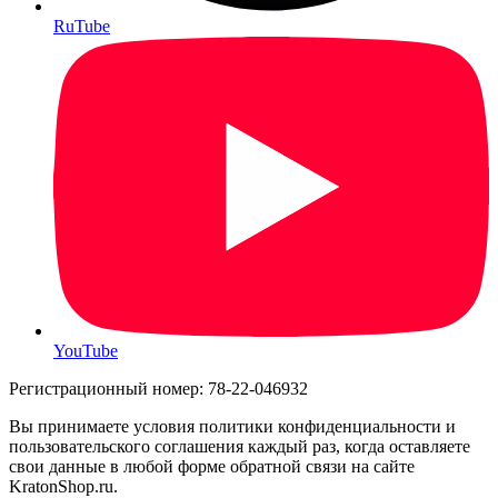
RuTube
YouTube
Регистрационный номер: 78-22-046932
Вы принимаете условия политики конфиденциальности и
пользовательского соглашения каждый раз, когда оставляете
свои данные в любой форме обратной связи на сайте
KratonShop.ru.