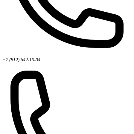
+7 (812) 642-10-04