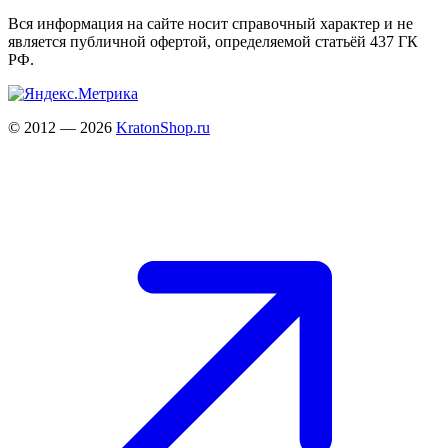
Вся информация на сайте носит справочный характер и не
является публичной офертой, определяемой статьёй 437 ГК
РФ.
© 2012 — 2026
KratonShop.ru