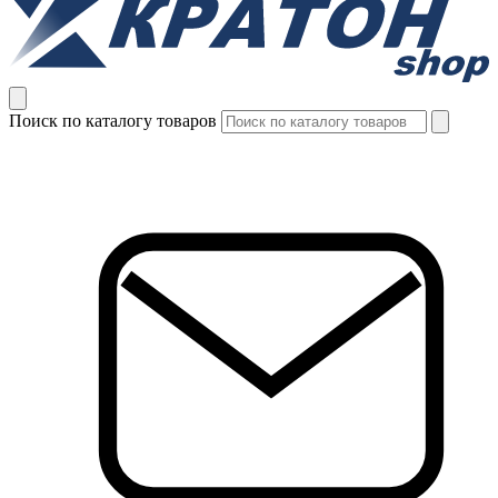
Поиск по каталогу товаров