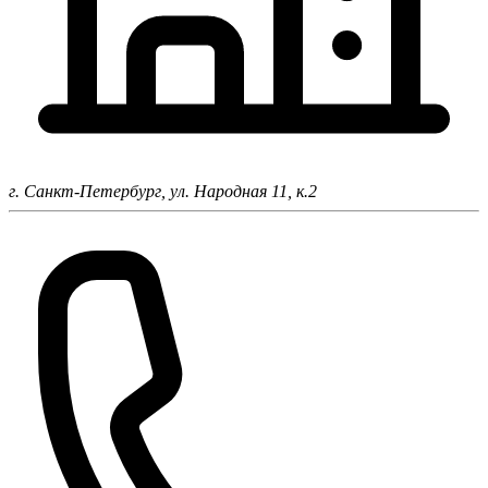
г. Санкт-Петербург,
ул. Народная 11, к.2