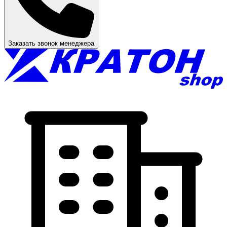
Заказать звонок менеджера