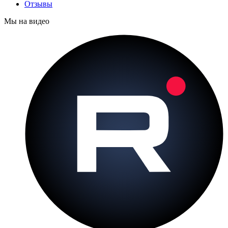
Отзывы
Мы на видео