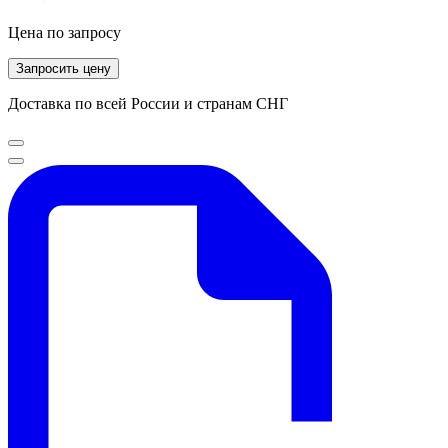
Цена по запросу
Запросить цену
Доставка по всей России и странам СНГ