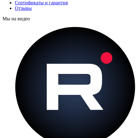
Сертификаты и гарантия
Отзывы
Мы на видео