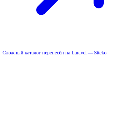
Сложный каталог перенесён на Laravel —
Siteko