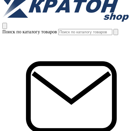
Поиск по каталогу товаров