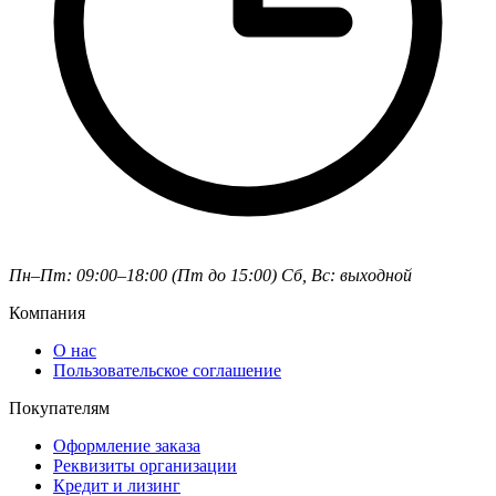
Пн–Пт: 09:00–18:00 (Пт до 15:00)
Сб, Вс: выходной
Компания
О нас
Пользовательское соглашение
Покупателям
Оформление заказа
Реквизиты организации
Кредит и лизинг