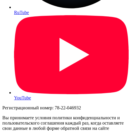
RuTube
YouTube
Регистрационный номер: 78-22-046932
Вы принимаете условия политики конфиденциальности и
пользовательского соглашения каждый раз, когда оставляете
свои данные в любой форме обратной связи на сайте