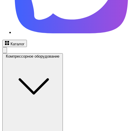
Каталог
Компрессорное оборудование