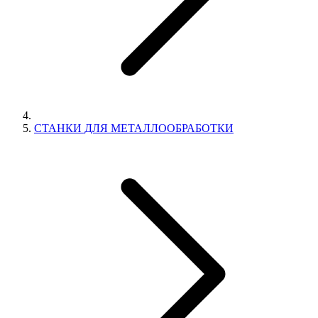
СТАНКИ ДЛЯ МЕТАЛЛООБРАБОТКИ