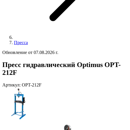
Пресса
Обновление от 07.08.2026 г.
Пресс гидравлический Optimus OPT-
212F
Артикул:
OPT-212F