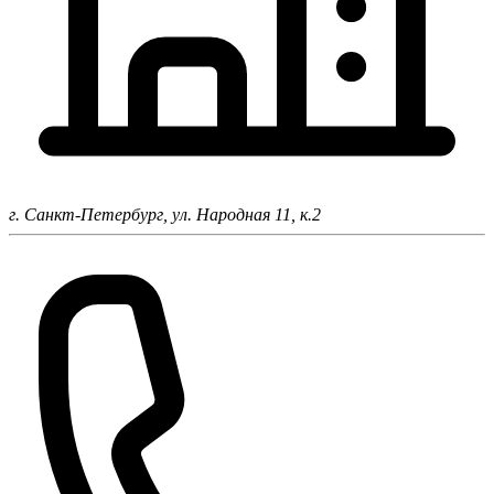
г. Санкт-Петербург,
ул. Народная 11, к.2