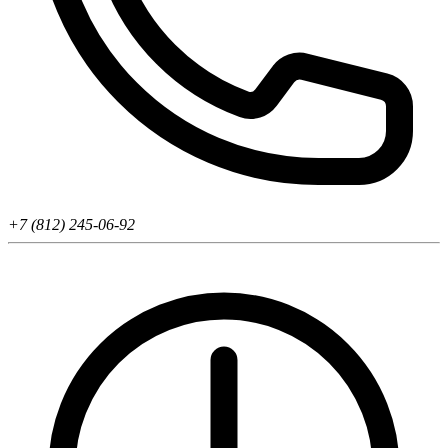
+7 (812) 245-06-92