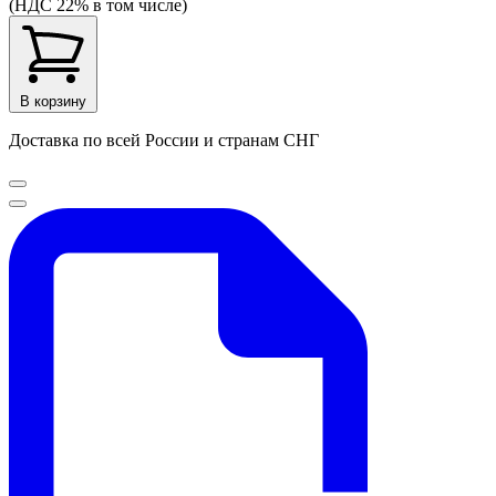
(НДС 22% в том числе)
В корзину
Доставка по всей России и странам СНГ