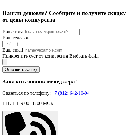
Нашли дешевле? Сообщите и получите скидку
от цены конкурента
Ваше имя
Ваш телефон
Ваш email
Прикрепить счёт от конкурента
Выбрать файл
Отправить заявку
Заказать звонок менеджера!
Связаться по телефону:
+7 (812) 642-10-04
ПН.-ПТ. 9.00-18.00 МСК