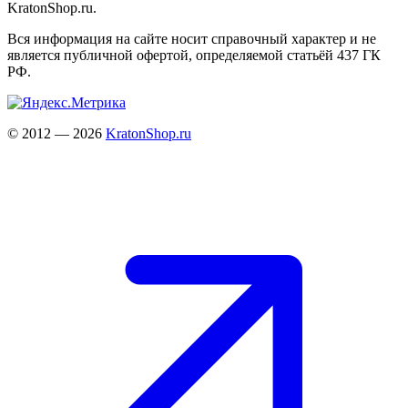
KratonShop.ru.
Вся информация на сайте носит справочный характер и не
является публичной офертой, определяемой статьёй 437 ГК
РФ.
© 2012 — 2026
KratonShop.ru