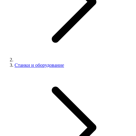
Станки и оборудование