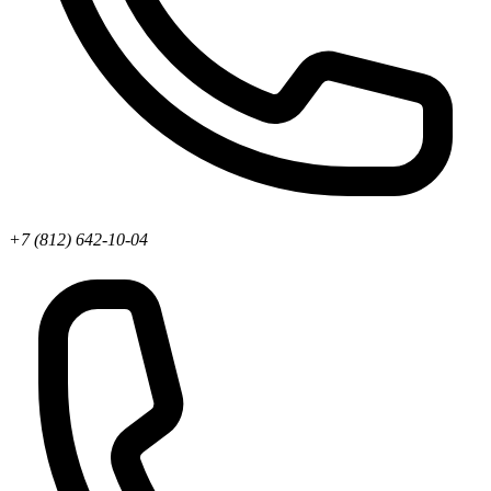
+7 (812) 642-10-04