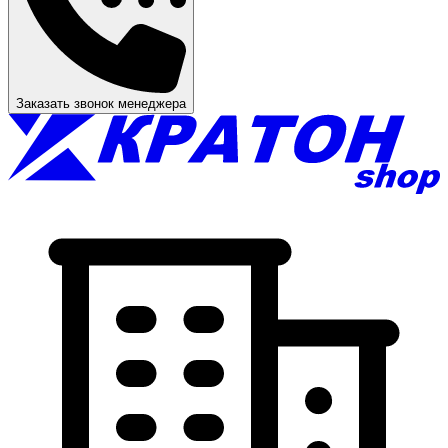
Заказать звонок менеджера