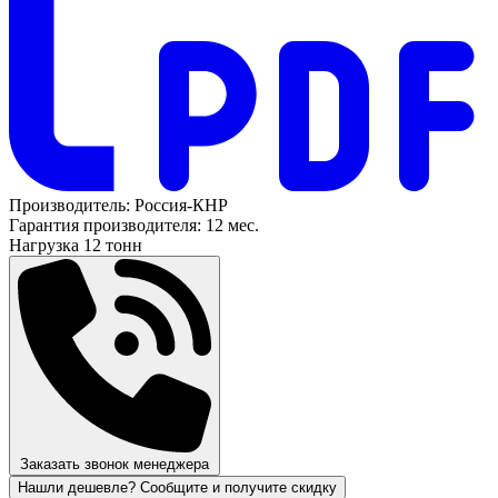
Производитель:
Россия-КНР
Гарантия производителя:
12 мес.
Нагрузка
12 тонн
Заказать звонок менеджера
Нашли дешевле? Сообщите и получите скидку