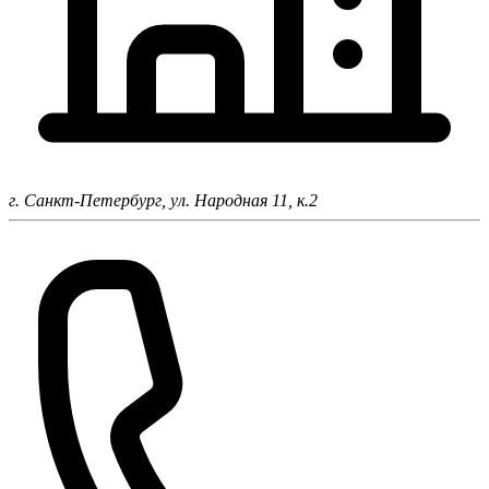
г. Санкт-Петербург,
ул. Народная 11, к.2