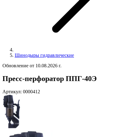
Шинодыры гидравлические
Обновление от 10.08.2026 г.
Пресс-перфоратор ППГ-40Э
Артикул:
0000412