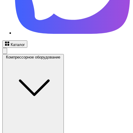
Каталог
Компрессорное оборудование