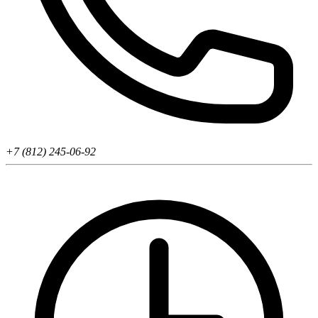
+7 (812) 245-06-92