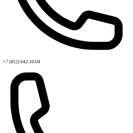
+7 (812) 642-10-04