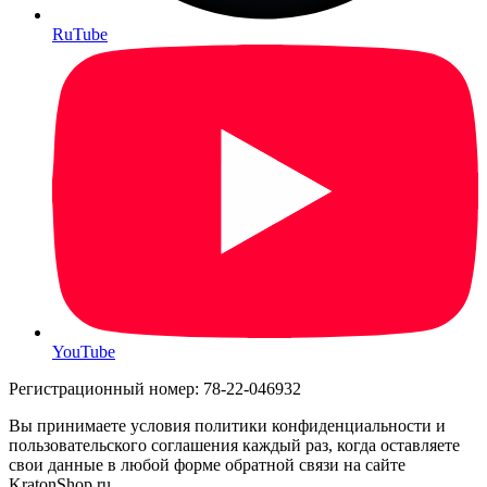
RuTube
YouTube
Регистрационный номер: 78-22-046932
Вы принимаете условия политики конфиденциальности и
пользовательского соглашения каждый раз, когда оставляете
свои данные в любой форме обратной связи на сайте
KratonShop.ru.