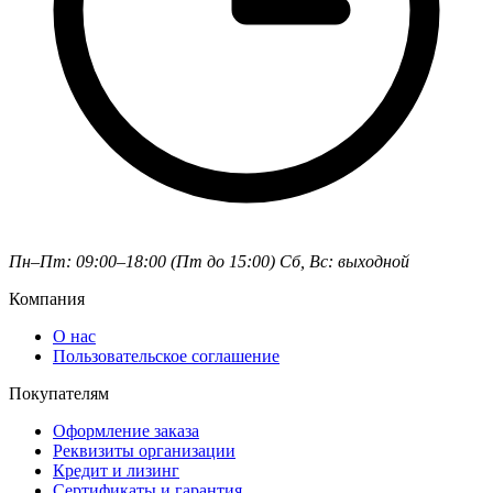
Пн–Пт: 09:00–18:00 (Пт до 15:00)
Сб, Вс: выходной
Компания
О нас
Пользовательское соглашение
Покупателям
Оформление заказа
Реквизиты организации
Кредит и лизинг
Сертификаты и гарантия