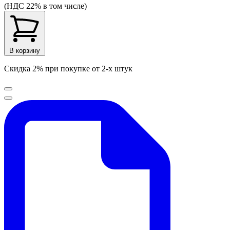
(НДС 22% в том числе)
В корзину
Скидка 2% при покупке от 2-х штук