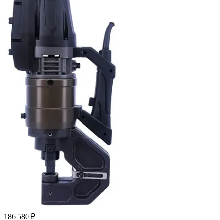
186 580 ₽