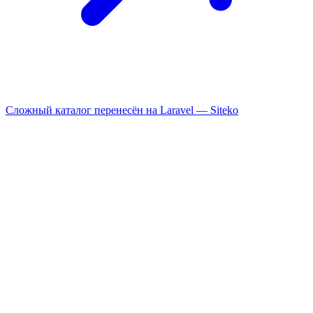
Сложный каталог перенесён на Laravel —
Siteko