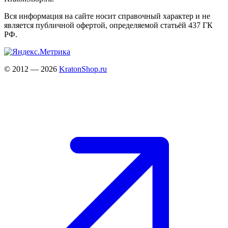
Вся информация на сайте носит справочный характер и не
является публичной офертой, определяемой статьёй 437 ГК
РФ.
© 2012 — 2026
KratonShop.ru