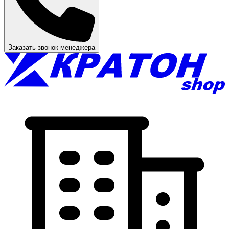
Заказать звонок менеджера