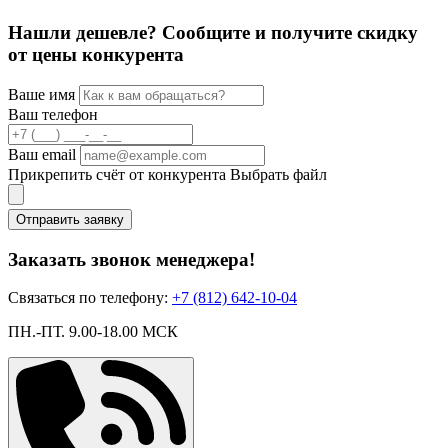
Нашли дешевле? Сообщите и получите скидку
от цены конкурента
Ваше имя
Ваш телефон
Ваш email
Прикрепить счёт от конкурента
Выбрать файл
Отправить заявку
Заказать звонок менеджера!
Связаться по телефону:
+7 (812) 642-10-04
ПН.-ПТ. 9.00-18.00 МСК