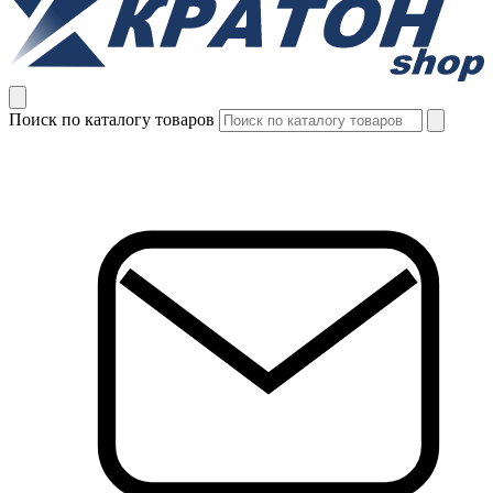
Поиск по каталогу товаров