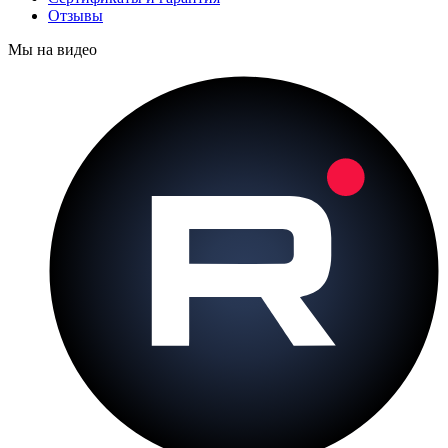
Отзывы
Мы на видео