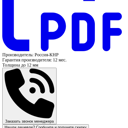
Производитель:
Россия-КНР
Гарантия производителя:
12 мес.
Толщина
до 12 мм
Заказать звонок менеджера
Нашли дешевле? Сообщите и получите скидку