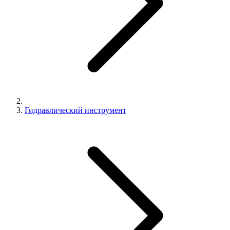
Гидравлический инструмент