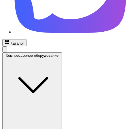
Каталог
Компрессорное оборудование