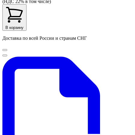
(НДС 22% в том числе)
В корзину
Доставка по всей России и странам СНГ