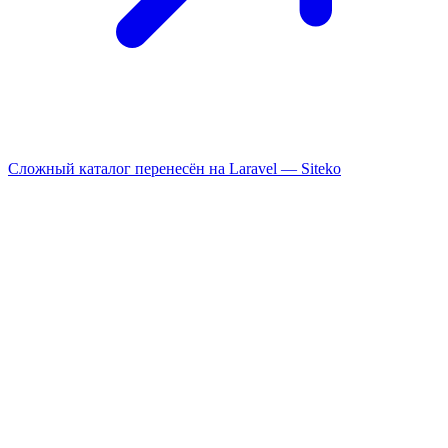
Сложный каталог перенесён на Laravel —
Siteko