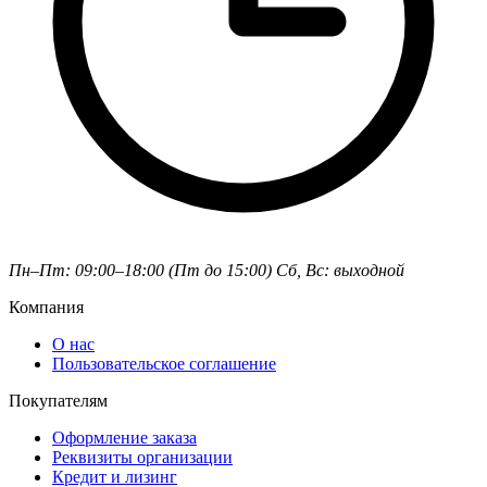
Пн–Пт: 09:00–18:00 (Пт до 15:00)
Сб, Вс: выходной
Компания
О нас
Пользовательское соглашение
Покупателям
Оформление заказа
Реквизиты организации
Кредит и лизинг