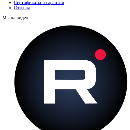
Сертификаты и гарантия
Отзывы
Мы на видео