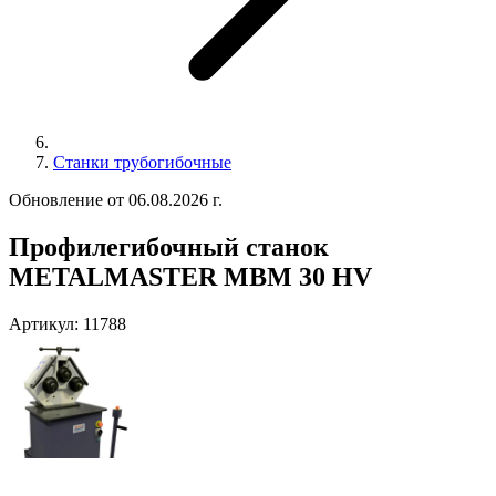
Станки трубогибочные
Обновление от 06.08.2026 г.
Профилегибочный станок
METALMASTER MBM 30 HV
Артикул:
11788