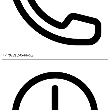
+7 (812) 245-06-92