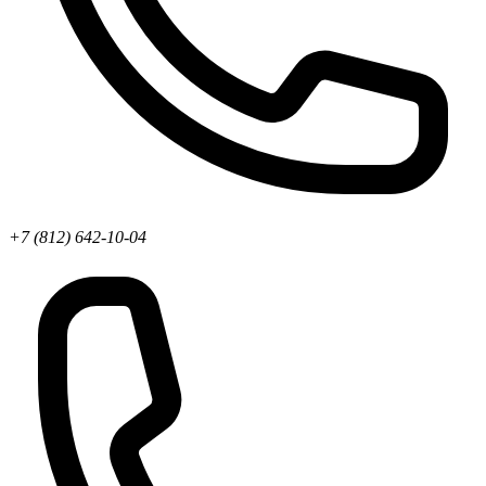
+7 (812) 642-10-04