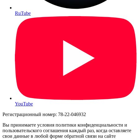
RuTube
YouTube
Регистрационный номер: 78-22-046932
Вы принимаете условия политики конфиденциальности и
пользовательского соглашения каждый раз, когда оставляете
свои данные в любой форме обратной связи на сайте