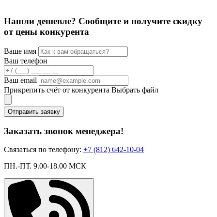
Нашли дешевле? Сообщите и получите скидку
от цены конкурента
Ваше имя
Ваш телефон
Ваш email
Прикрепить счёт от конкурента
Выбрать файл
Отправить заявку
Заказать звонок менеджера!
Связаться по телефону:
+7 (812) 642-10-04
ПН.-ПТ. 9.00-18.00 МСК