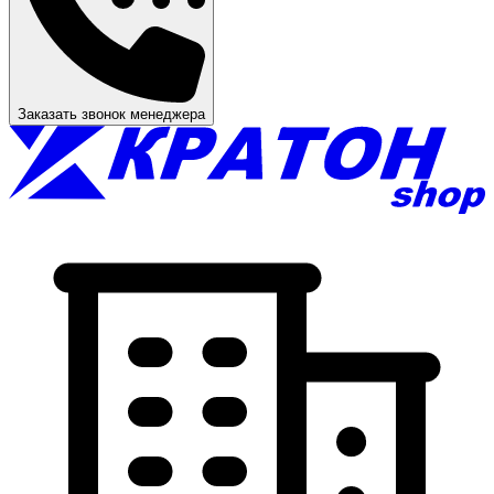
Заказать звонок менеджера