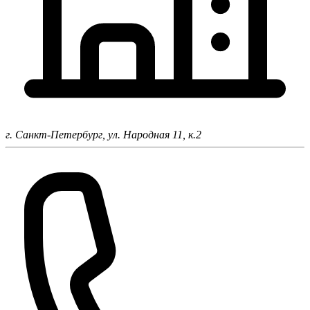
г. Санкт-Петербург,
ул. Народная 11, к.2