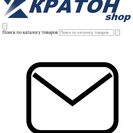
Поиск по каталогу товаров