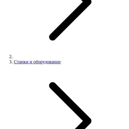
Станки и оборудование