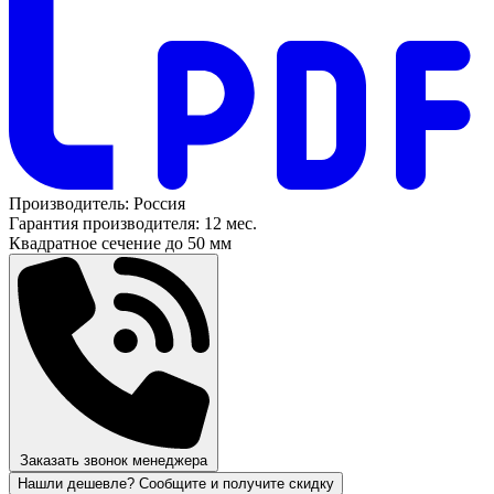
Производитель:
Россия
Гарантия производителя:
12 мес.
Квадратное сечение до
50 мм
Заказать звонок менеджера
Нашли дешевле? Сообщите и получите скидку