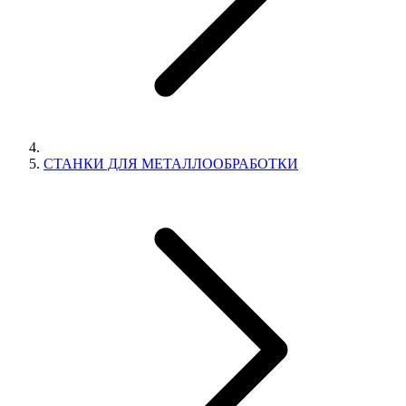
СТАНКИ ДЛЯ МЕТАЛЛООБРАБОТКИ