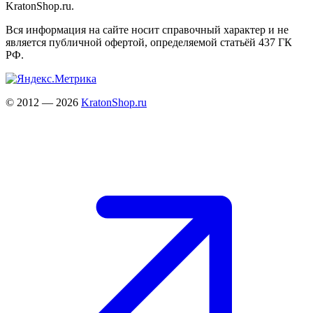
KratonShop.ru.
Вся информация на сайте носит справочный характер и не
является публичной офертой, определяемой статьёй 437 ГК
РФ.
© 2012 — 2026
KratonShop.ru