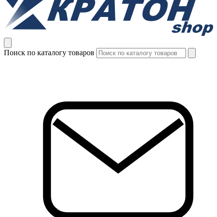
Поиск по каталогу товаров