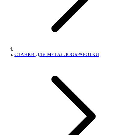
СТАНКИ ДЛЯ МЕТАЛЛООБРАБОТКИ