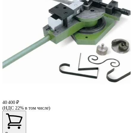
40 400 ₽
(НДС 22% в том числе)