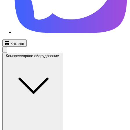
Каталог
Компрессорное оборудование