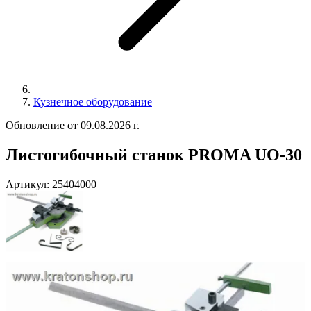
Кузнечное оборудование
Обновление от 09.08.2026 г.
Листогибочный станок PROMA UO-30
Артикул:
25404000