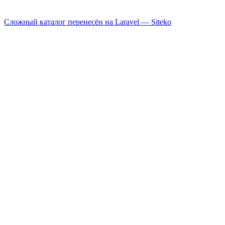
Сложный каталог перенесён на Laravel —
Siteko