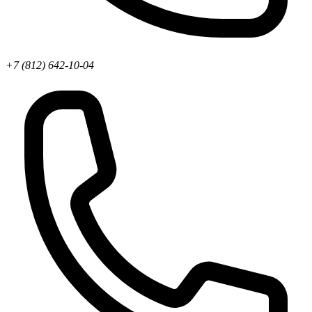
+7 (812) 642-10-04