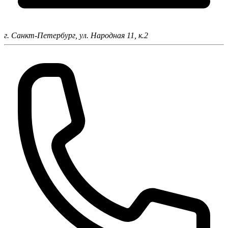
г. Санкт-Петербург,
ул. Народная 11, к.2