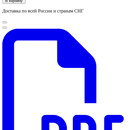
В корзину
Доставка по всей России и странам СНГ