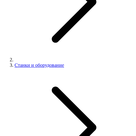
Станки и оборудование