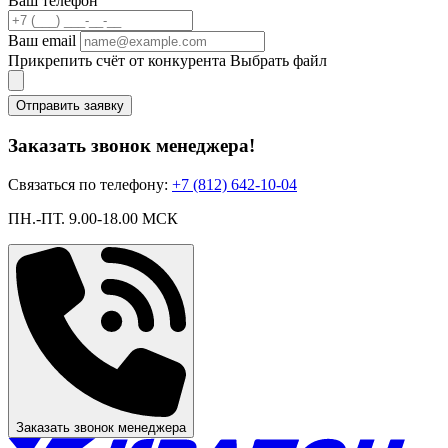
Ваш телефон
Ваш email
Прикрепить счёт от конкурента
Выбрать файл
Отправить заявку
Заказать звонок менеджера!
Связаться по телефону:
+7 (812) 642-10-04
ПН.-ПТ. 9.00-18.00 МСК
Заказать звонок менеджера