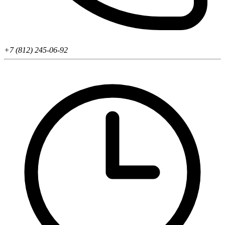
+7 (812) 245-06-92