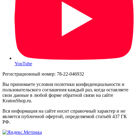
YouTube
Регистрационный номер: 78-22-046932
Вы принимаете условия политики конфиденциальности и
пользовательского соглашения каждый раз, когда оставляете
свои данные в любой форме обратной связи на сайте
KratonShop.ru.
Вся информация на сайте носит справочный характер и не
является публичной офертой, определяемой статьёй 437 ГК
РФ.