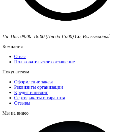
Пн–Пт: 09:00–18:00 (Пт до 15:00)
Сб, Вс: выходной
Компания
О нас
Пользовательское соглашение
Покупателям
Оформление заказа
Реквизиты организации
Кредит и лизинг
Сертификаты и гарантия
Отзывы
Мы на видео