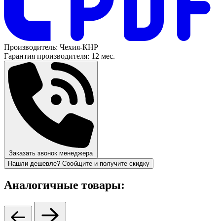
Производитель:
Чехия-КНР
Гарантия производителя:
12 мес.
Заказать звонок менеджера
Нашли дешевле? Сообщите и получите скидку
Аналогичные товары: