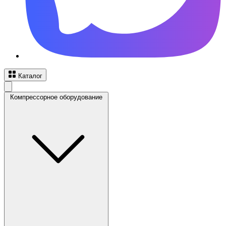
Каталог
Компрессорное оборудование