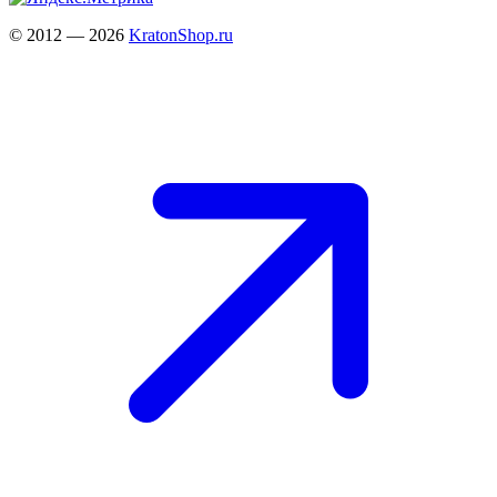
© 2012 — 2026
KratonShop.ru