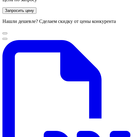
Запросить цену
Нашли дешевле? Сделаем скидку от цены конкурента