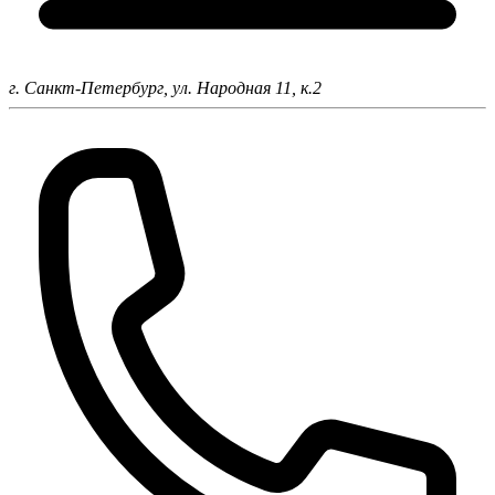
г. Санкт-Петербург,
ул. Народная 11, к.2