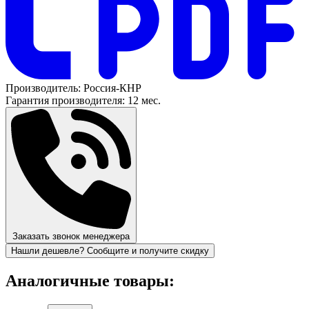
Производитель:
Россия-КНР
Гарантия производителя:
12 мес.
Заказать звонок менеджера
Нашли дешевле? Сообщите и получите скидку
Аналогичные товары: