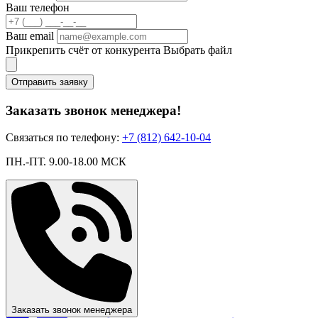
Ваш телефон
Ваш email
Прикрепить счёт от конкурента
Выбрать файл
Отправить заявку
Заказать звонок менеджера!
Связаться по телефону:
+7 (812) 642-10-04
ПН.-ПТ. 9.00-18.00 МСК
Заказать звонок менеджера