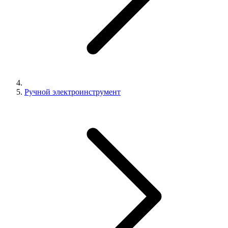
Ручной электроинструмент