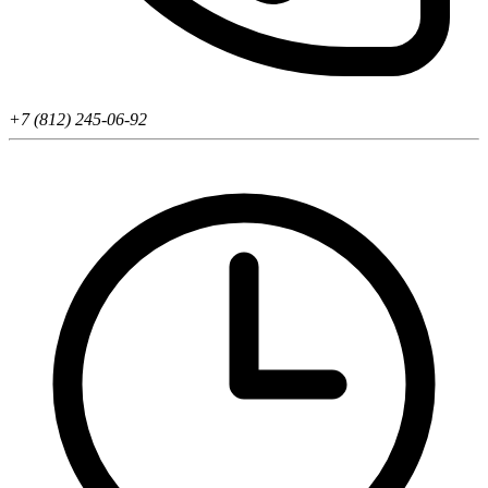
+7 (812) 245-06-92