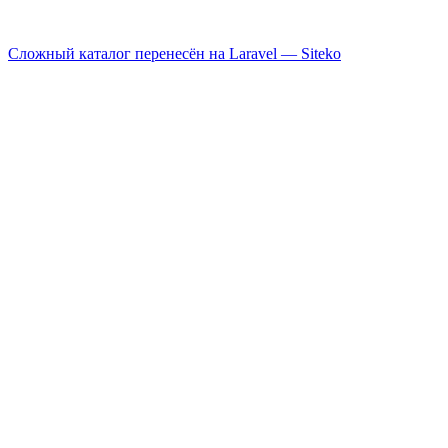
Сложный каталог перенесён на Laravel —
Siteko