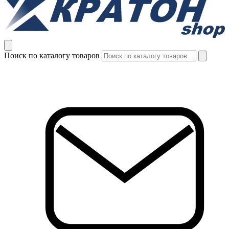
Поиск по каталогу товаров