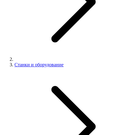
Станки и оборудование