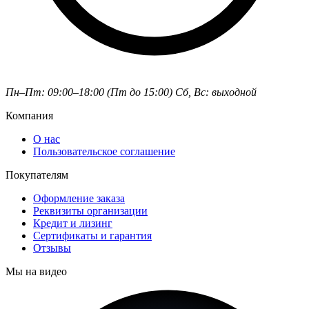
Пн–Пт: 09:00–18:00 (Пт до 15:00)
Сб, Вс: выходной
Компания
О нас
Пользовательское соглашение
Покупателям
Оформление заказа
Реквизиты организации
Кредит и лизинг
Сертификаты и гарантия
Отзывы
Мы на видео