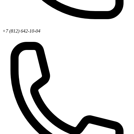
+7 (812) 642-10-04