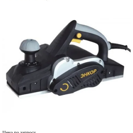
Цена по запросу