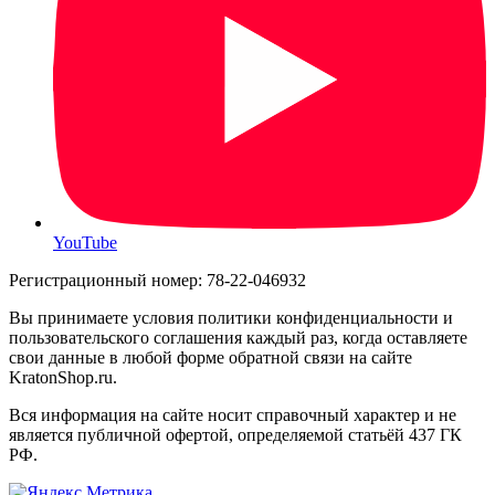
YouTube
Регистрационный номер: 78-22-046932
Вы принимаете условия политики конфиденциальности и
пользовательского соглашения каждый раз, когда оставляете
свои данные в любой форме обратной связи на сайте
KratonShop.ru.
Вся информация на сайте носит справочный характер и не
является публичной офертой, определяемой статьёй 437 ГК
РФ.