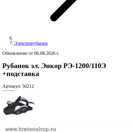
Электрорубанки
Обновление от 06.08.2026 г.
Рубанок эл. Энкор РЭ-1200/110Э
+подставка
Артикул:
50212