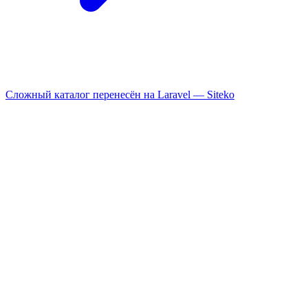
Сложный каталог перенесён на Laravel —
Siteko