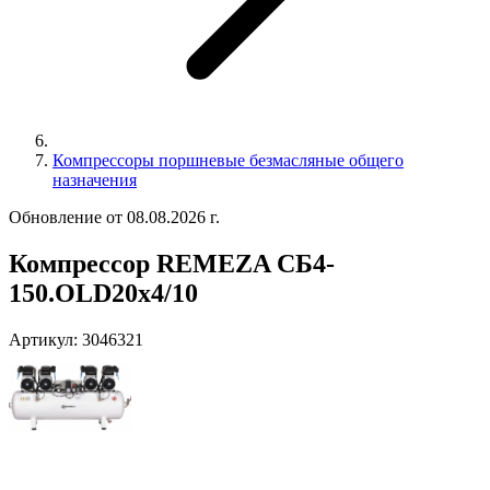
Компрессоры поршневые безмасляные общего
назначения
Обновление от 08.08.2026 г.
Компрессор REMEZA СБ4-
150.OLD20х4/10
Артикул:
3046321