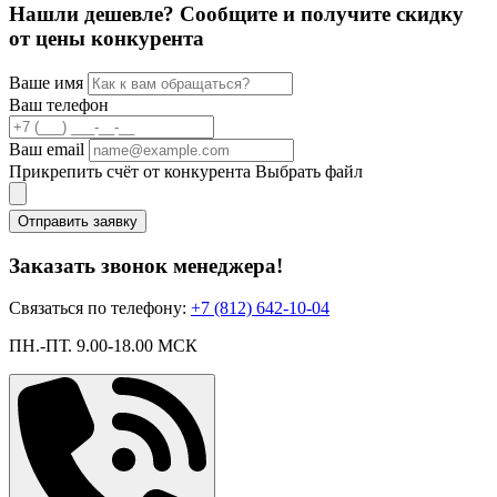
Нашли дешевле? Сообщите и получите скидку
от цены конкурента
Ваше имя
Ваш телефон
Ваш email
Прикрепить счёт от конкурента
Выбрать файл
Отправить заявку
Заказать звонок менеджера!
Связаться по телефону:
+7 (812) 642-10-04
ПН.-ПТ. 9.00-18.00 МСК