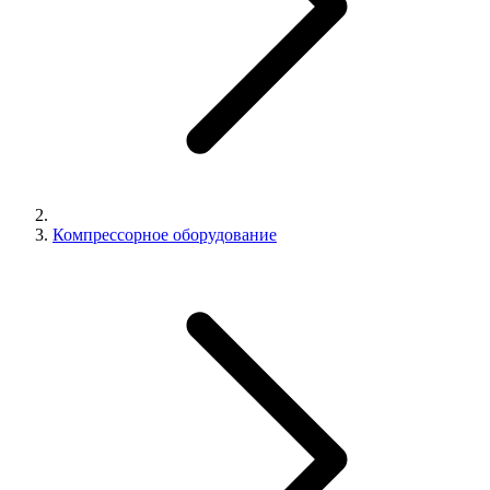
Компрессорное оборудование