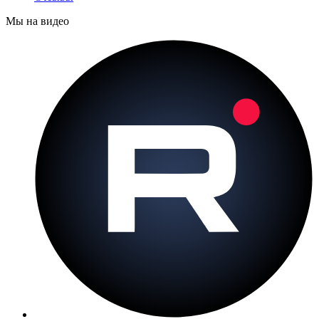
Мы на видео