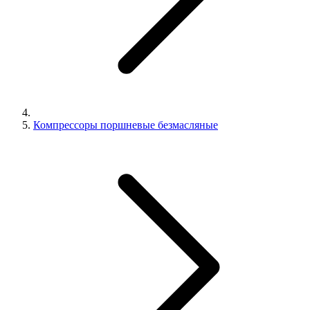
Компрессоры поршневые безмасляные