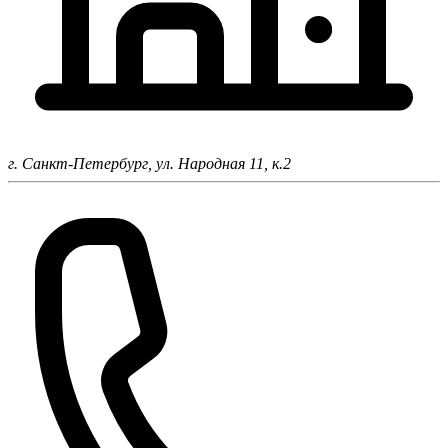
г. Санкт-Петербург,
ул. Народная 11, к.2