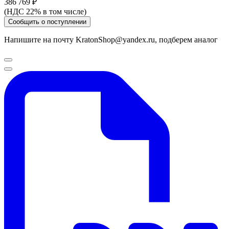
386 769 ₽
(НДС 22% в том числе)
Сообщить о поступлении
Напишите на почту KratonShop@yandex.ru, подберем аналог