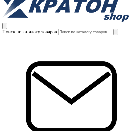
Поиск по каталогу товаров