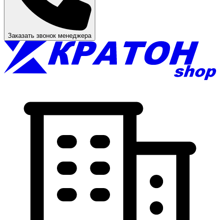
Заказать звонок менеджера