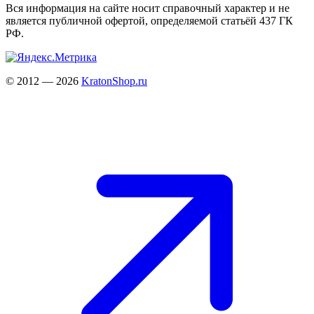
Вся информация на сайте носит справочный характер и не
является публичной офертой, определяемой статьёй 437 ГК
РФ.
© 2012 — 2026
KratonShop.ru