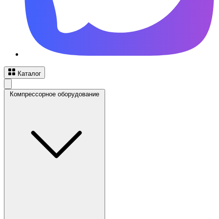
Каталог
Компрессорное оборудование