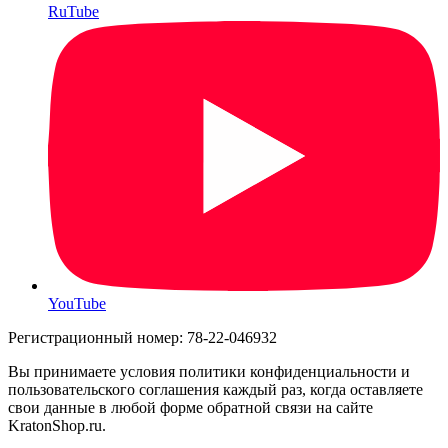
RuTube
YouTube
Регистрационный номер: 78-22-046932
Вы принимаете условия политики конфиденциальности и
пользовательского соглашения каждый раз, когда оставляете
свои данные в любой форме обратной связи на сайте
KratonShop.ru.