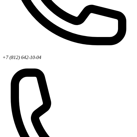
+7 (812) 642-10-04