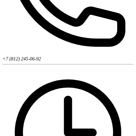
+7 (812) 245-06-92