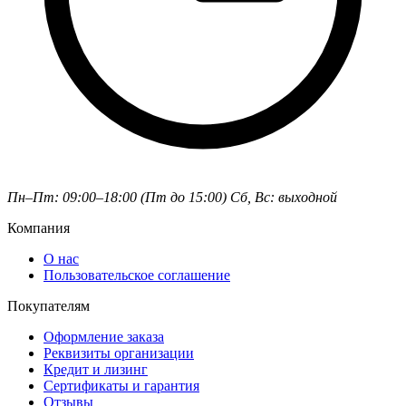
Пн–Пт: 09:00–18:00 (Пт до 15:00)
Сб, Вс: выходной
Компания
О нас
Пользовательское соглашение
Покупателям
Оформление заказа
Реквизиты организации
Кредит и лизинг
Сертификаты и гарантия
Отзывы