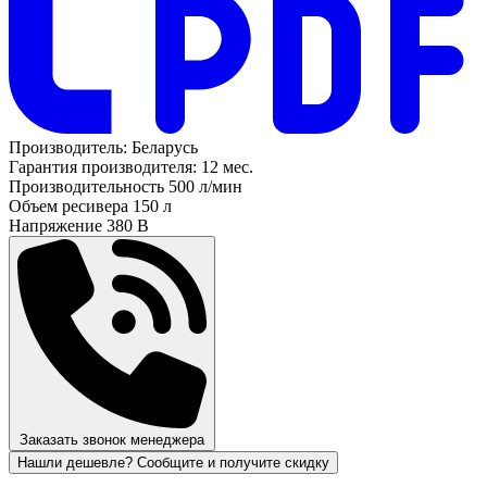
Производитель:
Беларусь
Гарантия производителя:
12 мес.
Производительность
500 л/мин
Объем ресивера
150 л
Напряжение
380 В
Заказать звонок менеджера
Нашли дешевле? Сообщите и получите скидку