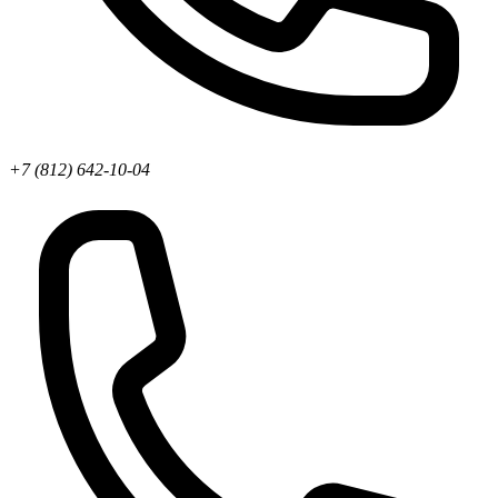
+7 (812) 642-10-04