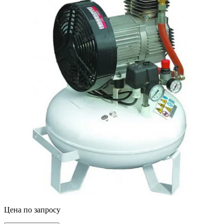
Цена по запросу