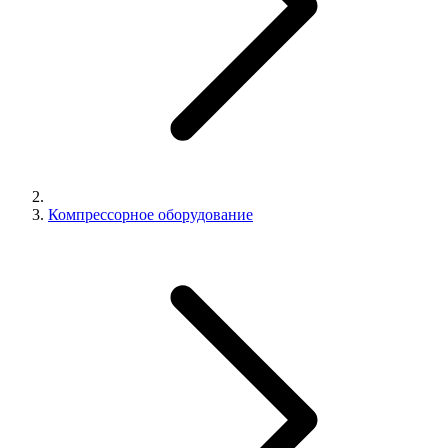
Компрессорное оборудование