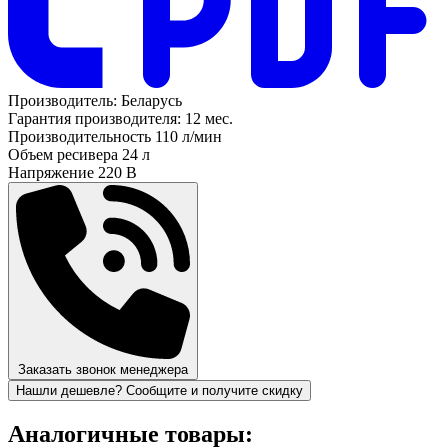
Производитель:
Беларусь
Гарантия производителя:
12 мес.
Производительность
110 л/мин
Объем ресивера
24 л
Напряжение
220 В
Заказать звонок менеджера
Нашли дешевле? Сообщите и получите скидку
Аналогичные товары: