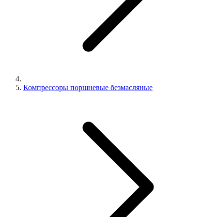
Компрессоры поршневые безмасляные