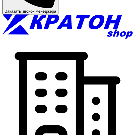
Заказать звонок менеджера