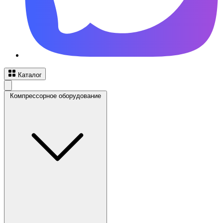
Каталог
Компрессорное оборудование