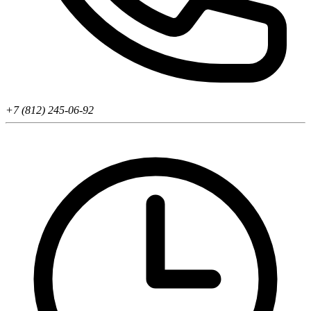
+7 (812) 245-06-92