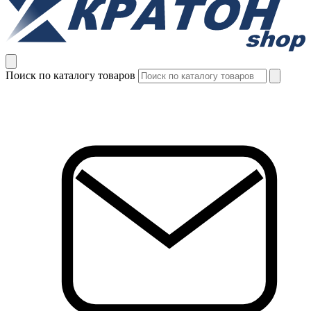
Поиск по каталогу товаров