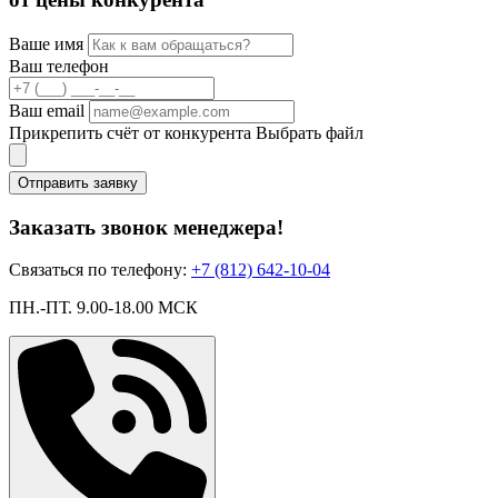
Ваше имя
Ваш телефон
Ваш email
Прикрепить счёт от конкурента
Выбрать файл
Отправить заявку
Заказать звонок менеджера!
Связаться по телефону:
+7 (812) 642-10-04
ПН.-ПТ. 9.00-18.00 МСК