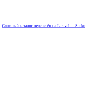
Сложный каталог перенесён на Laravel —
Siteko