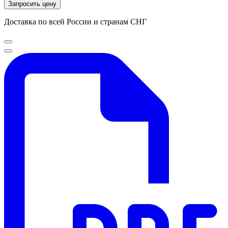
Запросить цену
Доставка по всей России и странам СНГ