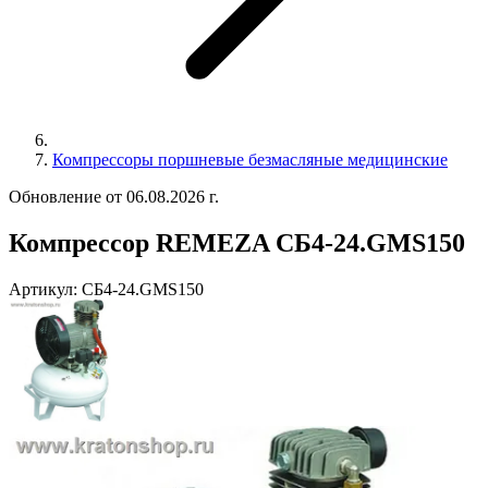
Компрессоры поршневые безмасляные медицинские
Обновление от 06.08.2026 г.
Компрессор REMEZA СБ4-24.GMS150
Артикул:
СБ4-24.GMS150