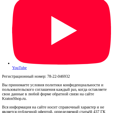
YouTube
Регистрационный номер: 78-22-046932
Вы принимаете условия политики конфиденциальности и
пользовательского соглашения каждый раз, когда оставляете
свои данные в любой форме обратной связи на сайте
KratonShop.ru.
Вся информация на сайте носит справочный характер и не
является публичной офертой, определяемой статьёй 437 ГК