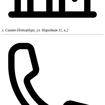
г. Санкт-Петербург,
ул. Народная 11, к.2