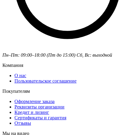
Пн–Пт: 09:00–18:00 (Пт до 15:00)
Сб, Вс: выходной
Компания
О нас
Пользовательское соглашение
Покупателям
Оформление заказа
Реквизиты организации
Кредит и лизинг
Сертификаты и гарантия
Отзывы
Мы на видео