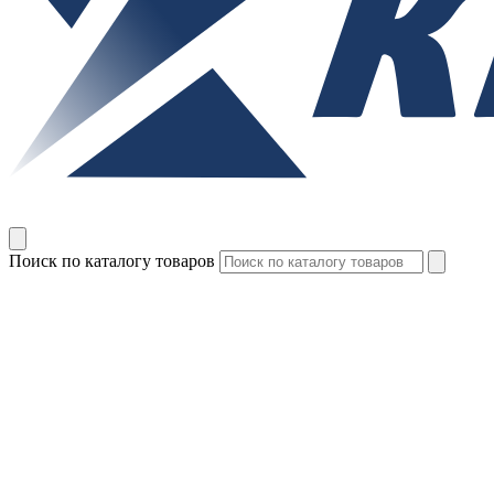
Поиск по каталогу товаров