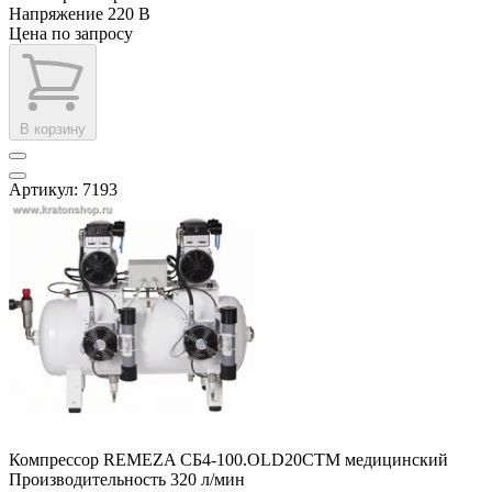
Напряжение
220 В
Цена по запросу
В корзину
Артикул: 7193
Компрессор REMEZA СБ4-100.OLD20СТМ медицинский
Производительность
320 л/мин