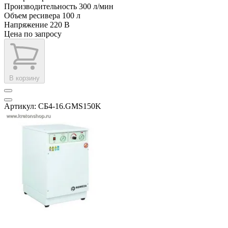
Производительность
300 л/мин
Объем ресивера
100 л
Напряжение
220 В
Цена по запросу
В корзину
Артикул: СБ4-16.GMS150K