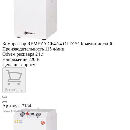
Компрессор REMEZA СБ4-24.OLD15СК медицинский
Производительность
115 л/мин
Объем ресивера
24 л
Напряжение
220 В
Цена по запросу
В корзину
Артикул: 7184