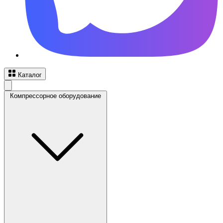
Каталог
Компрессорное оборудование