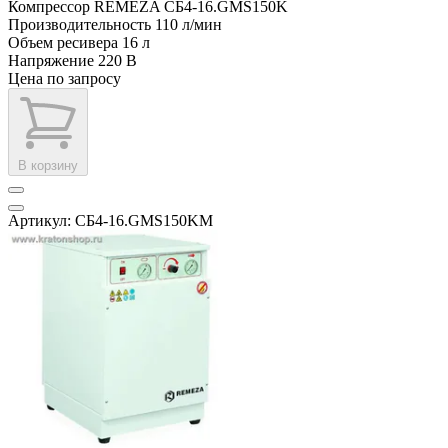
Компрессор REMEZA СБ4-16.GMS150K
Производительность
110 л/мин
Объем ресивера
16 л
Напряжение
220 В
Цена по запросу
В корзину
Артикул: СБ4-16.GMS150KM