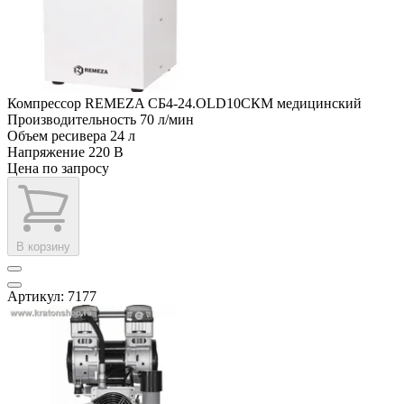
Компрессор REMEZA СБ4-24.OLD10СКМ медицинский
Производительность
70 л/мин
Объем ресивера
24 л
Напряжение
220 В
Цена по запросу
В корзину
Артикул: 7177