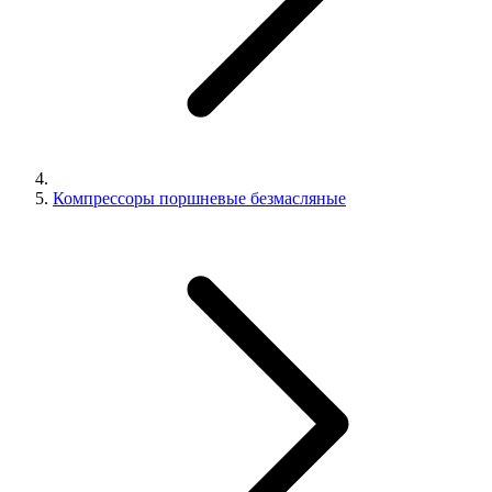
Компрессоры поршневые безмасляные