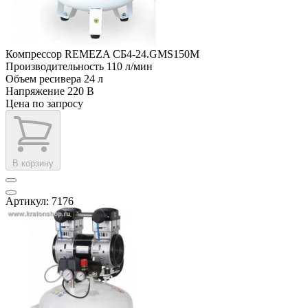
Компрессор REMEZA СБ4-24.GMS150M
Производительность
110 л/мин
Объем ресивера
24 л
Напряжение
220 В
Цена по запросу
В корзину
Артикул: 7176