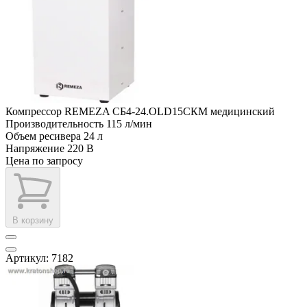
Компрессор REMEZA СБ4-24.OLD15СКМ медицинский
Производительность
115 л/мин
Объем ресивера
24 л
Напряжение
220 В
Цена по запросу
В корзину
Артикул: 7182