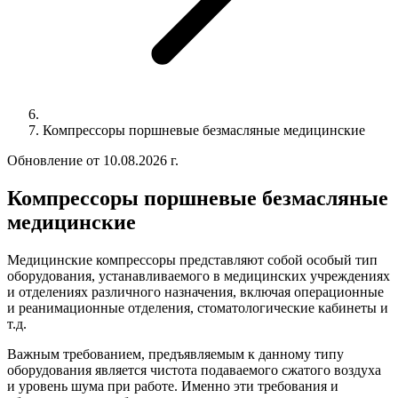
Компрессоры поршневые безмасляные медицинские
Обновление от 10.08.2026 г.
Компрессоры поршневые безмасляные
медицинские
Медицинские компрессоры представляют собой особый тип
оборудования, устанавливаемого в медицинских учреждениях
и отделениях различного назначения, включая операционные
и реанимационные отделения, стоматологические кабинеты и
т.д.
Важным требованием, предъявляемым к данному типу
оборудования является чистота подаваемого сжатого воздуха
и уровень шума при работе. Именно эти требования и