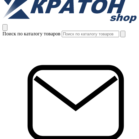
Поиск по каталогу товаров