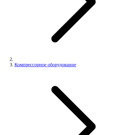
Компрессорное оборудование