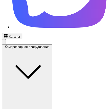
Каталог
Компрессорное оборудование