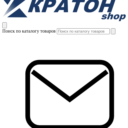
Поиск по каталогу товаров