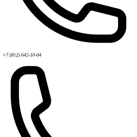
+7 (812) 642-10-04