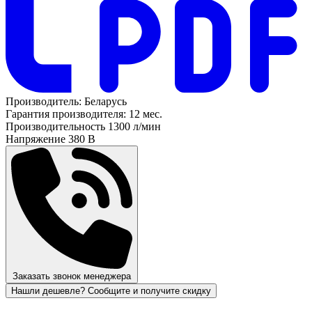
Производитель:
Беларусь
Гарантия производителя:
12 мес.
Производительность
1300 л/мин
Напряжение
380 В
Заказать звонок менеджера
Нашли дешевле? Сообщите и получите скидку