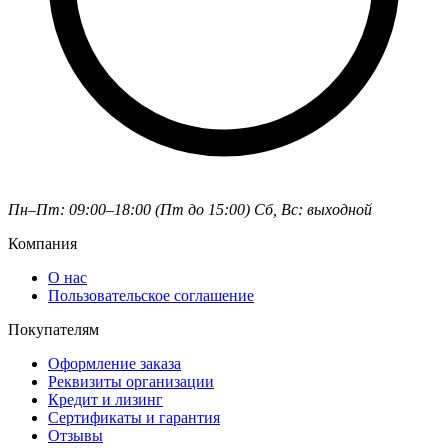
Пн–Пт: 09:00–18:00 (Пт до 15:00)
Сб, Вс: выходной
Компания
О нас
Пользовательское соглашение
Покупателям
Оформление заказа
Реквизиты организации
Кредит и лизинг
Сертификаты и гарантия
Отзывы