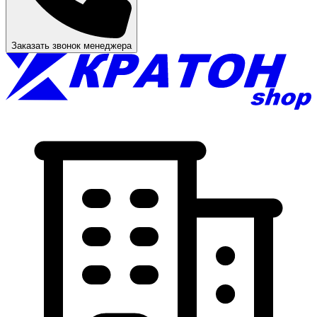
Заказать звонок менеджера