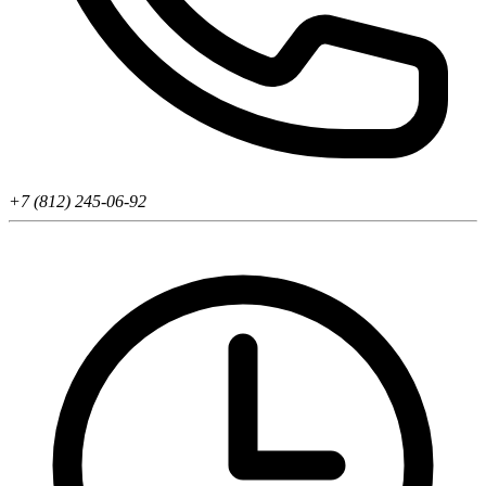
+7 (812) 245-06-92