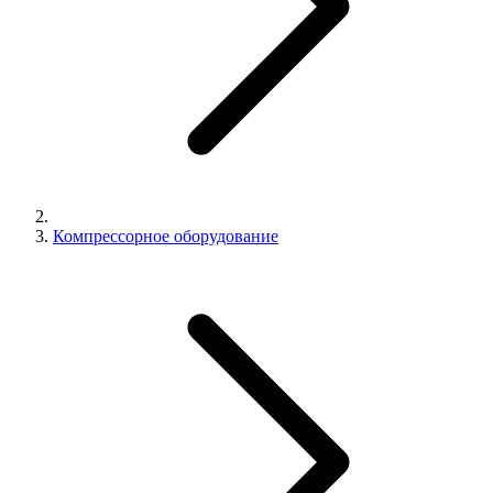
Компрессорное оборудование