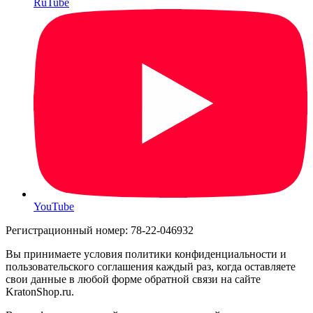
RuTube
YouTube
Регистрационный номер: 78-22-046932
Вы принимаете условия политики конфиденциальности и
пользовательского соглашения каждый раз, когда оставляете
свои данные в любой форме обратной связи на сайте
KratonShop.ru.