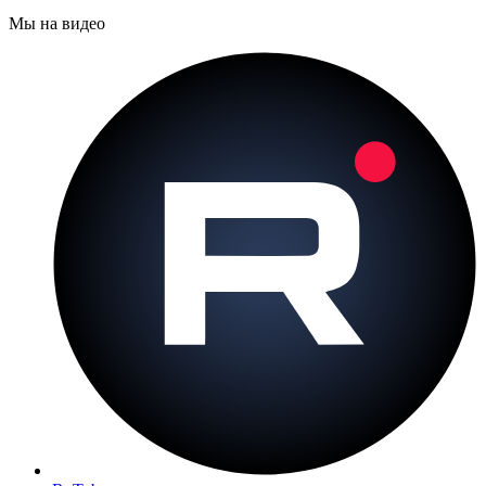
Мы на видео