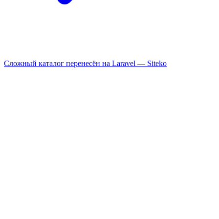
Сложный каталог перенесён на Laravel —
Siteko