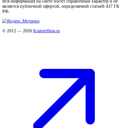
Вся информация на сайте носит справочный характер и не
является публичной офертой, определяемой статьёй 437 ГК
РФ.
© 2012 — 2026
KratonShop.ru