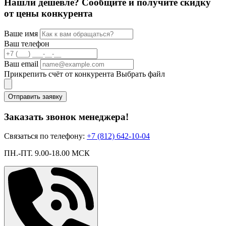
Нашли дешевле? Сообщите и получите скидку
от цены конкурента
Ваше имя
Ваш телефон
Ваш email
Прикрепить счёт от конкурента
Выбрать файл
Отправить заявку
Заказать звонок менеджера!
Связаться по телефону:
+7 (812) 642-10-04
ПН.-ПТ. 9.00-18.00 МСК