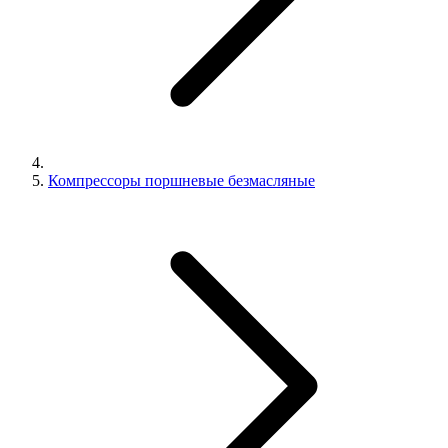
Компрессоры поршневые безмасляные