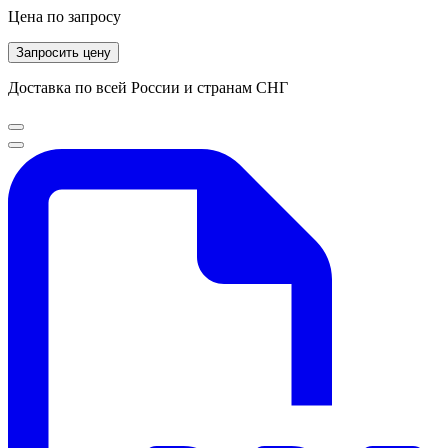
Цена по запросу
Запросить цену
Доставка по всей России и странам СНГ