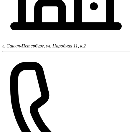
г. Санкт-Петербург,
ул. Народная 11, к.2