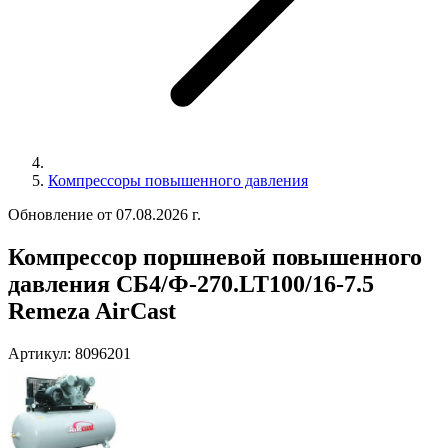
Компрессоры повышенного давления
Обновление от 07.08.2026 г.
Компрессор поршневой повышенного
давления СБ4/Ф-270.LT100/16-7.5
Remeza AirCast
Артикул:
8096201