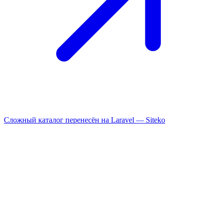
Сложный каталог перенесён на Laravel —
Siteko