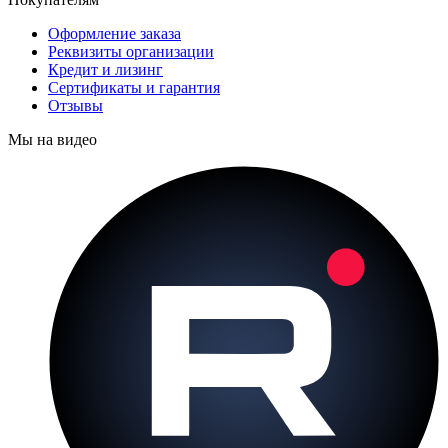
Оформление заказа
Реквизиты организации
Кредит и лизинг
Сертификаты и гарантия
Отзывы
Мы на видео