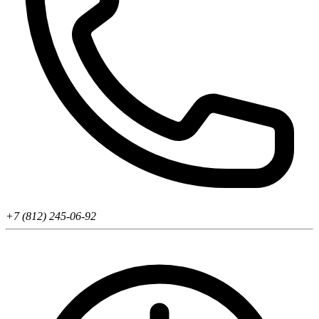
+7 (812) 245-06-92