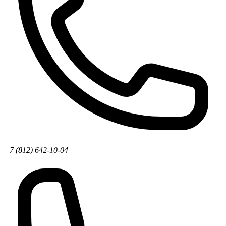
+7 (812) 642-10-04