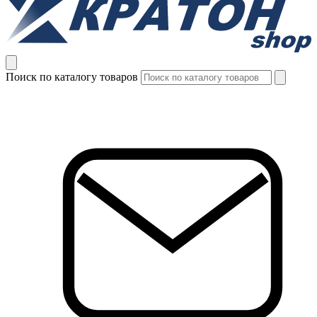
Поиск по каталогу товаров