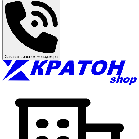
Заказать звонок менеджера