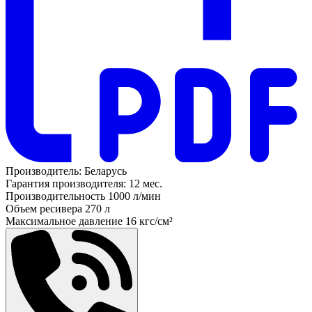
Производитель:
Беларусь
Гарантия производителя:
12 мес.
Производительность
1000 л/мин
Объем ресивера
270 л
Максимальное давление
16 кгс/см²