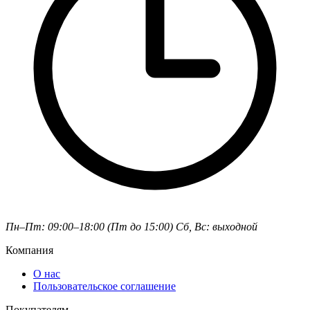
Пн–Пт: 09:00–18:00 (Пт до 15:00)
Сб, Вс: выходной
Компания
О нас
Пользовательское соглашение
Покупателям