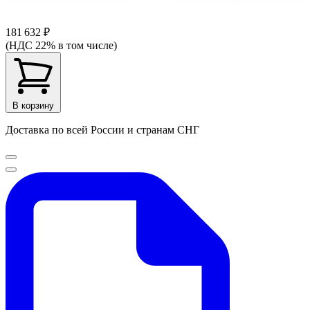
181 632 ₽
(НДС 22% в том числе)
В корзину
Доставка по всей России и странам СНГ