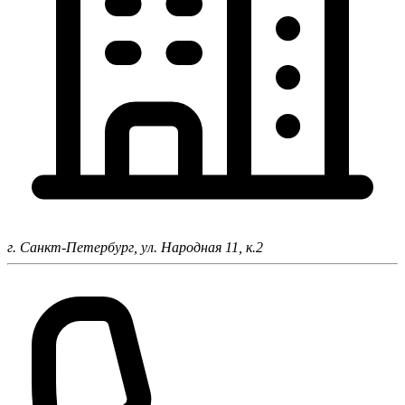
г. Санкт-Петербург,
ул. Народная 11, к.2