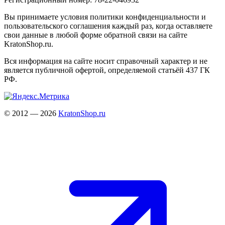
Вы принимаете условия политики конфиденциальности и
пользовательского соглашения каждый раз, когда оставляете
свои данные в любой форме обратной связи на сайте
KratonShop.ru.
Вся информация на сайте носит справочный характер и не
является публичной офертой, определяемой статьёй 437 ГК
РФ.
© 2012 — 2026
KratonShop.ru