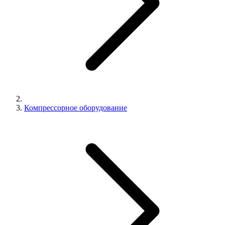
Компрессорное оборудование