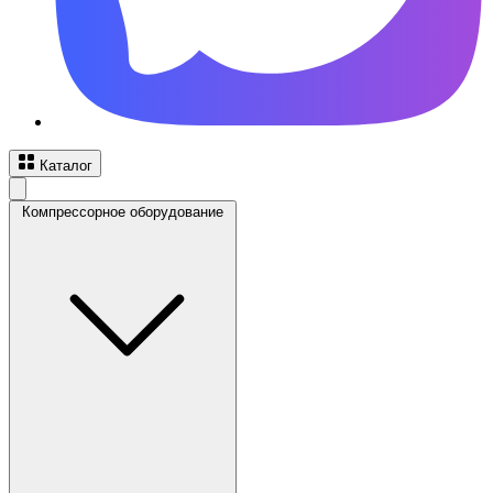
Каталог
Компрессорное оборудование