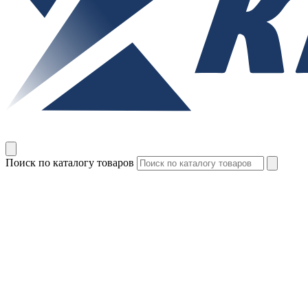
Поиск по каталогу товаров