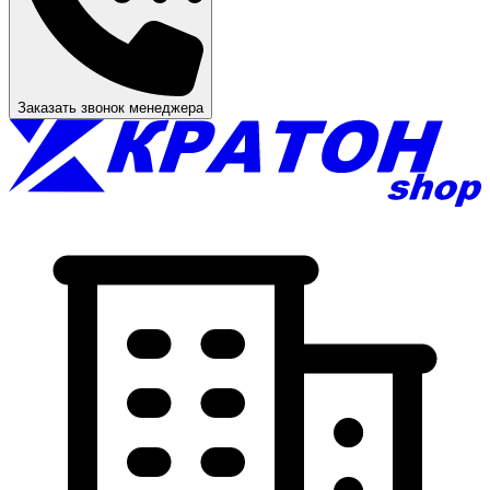
Заказать звонок менеджера