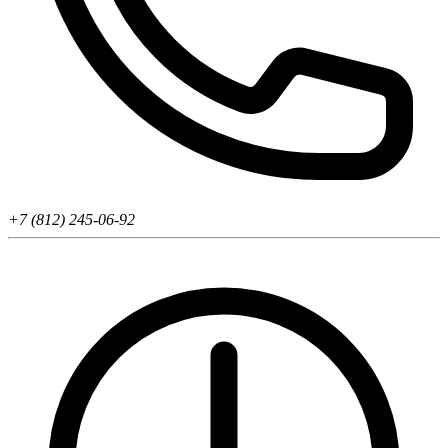
+7 (812) 245-06-92