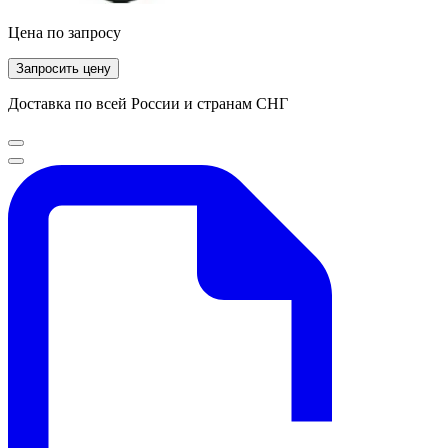
Цена по запросу
Запросить цену
Доставка по всей России и странам СНГ