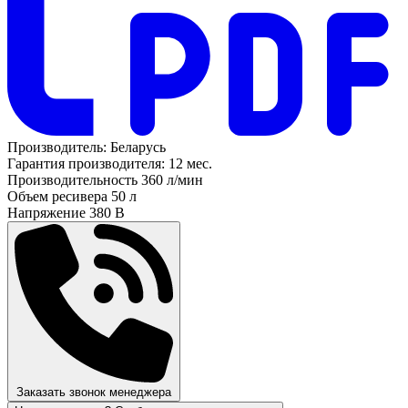
Производитель:
Беларусь
Гарантия производителя:
12 мес.
Производительность
360 л/мин
Объем ресивера
50 л
Напряжение
380 В
Заказать звонок менеджера