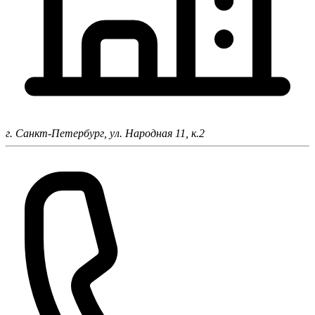
г. Санкт-Петербург,
ул. Народная 11, к.2