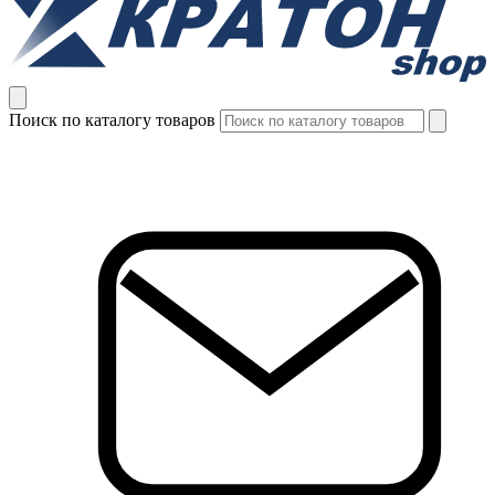
Поиск по каталогу товаров