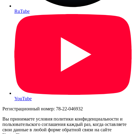
RuTube
YouTube
Регистрационный номер: 78-22-046932
Вы принимаете условия политики конфиденциальности и
пользовательского соглашения каждый раз, когда оставляете
свои данные в любой форме обратной связи на сайте