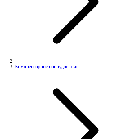
Компрессорное оборудование