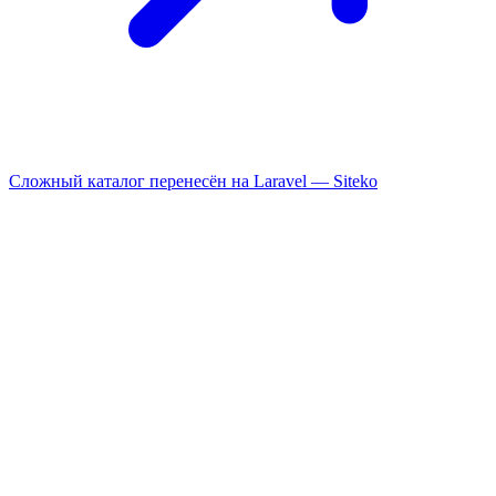
Сложный каталог перенесён на Laravel —
Siteko