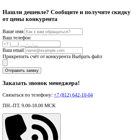
Нашли дешевле? Сообщите и получите скидку
от цены конкурента
Ваше имя
Ваш телефон
Ваш email
Прикрепить счёт от конкурента
Выбрать файл
Отправить заявку
Заказать звонок менеджера!
Связаться по телефону:
+7 (812) 642-10-04
ПН.-ПТ. 9.00-18.00 МСК