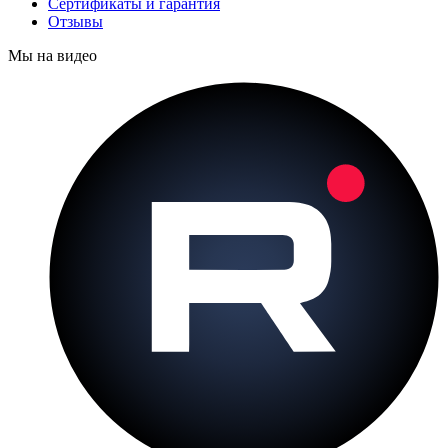
Сертификаты и гарантия
Отзывы
Мы на видео