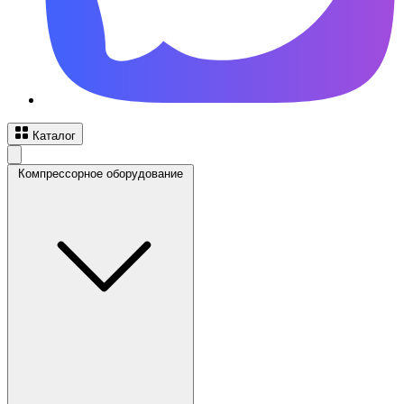
Каталог
Компрессорное оборудование