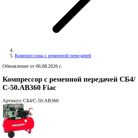
Компрессоры с ременной передачей
Обновление от 06.08.2026 г.
Компрессор с ременной передачей СБ4/
С-50.АВ360 Fiac
Артикул:
СБ4/С-50.АВ360