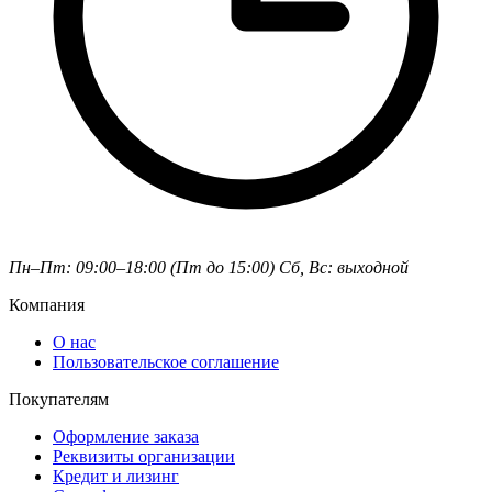
Пн–Пт: 09:00–18:00 (Пт до 15:00)
Сб, Вс: выходной
Компания
О нас
Пользовательское соглашение
Покупателям
Оформление заказа
Реквизиты организации
Кредит и лизинг