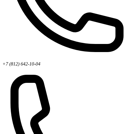
+7 (812) 642-10-04