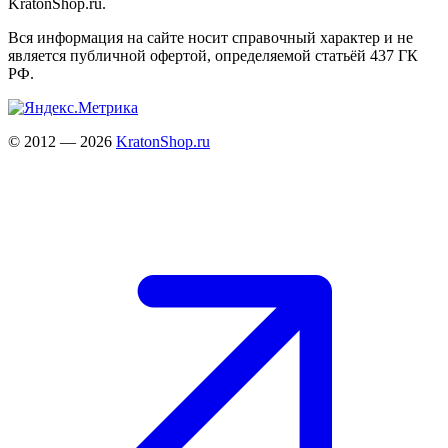
KratonShop.ru.
Вся информация на сайте носит справочный характер и не
является публичной офертой, определяемой статьёй 437 ГК
РФ.
© 2012 — 2026
KratonShop.ru