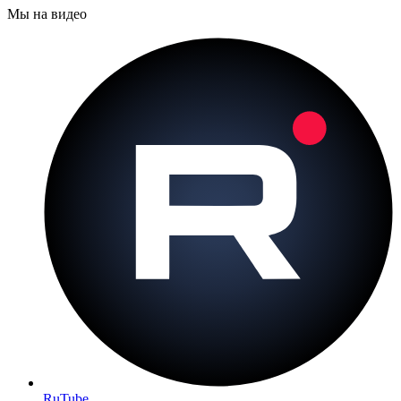
Мы на видео
RuTube