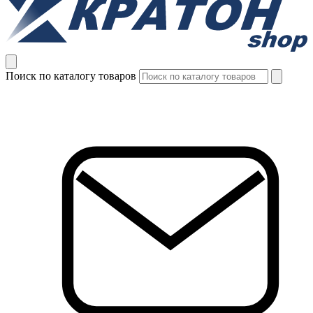
Поиск по каталогу товаров