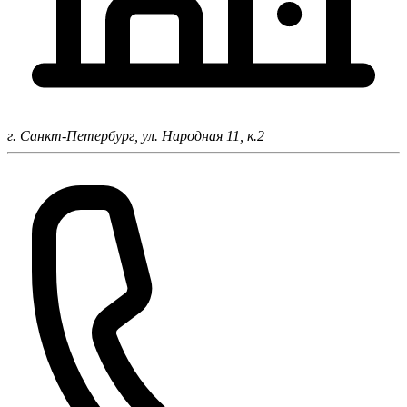
г. Санкт-Петербург,
ул. Народная 11, к.2