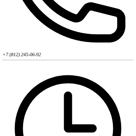
+7 (812) 245-06-92