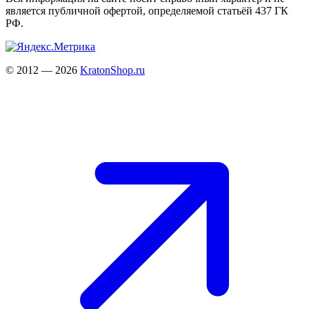
является публичной офертой, определяемой статьёй 437 ГК
РФ.
© 2012 — 2026
KratonShop.ru