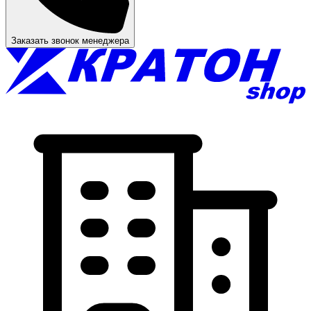
Заказать звонок менеджера