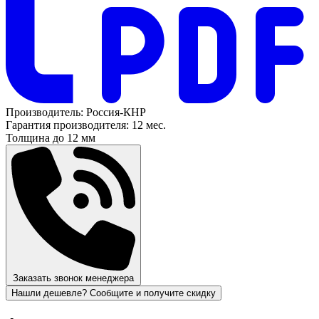
Производитель:
Россия-КНР
Гарантия производителя:
12 мес.
Толщина
до 12 мм
Заказать звонок менеджера
Нашли дешевле? Сообщите и получите скидку