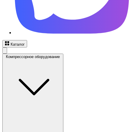
Каталог
Компрессорное оборудование