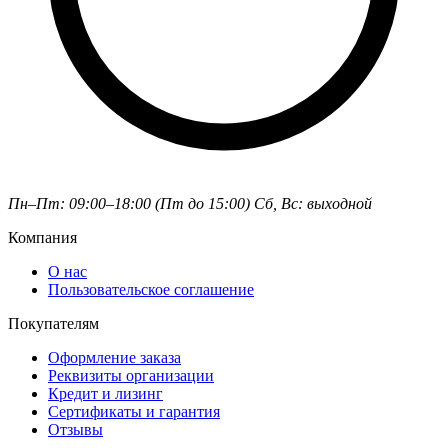
Пн–Пт: 09:00–18:00 (Пт до 15:00)
Сб, Вс: выходной
Компания
О нас
Пользовательское соглашение
Покупателям
Оформление заказа
Реквизиты организации
Кредит и лизинг
Сертификаты и гарантия
Отзывы