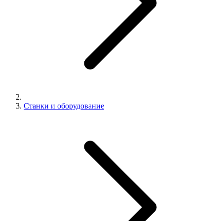
Станки и оборудование