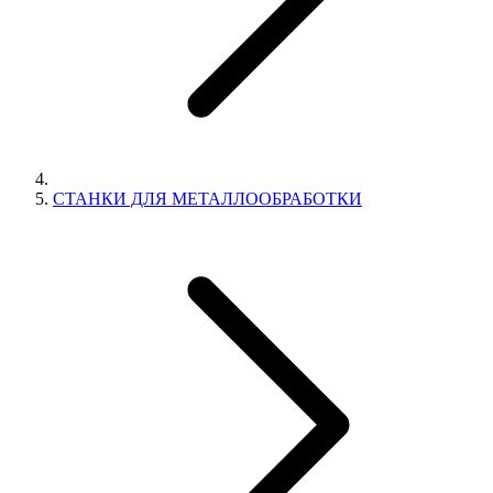
СТАНКИ ДЛЯ МЕТАЛЛООБРАБОТКИ