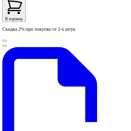
В корзину
Скидка 2% при покупке от 2-х штук