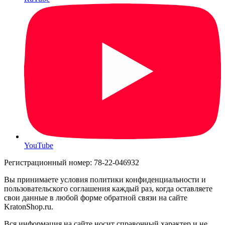
YouTube
Регистрационный номер: 78-22-046932
Вы принимаете условия политики конфиденциальности и
пользовательского соглашения каждый раз, когда оставляете
свои данные в любой форме обратной связи на сайте
KratonShop.ru.
Вся информация на сайте носит справочный характер и не