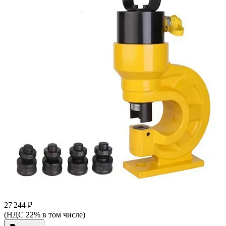
27 244 ₽
(НДС 22% в том числе)