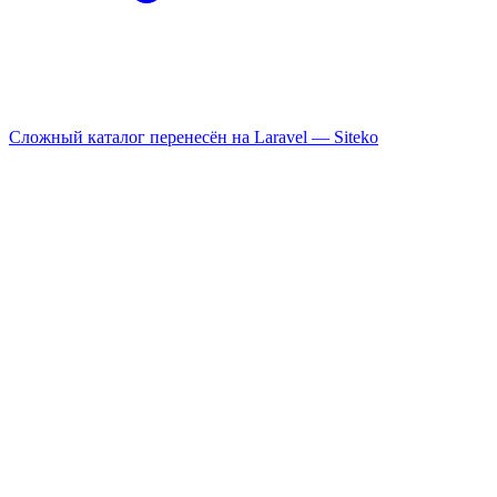
Сложный каталог перенесён на Laravel —
Siteko