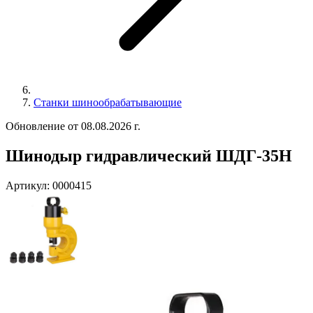
Станки шинообрабатывающие
Обновление от 08.08.2026 г.
Шинодыр гидравлический ШДГ-35Н
Артикул:
0000415