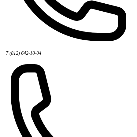
+7 (812) 642-10-04