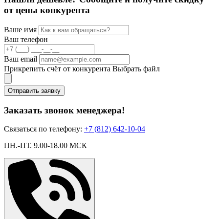
от цены конкурента
Ваше имя
Ваш телефон
Ваш email
Прикрепить счёт от конкурента
Выбрать файл
Отправить заявку
Заказать звонок менеджера!
Связаться по телефону:
+7 (812) 642-10-04
ПН.-ПТ. 9.00-18.00 МСК