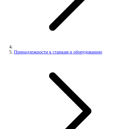
Принадлежности к станкам и оборудованию