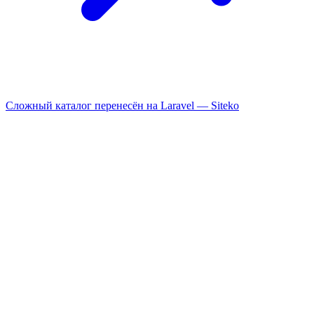
Сложный каталог перенесён на Laravel —
Siteko