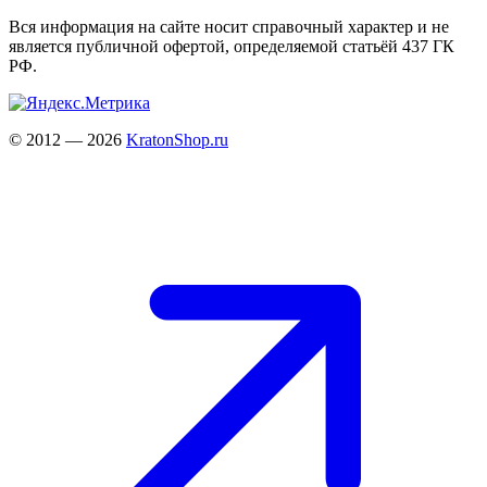
Вся информация на сайте носит справочный характер и не
является публичной офертой, определяемой статьёй 437 ГК
РФ.
© 2012 — 2026
KratonShop.ru