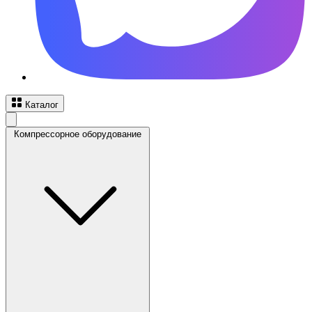
Каталог
Компрессорное оборудование