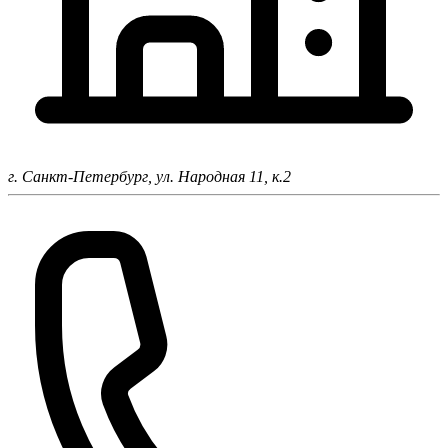
г. Санкт-Петербург,
ул. Народная 11, к.2