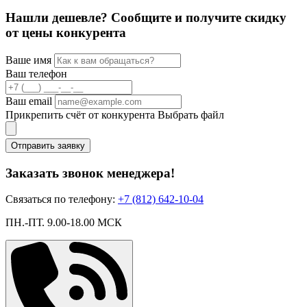
Нашли дешевле? Сообщите и получите скидку
от цены конкурента
Ваше имя
Ваш телефон
Ваш email
Прикрепить счёт от конкурента
Выбрать файл
Отправить заявку
Заказать звонок менеджера!
Связаться по телефону:
+7 (812) 642-10-04
ПН.-ПТ. 9.00-18.00 МСК