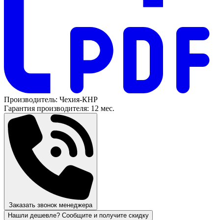
Производитель:
Чехия-КНР
Гарантия производителя:
12 мес.
Заказать звонок менеджера
Нашли дешевле? Сообщите и получите скидку