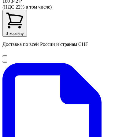
160 342 ₽
(НДС 22% в том числе)
В корзину
Доставка по всей России и странам СНГ