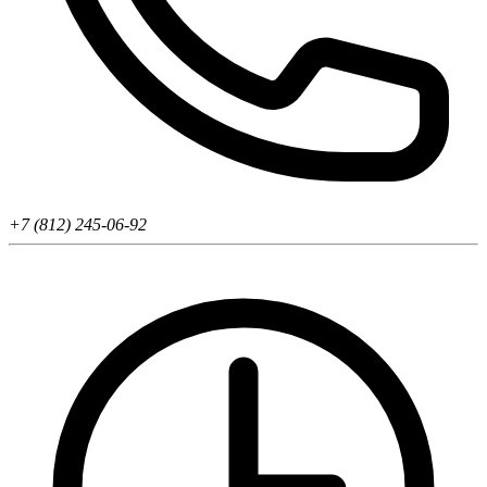
+7 (812) 245-06-92