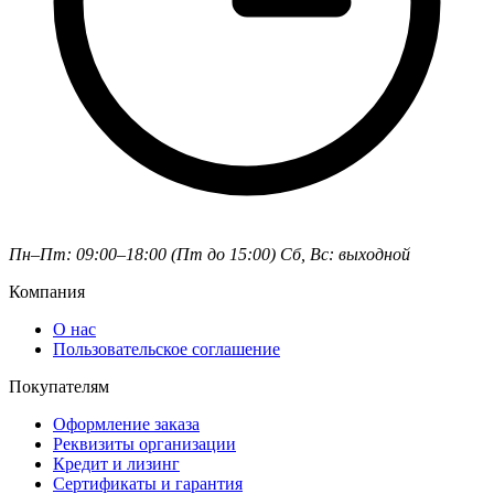
Пн–Пт: 09:00–18:00 (Пт до 15:00)
Сб, Вс: выходной
Компания
О нас
Пользовательское соглашение
Покупателям
Оформление заказа
Реквизиты организации
Кредит и лизинг
Сертификаты и гарантия