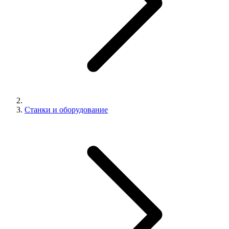
Станки и оборудование