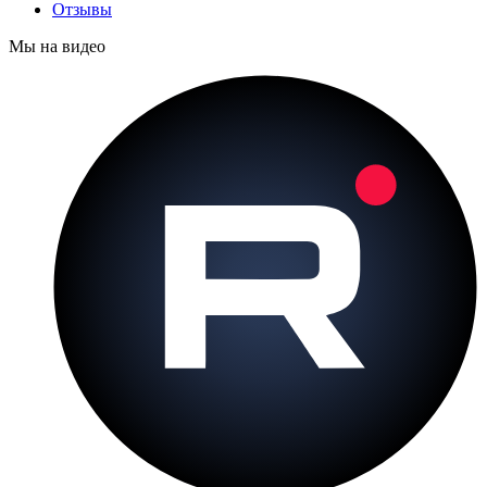
Отзывы
Мы на видео