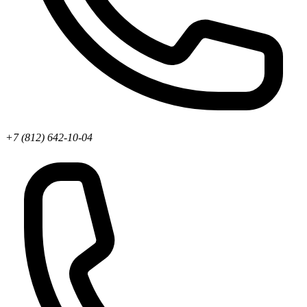
+7 (812) 642-10-04