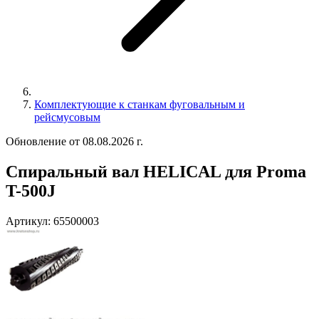
Комплектующие к станкам фуговальным и
рейсмусовым
Обновление от 08.08.2026 г.
Спиральный вал HELICAL для Proma
T-500J
Артикул:
65500003