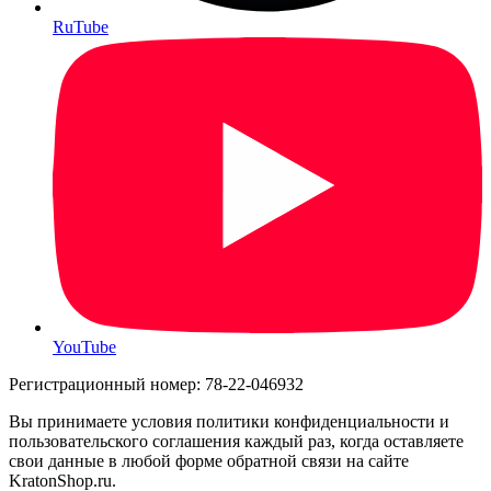
RuTube
YouTube
Регистрационный номер: 78-22-046932
Вы принимаете условия политики конфиденциальности и
пользовательского соглашения каждый раз, когда оставляете
свои данные в любой форме обратной связи на сайте
KratonShop.ru.