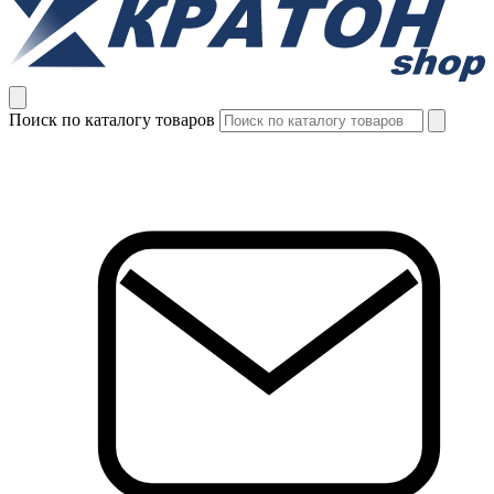
Поиск по каталогу товаров