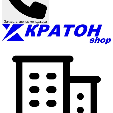
Заказать звонок менеджера