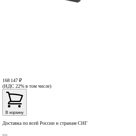
168 147 ₽
(НДС 22% в том числе)
В корзину
Доставка по всей России и странам СНГ