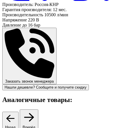
Производитель:
Россия-КНР
Гарантия производителя:
12 мес.
Производительность
10500 л/мин
Напряжение
220 В
Давление до
16 бар
Заказать звонок менеджера
Нашли дешевле? Сообщите и получите скидку
Аналогичные товары:
Назад
Вперёд