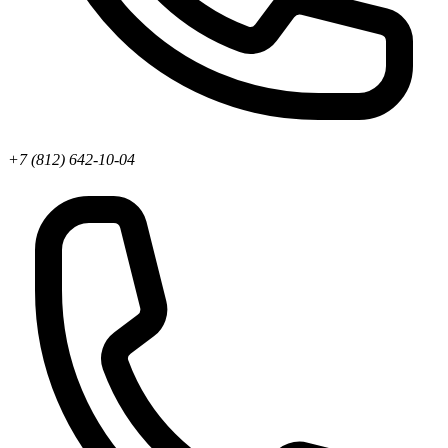
+7 (812) 642-10-04