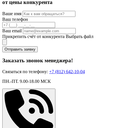
от цены конкурента
Ваше имя
Ваш телефон
Ваш email
Прикрепить счёт от конкурента
Выбрать файл
Отправить заявку
Заказать звонок менеджера!
Связаться по телефону:
+7 (812) 642-10-04
ПН.-ПТ. 9.00-18.00 МСК