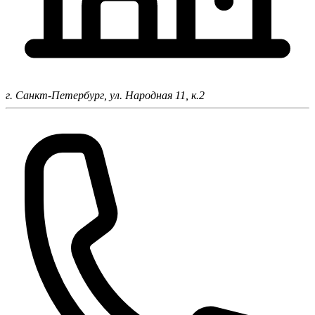
г. Санкт-Петербург,
ул. Народная 11, к.2