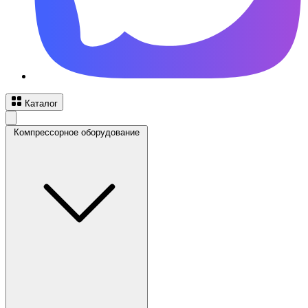
Каталог
Компрессорное оборудование