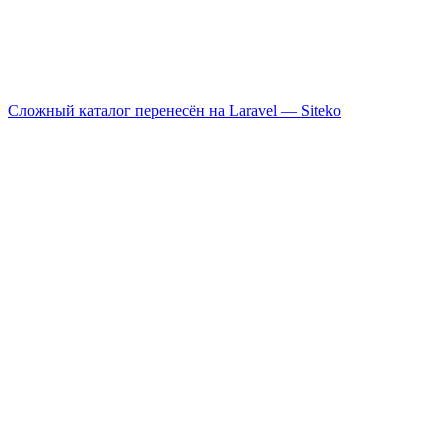
Сложный каталог перенесён на Laravel —
Siteko