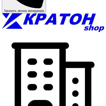
Заказать звонок менеджера