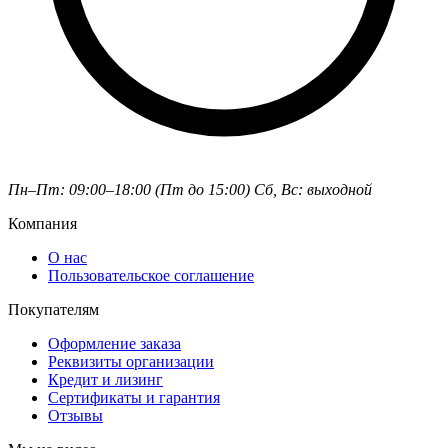
Пн–Пт: 09:00–18:00 (Пт до 15:00)
Сб, Вс: выходной
Компания
О нас
Пользовательское соглашение
Покупателям
Оформление заказа
Реквизиты организации
Кредит и лизинг
Сертификаты и гарантия
Отзывы