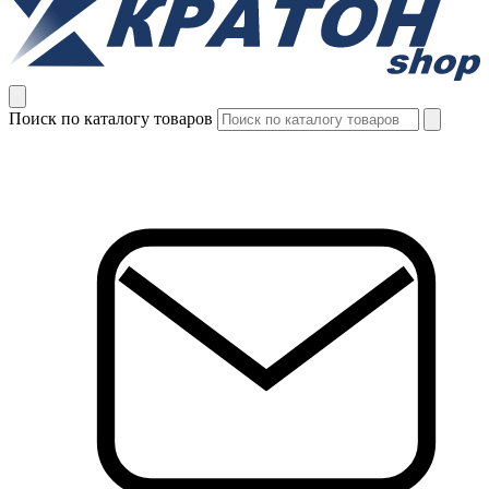
Поиск по каталогу товаров