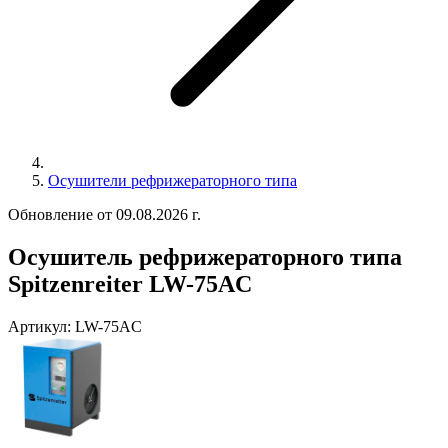
Осушители рефрижераторного типа
Обновление от 09.08.2026 г.
Осушитель рефрижераторного типа
Spitzenreiter LW-75AC
Артикул:
LW-75AC