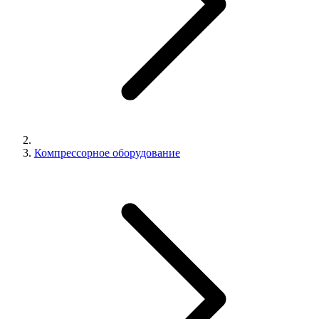
Компрессорное оборудование