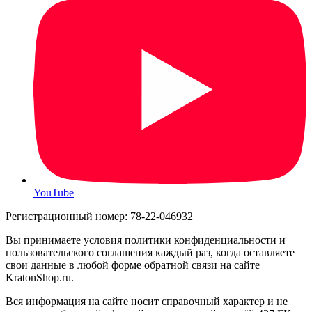
YouTube
Регистрационный номер: 78-22-046932
Вы принимаете условия политики конфиденциальности и
пользовательского соглашения каждый раз, когда оставляете
свои данные в любой форме обратной связи на сайте
KratonShop.ru.
Вся информация на сайте носит справочный характер и не