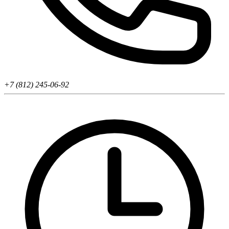
+7 (812) 245-06-92