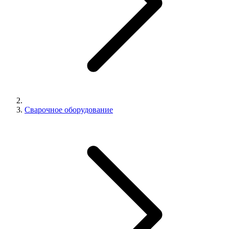
Сварочное оборудование