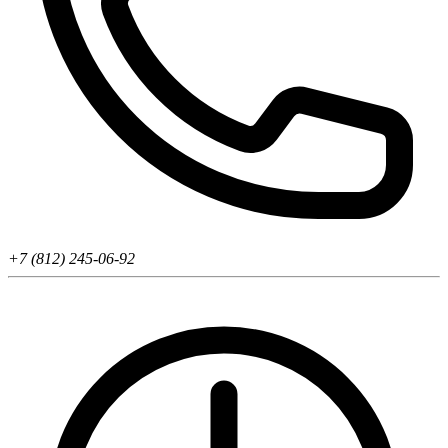
+7 (812) 245-06-92