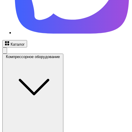
Каталог
Компрессорное оборудование