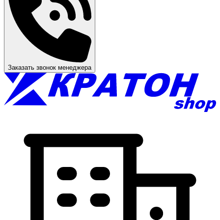
Заказать звонок менеджера