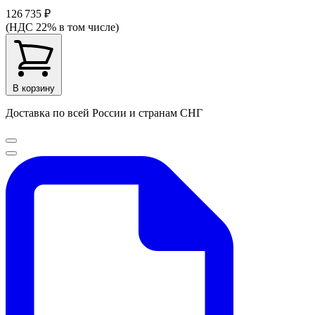
126 735 ₽
(НДС 22% в том числе)
В корзину
Доставка по всей России и странам СНГ