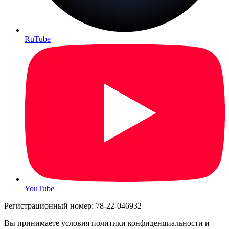
RuTube
YouTube
Регистрационный номер: 78-22-046932
Вы принимаете условия политики конфиденциальности и