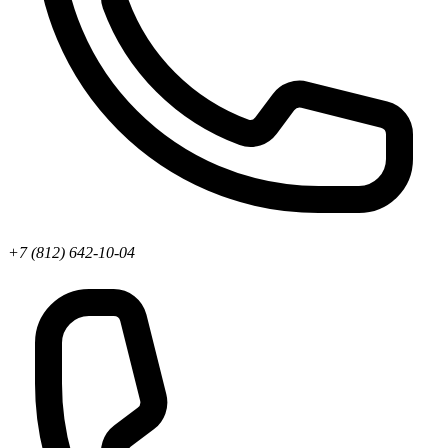
+7 (812) 642-10-04