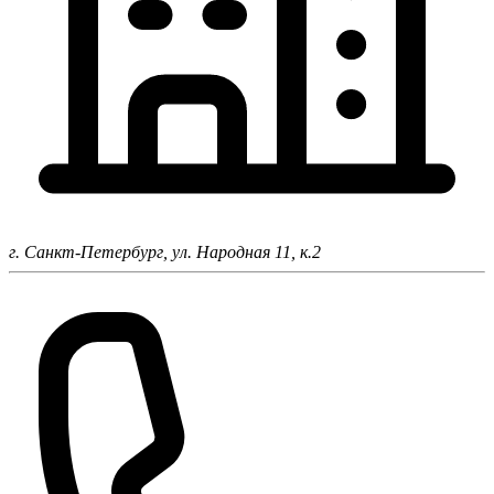
г. Санкт-Петербург,
ул. Народная 11, к.2