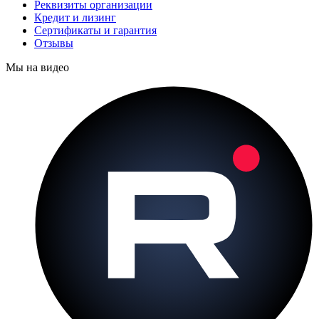
Реквизиты организации
Кредит и лизинг
Сертификаты и гарантия
Отзывы
Мы на видео