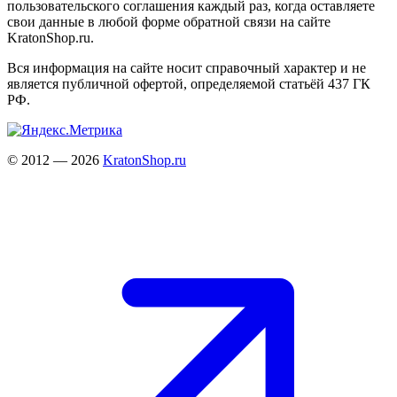
пользовательского соглашения каждый раз, когда оставляете
свои данные в любой форме обратной связи на сайте
KratonShop.ru.
Вся информация на сайте носит справочный характер и не
является публичной офертой, определяемой статьёй 437 ГК
РФ.
© 2012 — 2026
KratonShop.ru