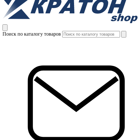
Поиск по каталогу товаров