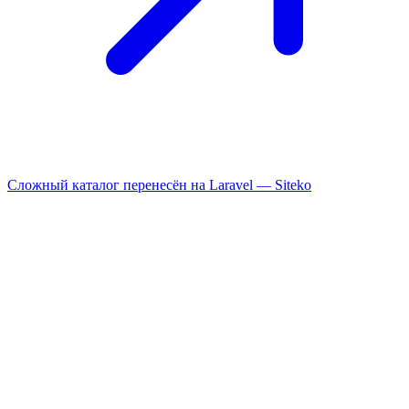
Сложный каталог перенесён на Laravel —
Siteko