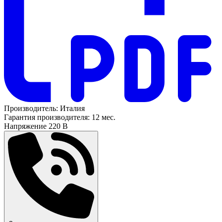
Производитель:
Италия
Гарантия производителя:
12 мес.
Напряжение
220 В