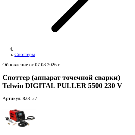
Споттеры
Обновление от 07.08.2026 г.
Споттер (аппарат точечной сварки)
Telwin DIGITAL PULLER 5500 230 V
Артикул:
828127