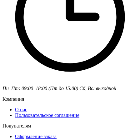
Пн–Пт: 09:00–18:00 (Пт до 15:00)
Сб, Вс: выходной
Компания
О нас
Пользовательское соглашение
Покупателям
Оформление заказа