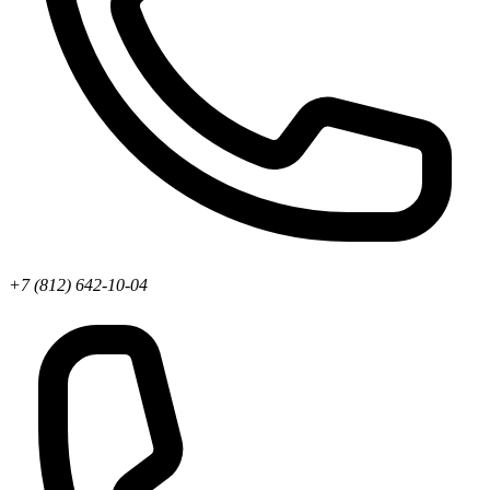
+7 (812) 642-10-04