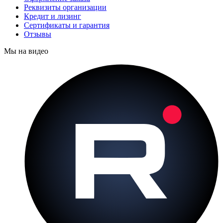
Реквизиты организации
Кредит и лизинг
Сертификаты и гарантия
Отзывы
Мы на видео