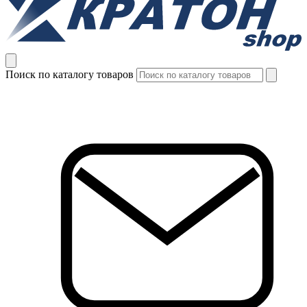
Поиск по каталогу товаров