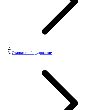
Станки и оборудование