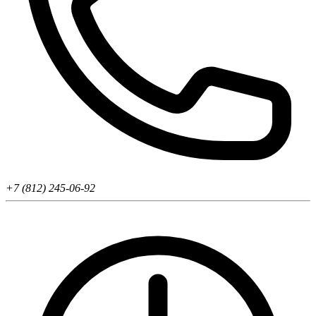
+7 (812) 245-06-92