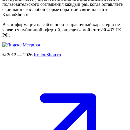
пользовательского соглашения каждый раз, когда оставляете
свои данные в любой форме обратной связи на сайте
KratonShop.ru.
Вся информация на сайте носит справочный характер и не
является публичной офертой, определяемой статьёй 437 ГК
РФ.
© 2012 — 2026
KratonShop.ru