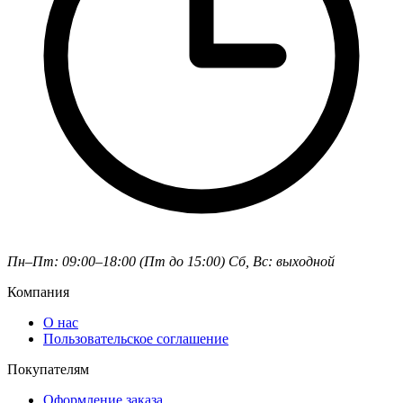
Пн–Пт: 09:00–18:00 (Пт до 15:00)
Сб, Вс: выходной
Компания
О нас
Пользовательское соглашение
Покупателям
Оформление заказа