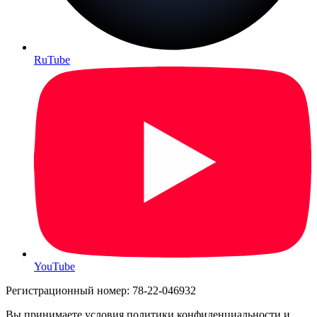
RuTube
YouTube
Регистрационный номер: 78-22-046932
Вы принимаете условия политики конфиденциальности и