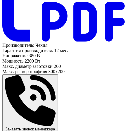
Производитель:
Чехия
Гарантия производителя:
12 мес.
Напряжение
380 В
Мощность
2200 Вт
Макс. диаметр заготовки
260
Макс. размер профиля
300х200
Заказать звонок менеджера