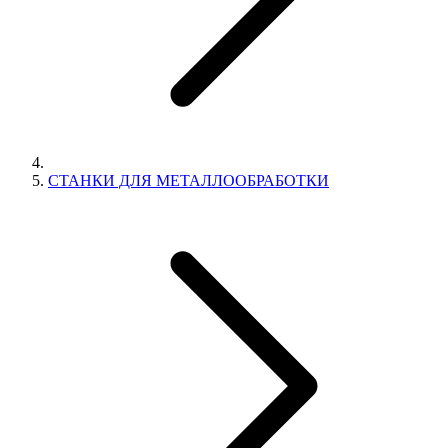
СТАНКИ ДЛЯ МЕТАЛЛООБРАБОТКИ