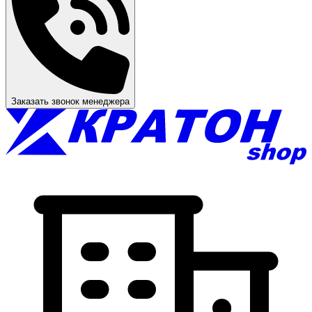
Заказать звонок менеджера