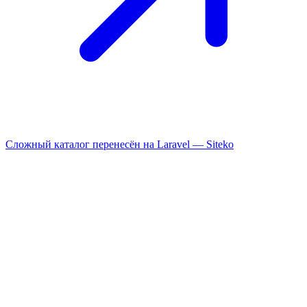
Сложный каталог перенесён на Laravel —
Siteko