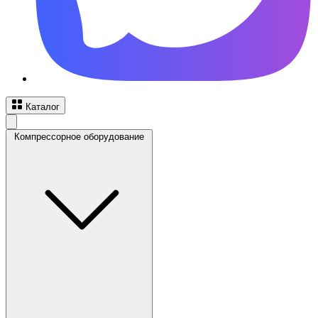
Каталог
Компрессорное оборудование