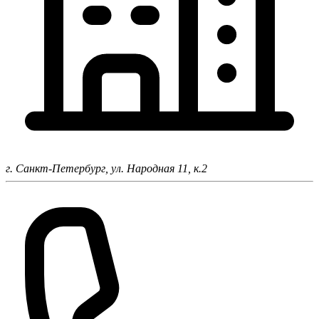
г. Санкт-Петербург,
ул. Народная 11, к.2