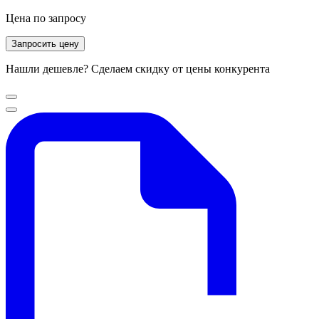
Цена по запросу
Запросить цену
Нашли дешевле? Сделаем скидку от цены конкурента