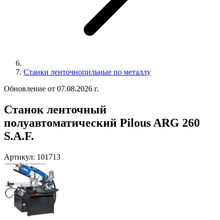
Станки ленточнопильные по металлу
Обновление от 07.08.2026 г.
Станок ленточный
полуавтоматический Pilous ARG 260
S.A.F.
Артикул:
101713