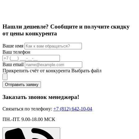
Нашли дешевле? Сообщите и получите скидку
от цены конкурента
Ваше имя
Ваш телефон
Ваш email
Прикрепить счёт от конкурента
Выбрать файл
Отправить заявку
Заказать звонок менеджера!
Связаться по телефону:
+7 (812) 642-10-04
ПН.-ПТ. 9.00-18.00 МСК