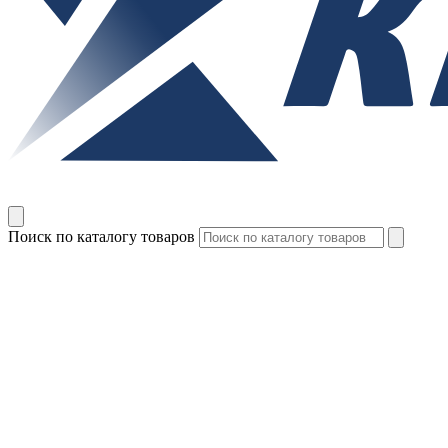
Поиск по каталогу товаров