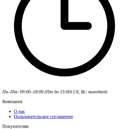
Пн–Пт: 09:00–18:00 (Пт до 15:00)
Сб, Вс: выходной
Компания
О нас
Пользовательское соглашение
Покупателям