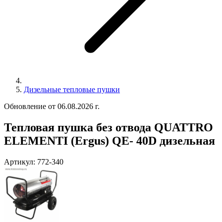
Дизельные тепловые пушки
Обновление от 06.08.2026 г.
Тепловая пушка без отвода QUATTRO
ELEMENTI (Ergus) QE- 40D дизельная
Артикул:
772-340