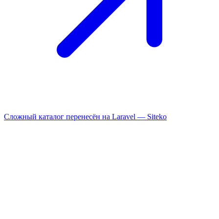
Сложный каталог перенесён на Laravel —
Siteko