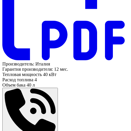
Производитель:
Италия
Гарантия производителя:
12 мес.
Тепловая мощность
40 кВт
Расход топлива
4
Объем бака
40 л