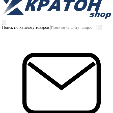
Поиск по каталогу товаров