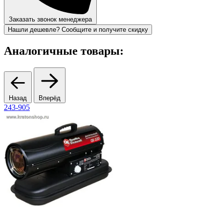
Заказать звонок менеджера
Нашли дешевле? Сообщите и получите скидку
Аналогичные товары:
Назад
Вперёд
243-905
9