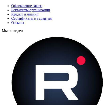
Оформление заказа
Реквизиты организации
Кредит и лизинг
Сертификаты и гарантия
Отзывы
Мы на видео