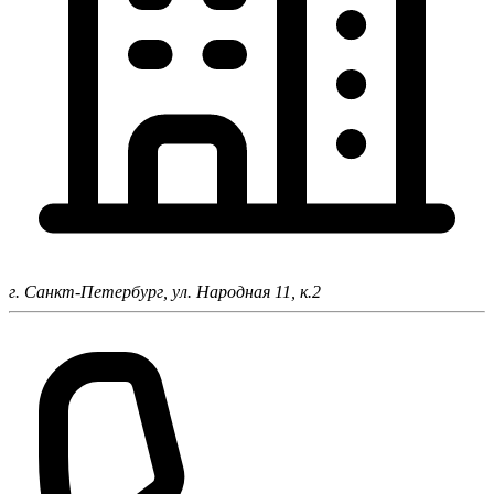
г. Санкт-Петербург,
ул. Народная 11, к.2