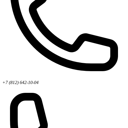
+7 (812) 642-10-04