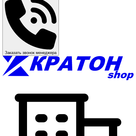
Заказать звонок менеджера