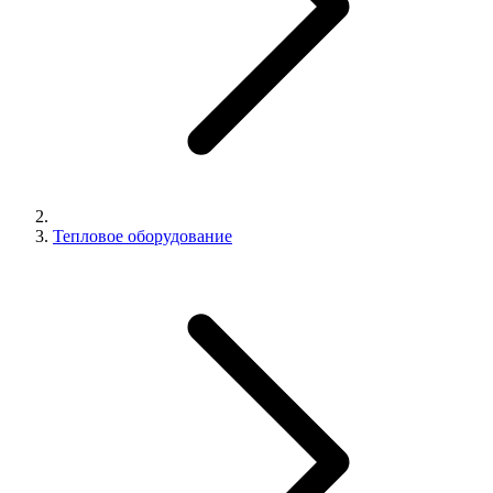
Тепловое оборудование