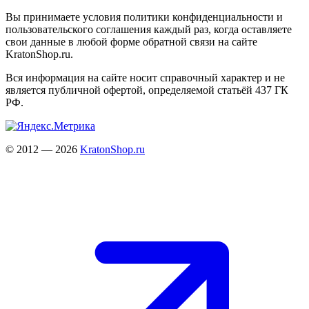
Вы принимаете условия политики конфиденциальности и
пользовательского соглашения каждый раз, когда оставляете
свои данные в любой форме обратной связи на сайте
KratonShop.ru.
Вся информация на сайте носит справочный характер и не
является публичной офертой, определяемой статьёй 437 ГК
РФ.
© 2012 — 2026
KratonShop.ru