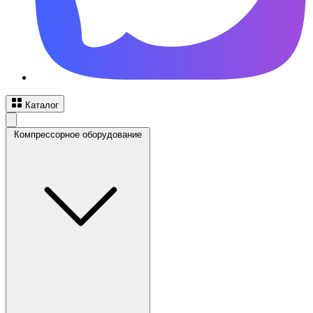
Каталог
Компрессорное оборудование