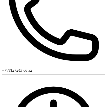
+7 (812) 245-06-92