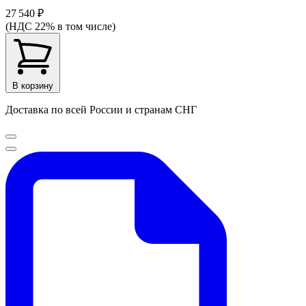
27 540 ₽
(НДС 22% в том числе)
В корзину
Доставка по всей России и странам СНГ