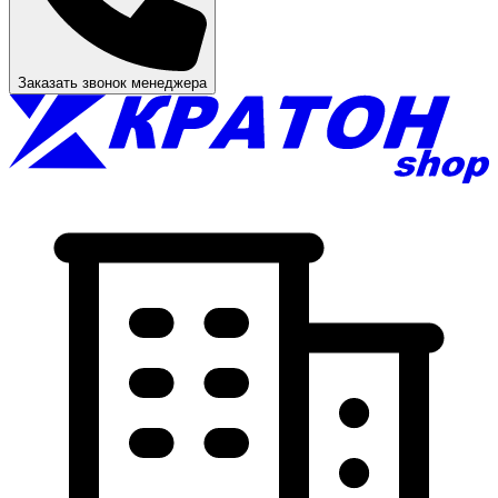
Заказать звонок менеджера