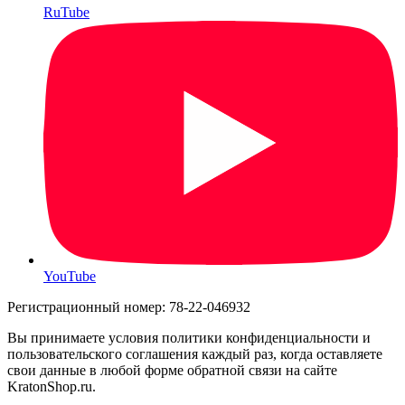
RuTube
YouTube
Регистрационный номер: 78-22-046932
Вы принимаете условия политики конфиденциальности и
пользовательского соглашения каждый раз, когда оставляете
свои данные в любой форме обратной связи на сайте
KratonShop.ru.