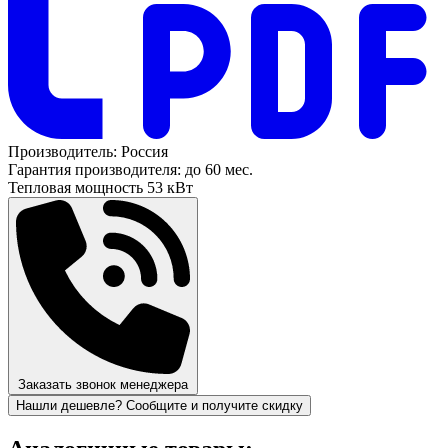
Производитель:
Россия
Гарантия производителя:
до 60 мес.
Тепловая мощность
53 кВт
Заказать звонок менеджера
Нашли дешевле? Сообщите и получите скидку