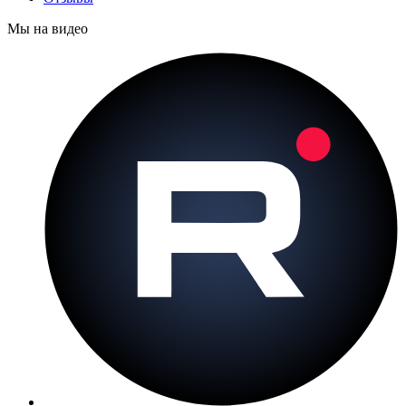
Мы на видео