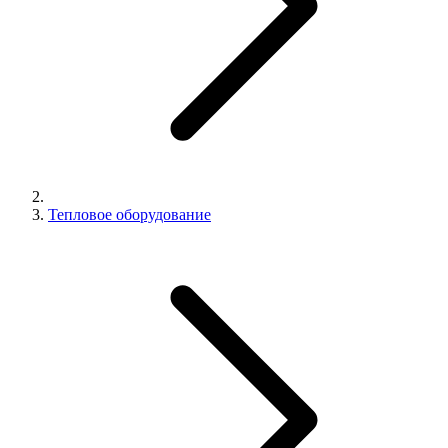
Тепловое оборудование