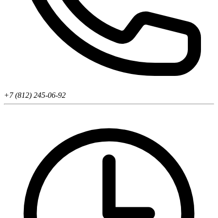
+7 (812) 245-06-92