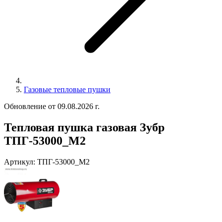
Газовые тепловые пушки
Обновление от 09.08.2026 г.
Тепловая пушка газовая Зубр
ТПГ-53000_М2
Артикул:
ТПГ-53000_М2