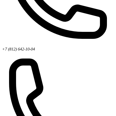
+7 (812) 642-10-04