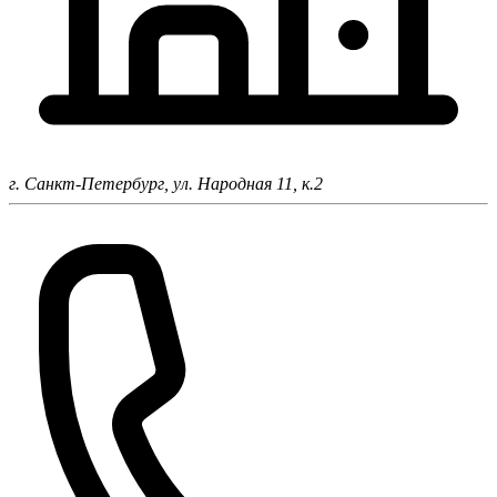
г. Санкт-Петербург,
ул. Народная 11, к.2