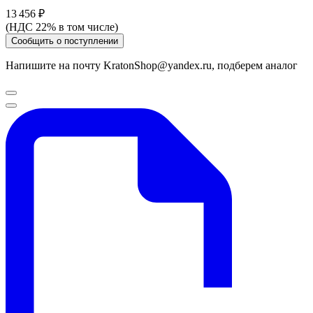
13 456 ₽
(НДС 22% в том числе)
Сообщить о поступлении
Напишите на почту KratonShop@yandex.ru, подберем аналог