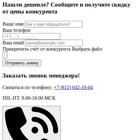
Нашли дешевле? Сообщите и получите скидку
от цены конкурента
Ваше имя
Ваш телефон
Ваш email
Прикрепить счёт от конкурента
Выбрать файл
Отправить заявку
Заказать звонок менеджера!
Связаться по телефону:
+7 (812) 642-10-04
ПН.-ПТ. 9.00-18.00 МСК