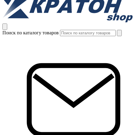
Поиск по каталогу товаров