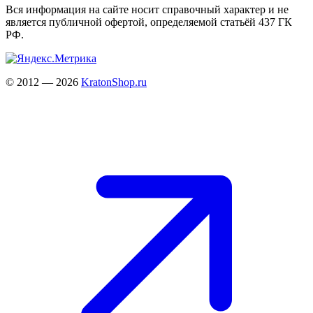
Вся информация на сайте носит справочный характер и не
является публичной офертой, определяемой статьёй 437 ГК
РФ.
© 2012 — 2026
KratonShop.ru