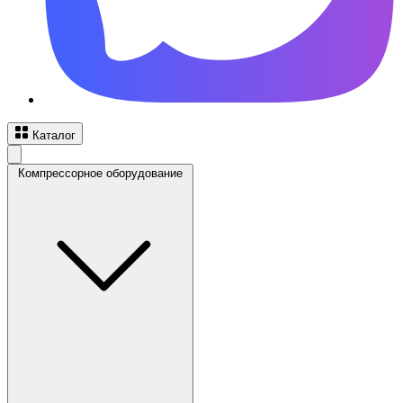
Каталог
Компрессорное оборудование