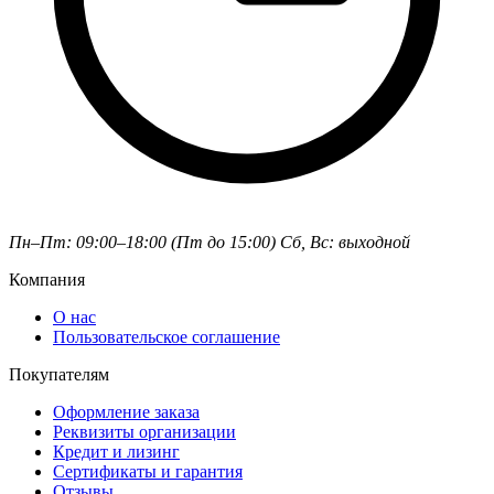
Пн–Пт: 09:00–18:00 (Пт до 15:00)
Сб, Вс: выходной
Компания
О нас
Пользовательское соглашение
Покупателям
Оформление заказа
Реквизиты организации
Кредит и лизинг
Сертификаты и гарантия
Отзывы