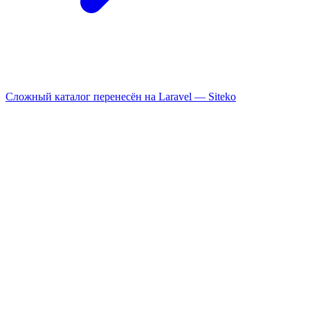
Сложный каталог перенесён на Laravel —
Siteko