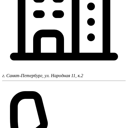
г. Санкт-Петербург,
ул. Народная 11, к.2