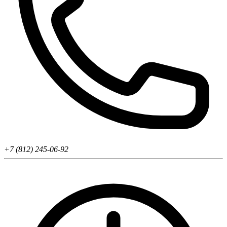
+7 (812) 245-06-92