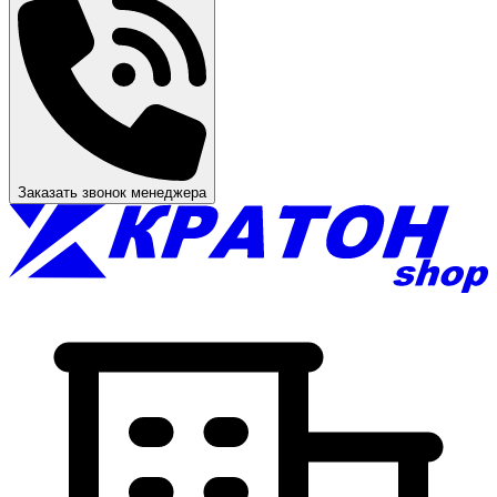
Заказать звонок менеджера