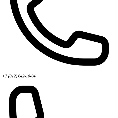
+7 (812) 642-10-04