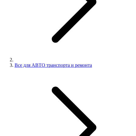
Все для АВТО транспорта и ремонта