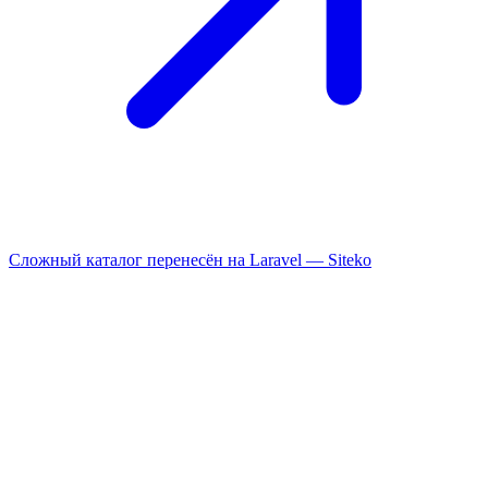
Сложный каталог перенесён на Laravel —
Siteko