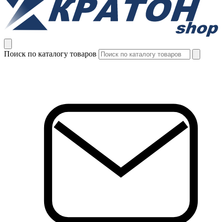
Поиск по каталогу товаров