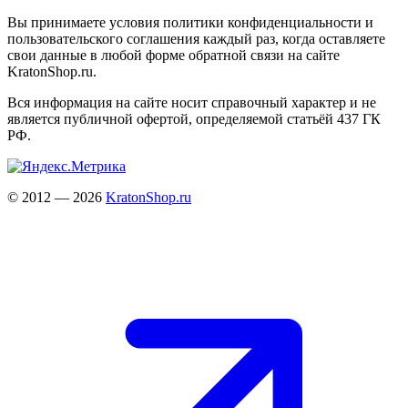
Вы принимаете условия политики конфиденциальности и
пользовательского соглашения каждый раз, когда оставляете
свои данные в любой форме обратной связи на сайте
KratonShop.ru.
Вся информация на сайте носит справочный характер и не
является публичной офертой, определяемой статьёй 437 ГК
РФ.
© 2012 — 2026
KratonShop.ru