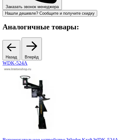
Заказать звонок менеджера
Нашли дешевле? Сообщите и получите скидку
Аналогичные товары:
Назад
Вперёд
WDK-524А
Вспомогательное устройство Wieder Kraft WDK-524А