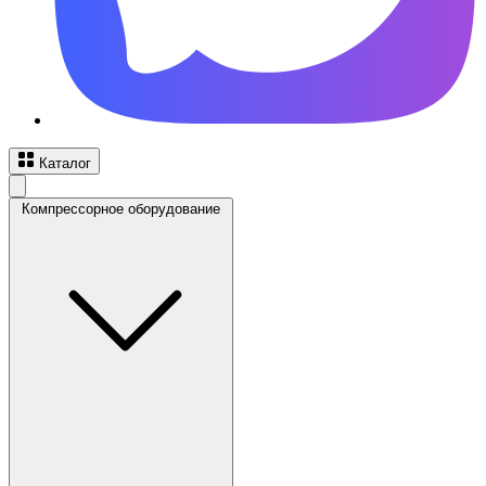
Каталог
Компрессорное оборудование