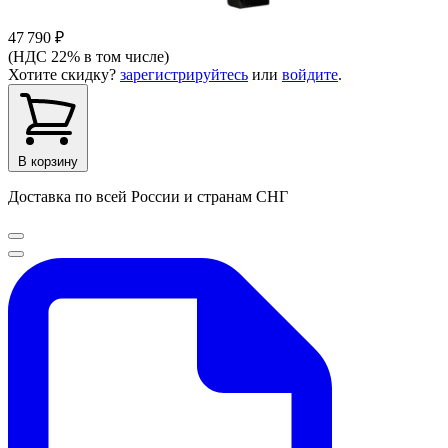
47 790 ₽
(НДС 22% в том числе)
Хотите скидку?
зарегистрируйтесь
или
войдите
.
В корзину
Доставка по всей России и странам СНГ