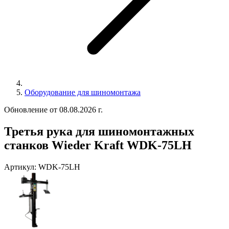
Оборудование для шиномонтажа
Обновление от 08.08.2026 г.
Третья рука для шиномонтажных
станков Wieder Kraft WDK-75LH
Артикул:
WDK-75LH