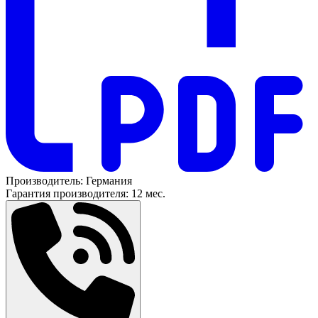
Производитель:
Германия
Гарантия производителя:
12 мес.