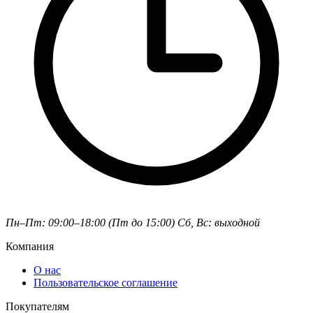
Пн–Пт: 09:00–18:00 (Пт до 15:00)
Сб, Вс: выходной
Компания
О нас
Пользовательское соглашение
Покупателям