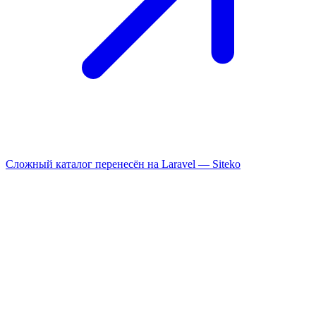
Сложный каталог перенесён на Laravel —
Siteko