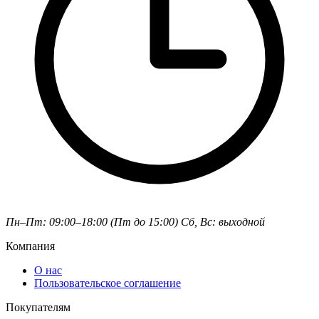
Пн–Пт: 09:00–18:00 (Пт до 15:00)
Сб, Вс: выходной
Компания
О нас
Пользовательское соглашение
Покупателям