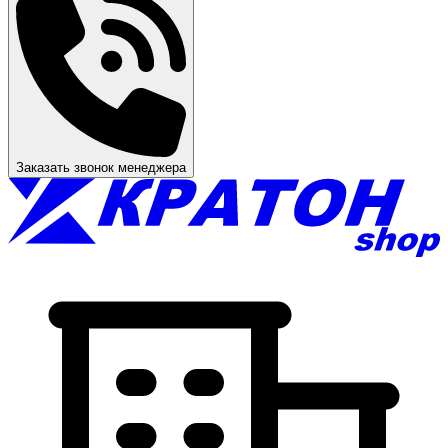
Заказать звонок менеджера