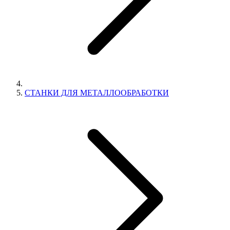
СТАНКИ ДЛЯ МЕТАЛЛООБРАБОТКИ