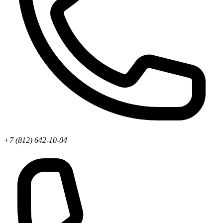
+7 (812) 642-10-04