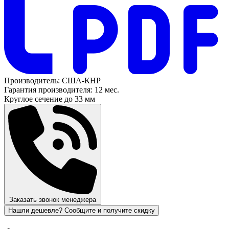
Производитель:
США-КНР
Гарантия производителя:
12 мес.
Круглое сечение до
33 мм
Заказать звонок менеджера
Нашли дешевле? Сообщите и получите скидку