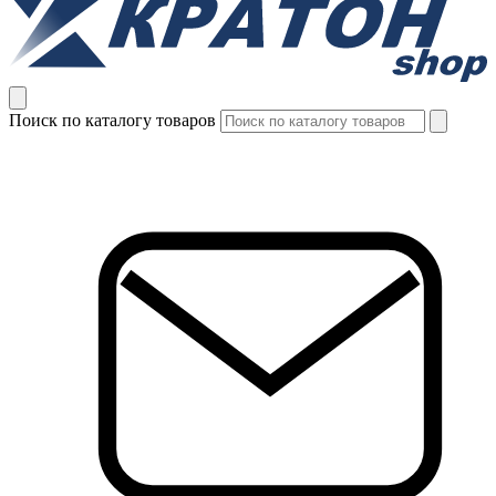
Поиск по каталогу товаров