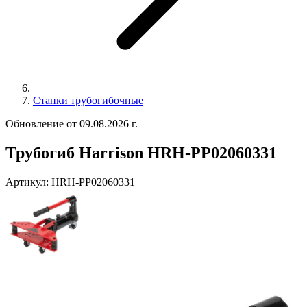
Станки трубогибочные
Обновление от 09.08.2026 г.
Трубогиб Harrison HRH-PP02060331
Артикул:
HRH-PP02060331