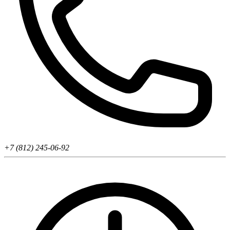
+7 (812) 245-06-92