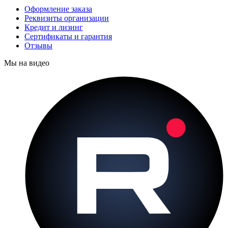
Оформление заказа
Реквизиты организации
Кредит и лизинг
Сертификаты и гарантия
Отзывы
Мы на видео