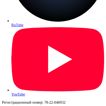
RuTube
YouTube
Регистрационный номер: 78-22-046932