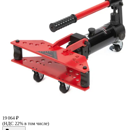
19 064 ₽
(НДС 22% в том числе)