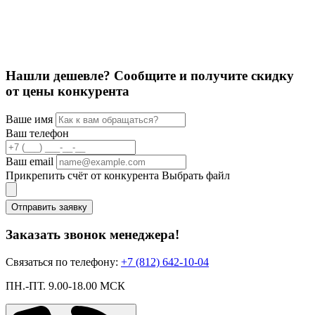
Нашли дешевле? Сообщите и получите скидку
от цены конкурента
Ваше имя
Ваш телефон
Ваш email
Прикрепить счёт от конкурента
Выбрать файл
Отправить заявку
Заказать звонок менеджера!
Связаться по телефону:
+7 (812) 642-10-04
ПН.-ПТ. 9.00-18.00 МСК