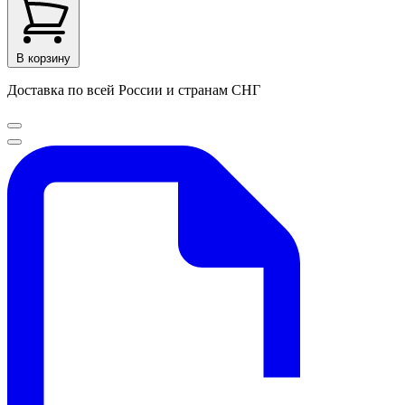
В корзину
Доставка по всей России и странам СНГ