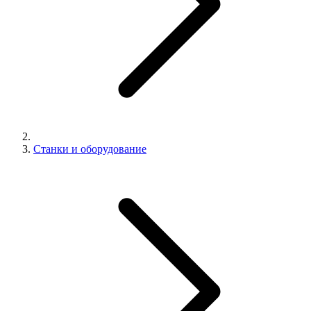
Станки и оборудование