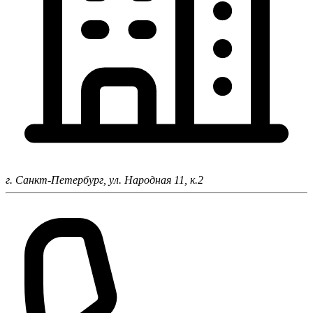
г. Санкт-Петербург,
ул. Народная 11, к.2