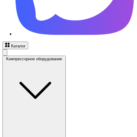
Каталог
Компрессорное оборудование