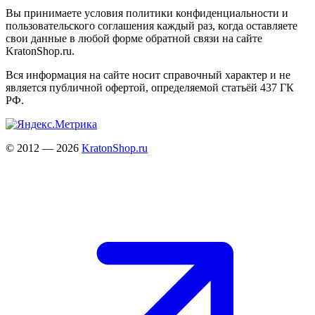
Вы принимаете условия политики конфиденциальности и
пользовательского соглашения каждый раз, когда оставляете
свои данные в любой форме обратной связи на сайте
KratonShop.ru.
Вся информация на сайте носит справочный характер и не
является публичной офертой, определяемой статьёй 437 ГК
РФ.
© 2012 — 2026
KratonShop.ru