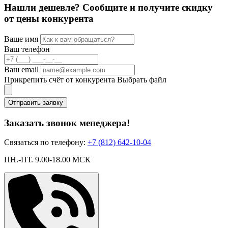
Нашли дешевле? Сообщите и получите скидку
от цены конкурента
Ваше имя
Ваш телефон
Ваш email
Прикрепить счёт от конкурента
Выбрать файл
Отправить заявку
Заказать звонок менеджера!
Связаться по телефону:
+7 (812) 642-10-04
ПН.-ПТ. 9.00-18.00 МСК