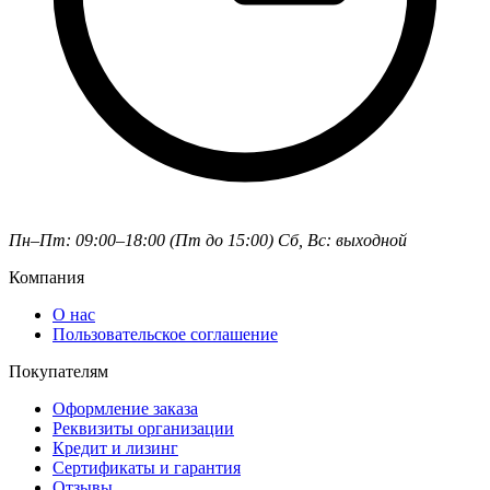
Пн–Пт: 09:00–18:00 (Пт до 15:00)
Сб, Вс: выходной
Компания
О нас
Пользовательское соглашение
Покупателям
Оформление заказа
Реквизиты организации
Кредит и лизинг
Сертификаты и гарантия
Отзывы