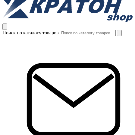
Поиск по каталогу товаров