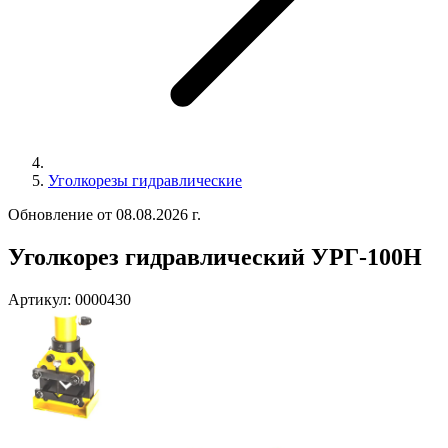
Уголкорезы гидравлические
Обновление от 08.08.2026 г.
Уголкорез гидравлический УРГ-100Н
Артикул:
0000430