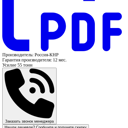
Производитель:
Россия-КНР
Гарантия производителя:
12 мес.
Усилие
55 тонн
Заказать звонок менеджера
Нашли дешевле? Сообщите и получите скидку