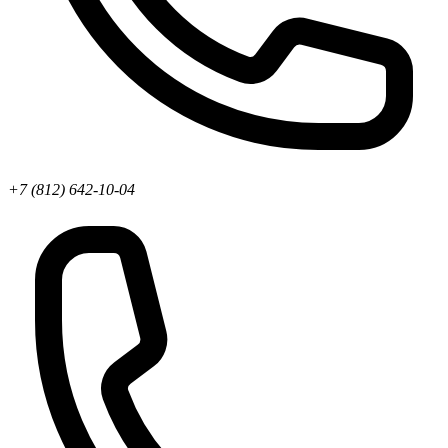
+7 (812) 642-10-04