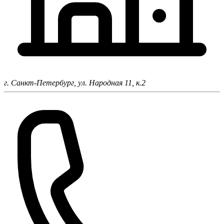
г. Санкт-Петербург,
ул. Народная 11, к.2