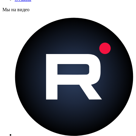
Мы на видео