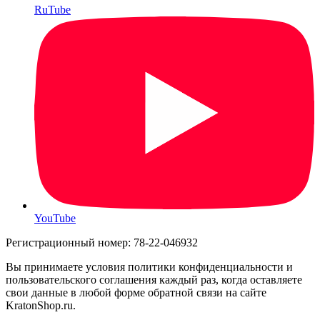
RuTube
YouTube
Регистрационный номер: 78-22-046932
Вы принимаете условия политики конфиденциальности и
пользовательского соглашения каждый раз, когда оставляете
свои данные в любой форме обратной связи на сайте
KratonShop.ru.