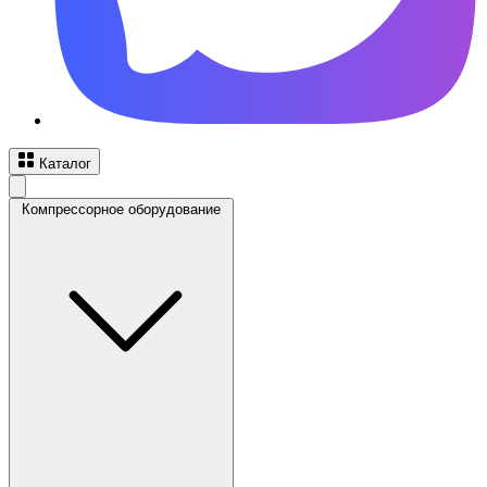
Каталог
Компрессорное оборудование