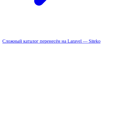
Сложный каталог перенесён на Laravel —
Siteko