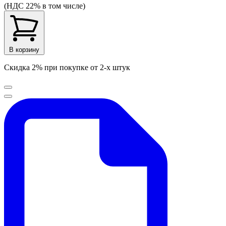
(НДС 22% в том числе)
В корзину
Скидка 2% при покупке от 2-х штук