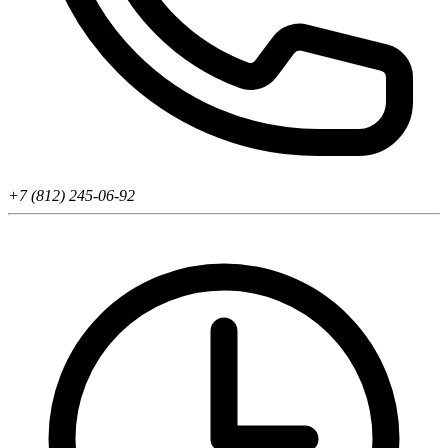
+7 (812) 245-06-92