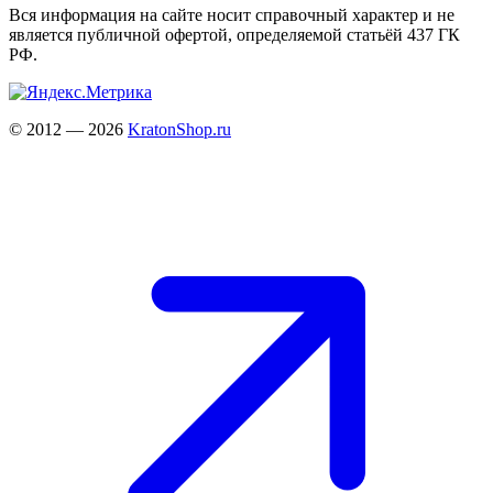
Вся информация на сайте носит справочный характер и не
является публичной офертой, определяемой статьёй 437 ГК
РФ.
© 2012 — 2026
KratonShop.ru