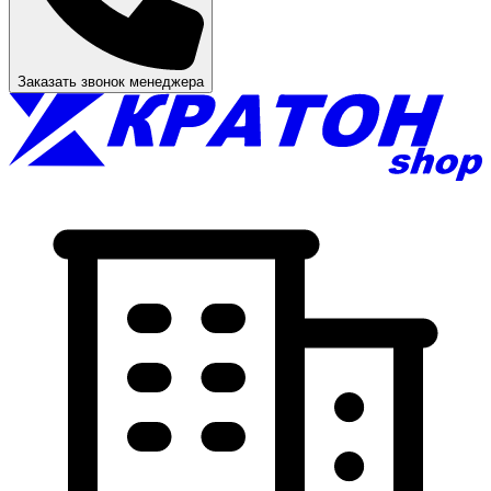
Заказать звонок менеджера