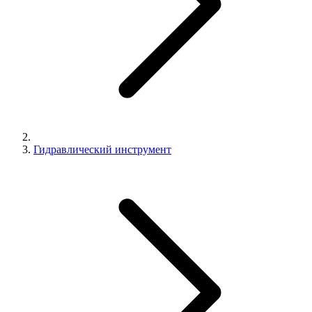
Гидравлический инструмент